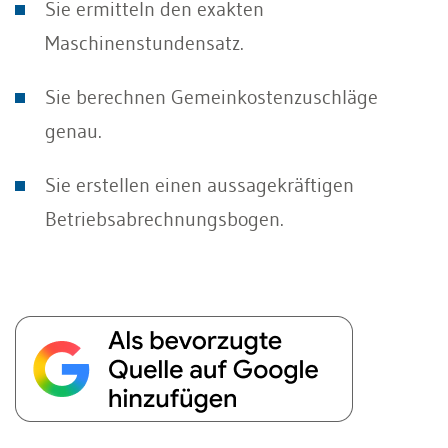
Sie ermitteln den exakten
Maschinenstundensatz.
Sie berechnen Gemeinkostenzuschläge
genau.
Sie erstellen einen aussagekräftigen
Betriebsabrechnungsbogen.