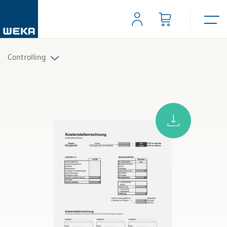
Controlling
Alle Produkte