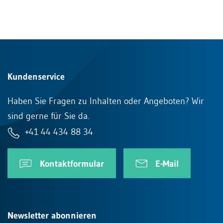
Kundenservice
Haben Sie Fragen zu Inhalten oder Angeboten? Wir
sind gerne für Sie da.
+41 44 434 88 34
Kontaktformular
E-Mail
Newsletter abonnieren