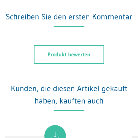
Schreiben Sie den ersten Kommentar
Produkt bewerten
Kunden, die diesen Artikel gekauft
haben, kauften auch