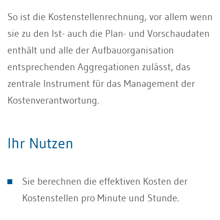
So ist die Kostenstellenrechnung, vor allem wenn
sie zu den Ist- auch die Plan- und Vorschaudaten
enthält und alle der Aufbauorganisation
entsprechenden Aggregationen zulässt, das
zentrale Instrument für das Management der
Kostenverantwortung.
Ihr Nutzen
Sie berechnen die effektiven Kosten der
Kostenstellen pro Minute und Stunde.