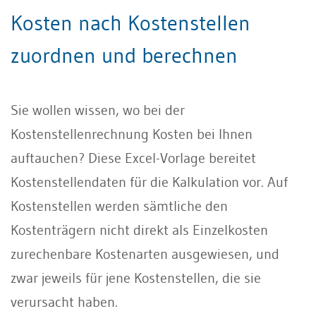
Kosten nach Kostenstellen
zuordnen und berechnen
Sie wollen wissen, wo bei der
Kostenstellenrechnung Kosten bei Ihnen
auftauchen? Diese Excel-Vorlage bereitet
Kostenstellendaten für die Kalkulation vor. Auf
Kostenstellen werden sämtliche den
Kostenträgern nicht direkt als Einzelkosten
zurechenbare Kostenarten ausgewiesen, und
zwar jeweils für jene Kostenstellen, die sie
verursacht haben.