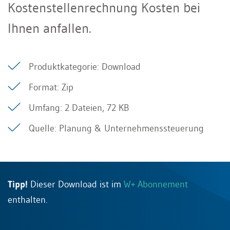
Kostenstellenrechnung Kosten bei
Ihnen anfallen.
Produktkategorie: Download
Format: Zip
Umfang: 2 Dateien, 72 KB
Quelle: Planung & Unternehmenssteuerung
Tipp!
Dieser Download ist im
W+ Abonnement
enthalten.