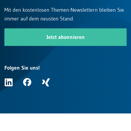
Mit den kostenlosen Themen-Newslettern bleiben Sie
immer auf dem neusten Stand.
Jetzt abonnieren
Folgen Sie uns!