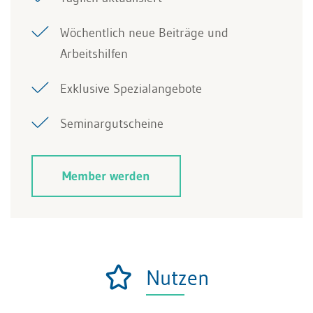
Wöchentlich neue Beiträge und
Arbeitshilfen
Exklusive Spezialangebote
Seminargutscheine
Member werden
Nutzen