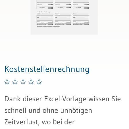
Kostenstellenrechnung
Dank dieser Excel-Vorlage wissen Sie
schnell und ohne unnötigen
Zeitverlust, wo bei der