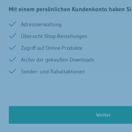
Mit einem persönlichen Kundenkonto haben Sie
Adressverwaltung
Übersicht Shop-Bestellungen
Zugriff auf Online-Produkte
Archiv der gekauften Downloads
Sonder- und Rabattaktionen
Weiter