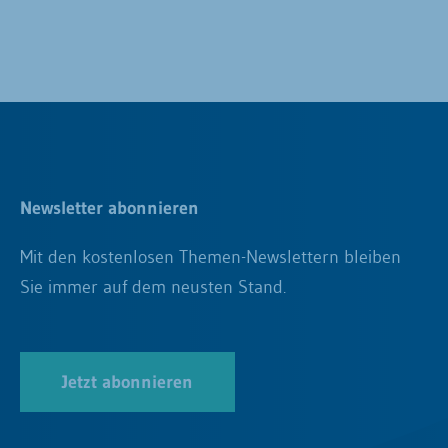
Newsletter abonnieren
Mit den kostenlosen Themen-Newslettern bleiben
Sie immer auf dem neusten Stand.
Jetzt abonnieren