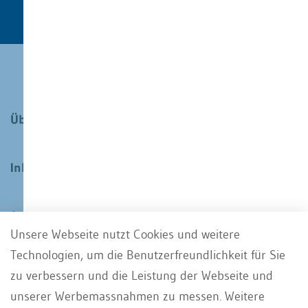
Über WEKA
Inhalte
Angebote
Unsere Webseite nutzt Cookies und weitere
Technologien, um die Benutzerfreundlichkeit für Sie
Services
zu verbessern und die Leistung der Webseite und
unserer Werbemassnahmen zu messen. Weitere