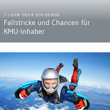
/ LOHN ODER DIVIDENDE
Fallstricke und Chancen für
KMU-Inhaber