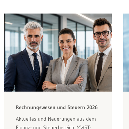
Rechnungswesen und Steuern 2026
Aktuelles und Neuerungen aus dem
Finanz- und Steuerbereich. MWST-