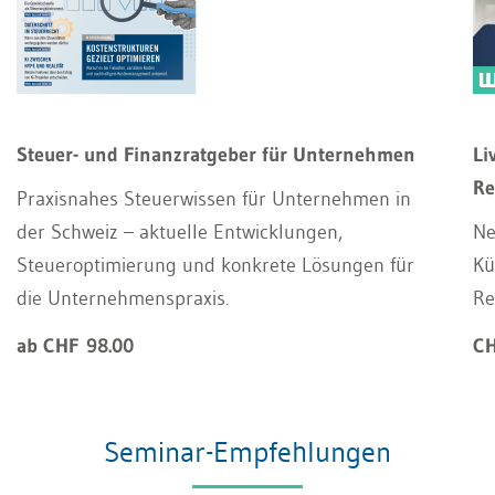
Steuer- und Finanzratgeber für Unternehmen
Li
Re
Praxisnahes Steuerwissen für Unternehmen in
der Schweiz – aktuelle Entwicklungen,
Ne
Steueroptimierung und konkrete Lösungen für
Kü
die Unternehmenspraxis.
Re
ab CHF 98.00
CH
Seminar-Empfehlungen