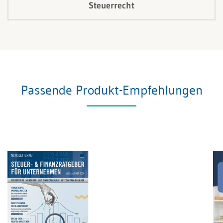
Steuerrecht
Passende Produkt-Empfehlungen