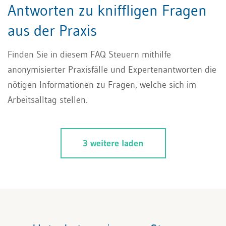
Antworten zu kniffligen Fragen
aus der Praxis
Finden Sie in diesem FAQ Steuern mithilfe
anonymisierter Praxisfälle und Expertenantworten die
nötigen Informationen zu Fragen, welche sich im
Arbeitsalltag stellen.
3 weitere laden