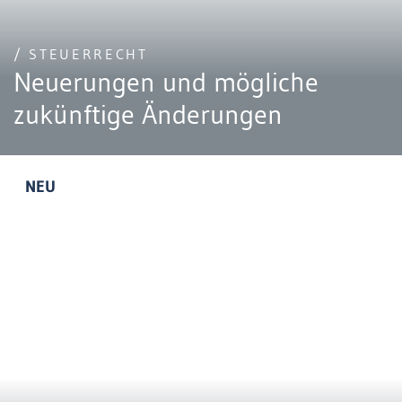
/ STEUERRECHT
Neuerungen und mögliche
zukünftige Änderungen
NEU