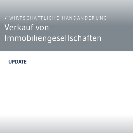
/ WIRTSCHAFTLICHE HANDÄNDERUNG
Verkauf von
Immobiliengesellschaften
UPDATE