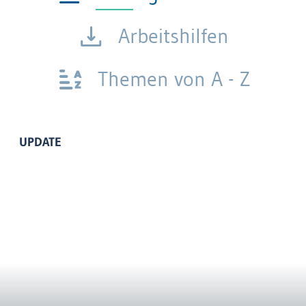
Arbeitshilfen
Themen von A - Z
UPDATE