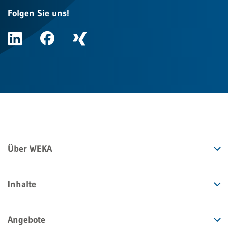
Folgen Sie uns!
Über WEKA
Inhalte
Angebote