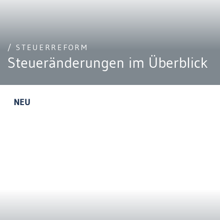
/ STEUERREFORM
Steueränderungen im Überblick
NEU