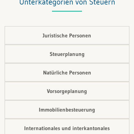
Unterkategorien von Steuern
Juristische Personen
Steuerplanung
Natürliche Personen
Vorsorgeplanung
Immobilienbesteuerung
Internationales und interkantonales