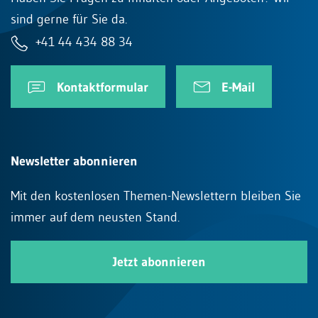
sind gerne für Sie da.
+41 44 434 88 34
Kontaktformular
E-Mail
Newsletter abonnieren
Mit den kostenlosen Themen-Newslettern bleiben Sie
immer auf dem neusten Stand.
Jetzt abonnieren