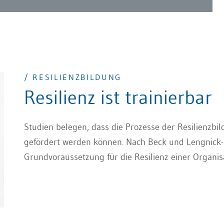
/ RESILIENZBILDUNG
Resilienz ist trainierbar
Studien belegen, dass die Prozesse der Resilienzbi
gefördert werden können. Nach Beck und Lengnick-Hal
Grundvoraussetzung für die Resilienz einer Organi