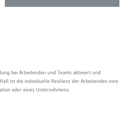
ldung bei Arbeitenden und Teams aktiviert und
l ist die individuelle Resilienz der Arbeitenden eine
sation oder eines Unternehmens.