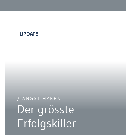
UPDATE
/ ANGST HABEN
Der grösste
Erfolgskiller