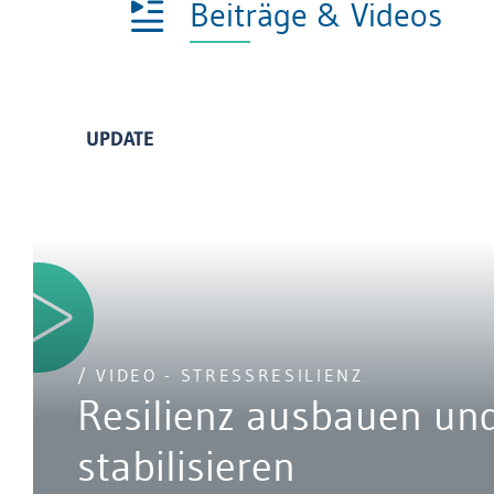
Beiträge & Videos
UPDATE
/ VIDEO - STRESSRESILIENZ
Resilienz ausbauen un
stabilisieren