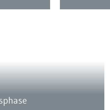
nsphase