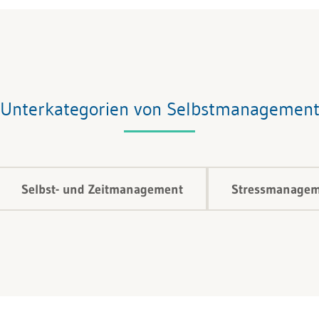
Unterkategorien von Selbstmanagemen
Selbst- und Zeitmanagement
Stressmanage