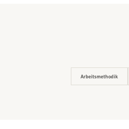
Arbeitsmethodik