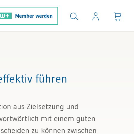
Member werden
ffektiv führen
ion aus Zielsetzung und
wortwörtlich mit einem guten
erscheiden zu können zwischen