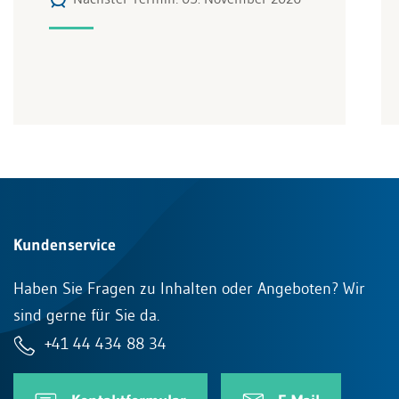
Kundenservice
Haben Sie Fragen zu Inhalten oder Angeboten? Wir
sind gerne für Sie da.
+41 44 434 88 34