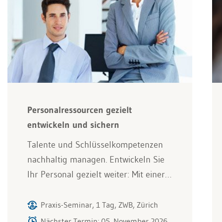
Personalressourcen gezielt
entwickeln und sichern
Talente und Schlüsselkompetenzen
nachhaltig managen. Entwickeln Sie
Ihr Personal gezielt weiter: Mit einer…
Praxis-Seminar, 1 Tag, ZWB, Zürich
Nächster Termin: 05. November 2026