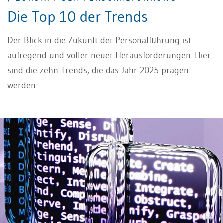
Die Top 10 der Trends
Der Blick in die Zukunft der Personalführung ist
aufregend und voller neuer Herausforderungen. Hier
sind die zehn Trends, die das Jahr 2025 prägen
werden.