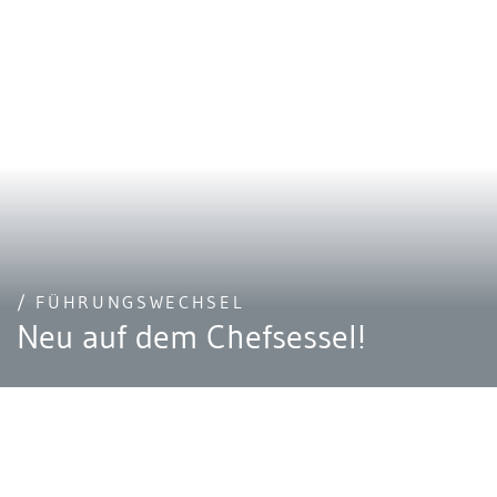
/ FÜHRUNGSWECHSEL
Neu auf dem Chefsessel!