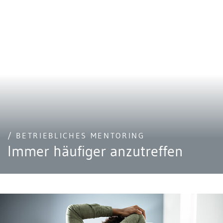
/ BETRIEBLICHES MENTORING
Immer häufiger anzutreffen