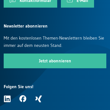
Kontaktformular
E-Mail
Newsletter abonnieren
Mit den kostenlosen Themen-Newslettern bleiben Sie
immer auf dem neusten Stand.
Jetzt abonnieren
Folgen Sie uns!