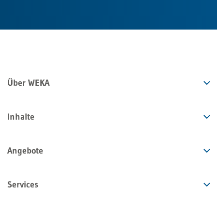
Über WEKA
Inhalte
Angebote
Services