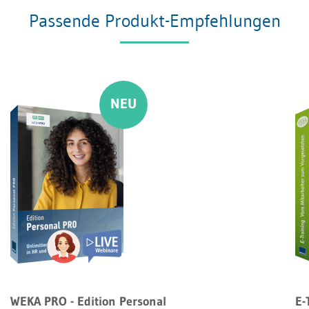
Passende Produkt-Empfehlungen
WEKA PRO - Edition Personal
E-