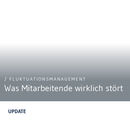
/ FLUKTUATIONSMANAGEMENT
Was Mitarbeitende wirklich stört
UPDATE