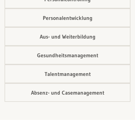
Personalentwicklung
Aus- und Weiterbildung
Gesundheitsmanagement
Talentmanagement
Absenz- und Casemanagement