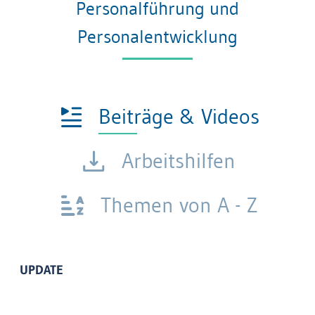
Personalführung und
Personalentwicklung
Beiträge & Videos
Arbeitshilfen
Themen von A - Z
UPDATE