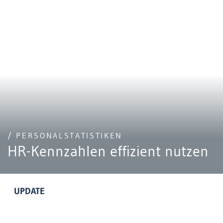
/ PERSONALSTATISTIKEN
HR-Kennzahlen effizient nutzen
UPDATE