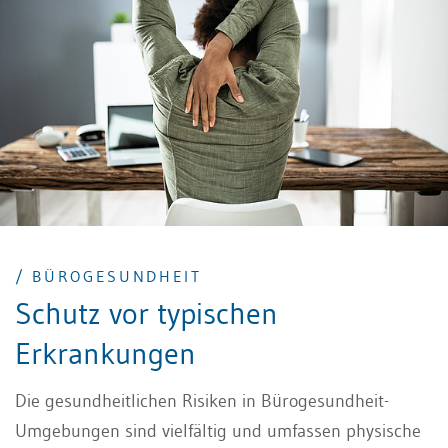
/ BÜROGESUNDHEIT
Schutz vor typischen
Erkrankungen
Die gesundheitlichen Risiken in Bürogesundheit-
Umgebungen sind vielfältig und umfassen physische