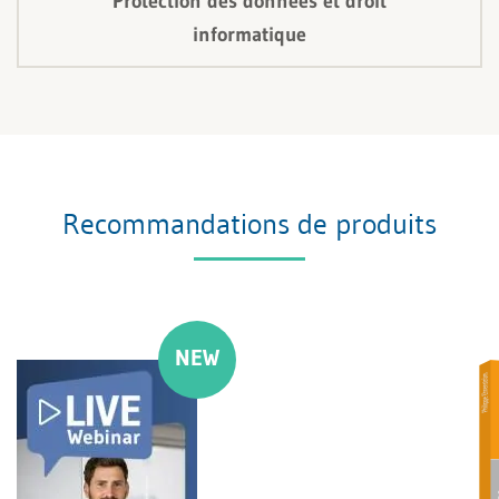
Protection des données et droit
informatique
Recommandations de produits