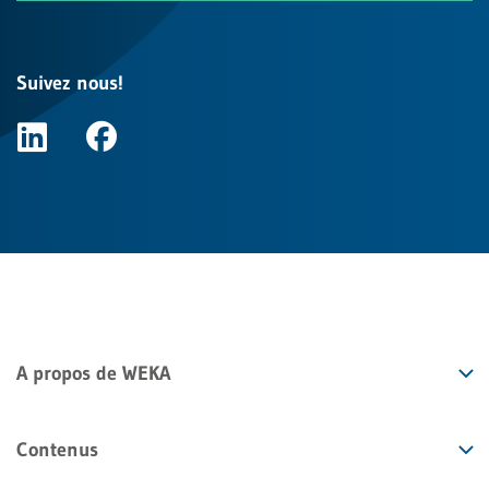
Suivez nous!
A propos de WEKA
Contenus