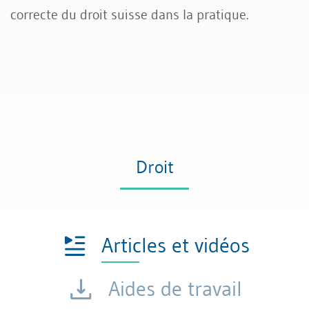
correcte du droit suisse dans la pratique.
Droit
Articles et vidéos
Aides de travail