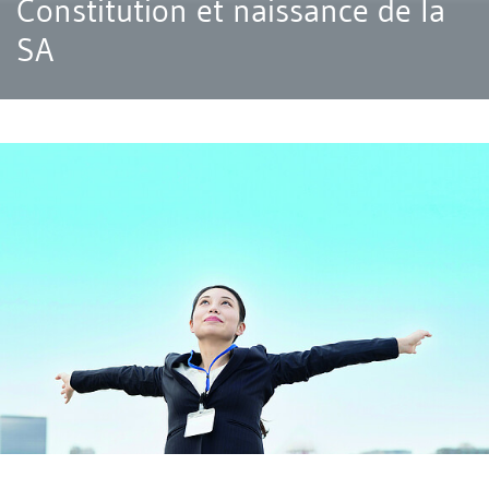
Constitution et naissance de la
SA