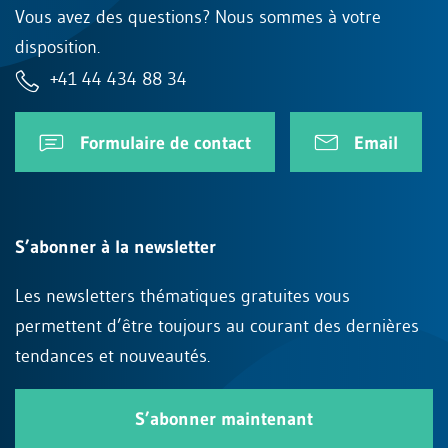
Vous avez des questions? Nous sommes à votre
disposition.
+41 44 434 88 34
Formulaire de contact
Email
S’abonner à la newsletter
Les newsletters thématiques gratuites vous
permettent d’être toujours au courant des dernières
tendances et nouveautés.
S’abonner maintenant