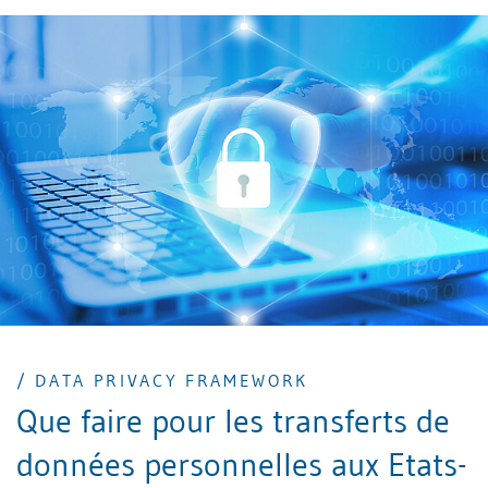
/ DATA PRIVACY FRAMEWORK
Que faire pour les transferts de
données personnelles aux Etats-