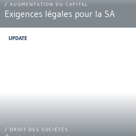
/ AUGMENTATION DU CAPITAL
Exigences légales pour la SA
UPDATE
/ DROIT DES SOCIÉTÉS