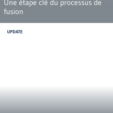
Une étape clé du processus de
fusion
UPDATE