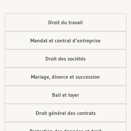
juridique présent et à venir.
Droit du travail
Mandat et contrat d‘entreprise
Droit des sociétés
Mariage, divorce et succession
Bail et loyer
Droit général des contrats