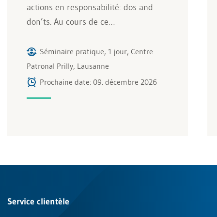
actions en responsabilité: dos and
don’ts. Au cours de ce…
Séminaire pratique, 1 jour, Centre
Patronal Prilly, Lausanne
Prochaine date: 09. décembre 2026
Service clientèle