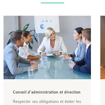
Conseil d’administration et direction
Respecter ses obligations et éviter les