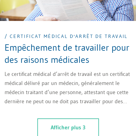
/ CERTIFICAT MÉDICAL D'ARRÊT DE TRAVAIL
Empêchement de travailler pour
des raisons médicales
Le certificat médical d’arrêt de travail est un certificat
médical délivré par un médecin, généralement le
médecin traitant d’une personne, attestant que cette
dernière ne peut ou ne doit pas travailler pour des
raisons médicales.
Afficher plus 3