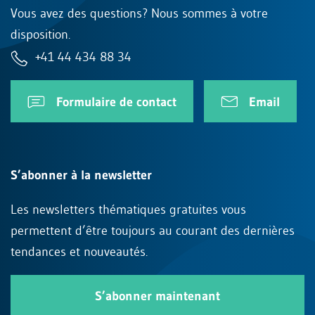
Vous avez des questions? Nous sommes à votre
disposition.
+41 44 434 88 34
Formulaire de contact
Email
S’abonner à la newsletter
Les newsletters thématiques gratuites vous
permettent d’être toujours au courant des dernières
tendances et nouveautés.
S’abonner maintenant