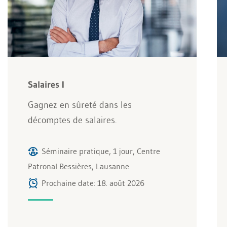
Salaires I
Gagnez en sûreté dans les
décomptes de salaires.
Séminaire pratique, 1 jour, Centre
Patronal Bessières, Lausanne
Prochaine date: 18. août 2026