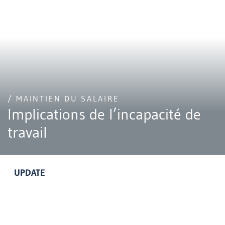
/ MAINTIEN DU SALAIRE
Implications de l’incapacité de
travail
UPDATE