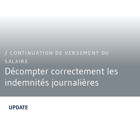
/ CONTINUATION DE VERSEMENT DU
SALAIRE
Décompter correctement les
indemnités journalières
UPDATE