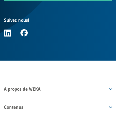
Suivez nous!
A propos de WEKA
Contenus