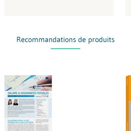
Recommandations de produits