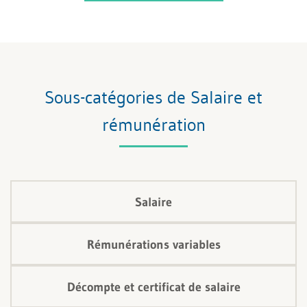
Sous-catégories de Salaire et
rémunération
Salaire
Rémunérations variables
Décompte et certificat de salaire