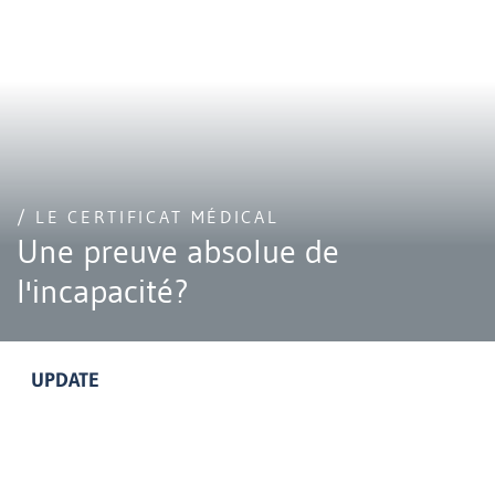
/ LE CERTIFICAT MÉDICAL
Une preuve absolue de
l'incapacité?
UPDATE