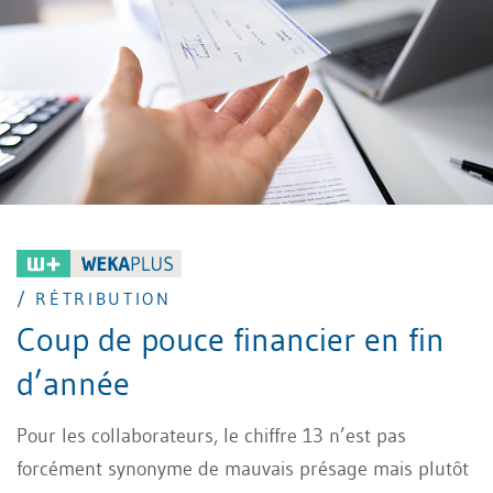
/ RÉTRIBUTION
Coup de pouce financier en fin
d’année
Pour les collaborateurs, le chiffre 13 n’est pas
forcément synonyme de mauvais présage mais plutôt