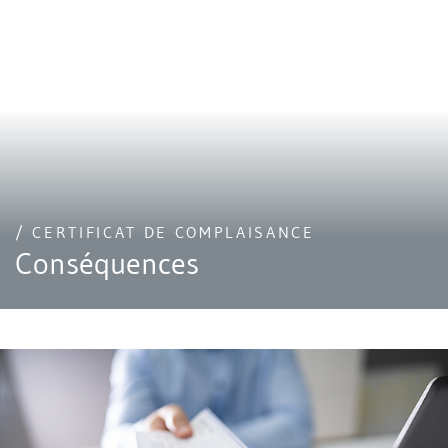
/ CERTIFICAT DE COMPLAISANCE
Conséquences