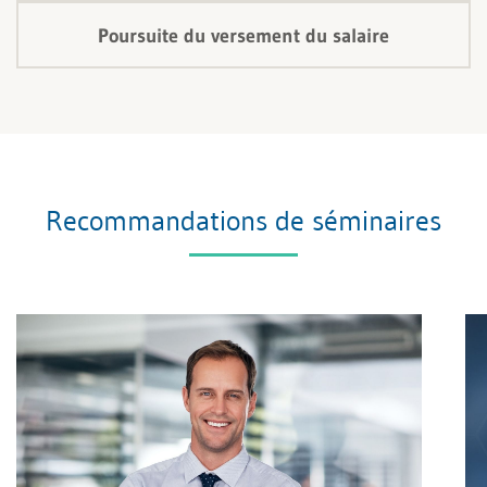
Poursuite du versement du salaire
Recommandations de séminaires