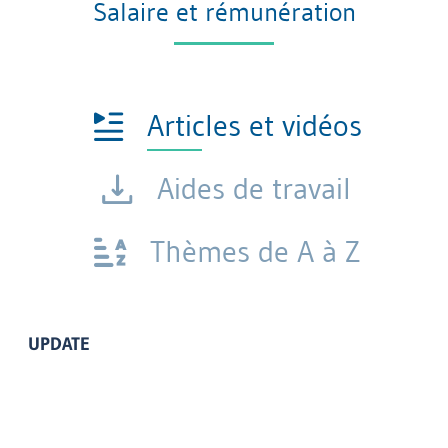
Salaire et rémunération
Articles et vidéos
Aides de travail
Thèmes de A à Z
UPDATE