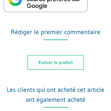
Rédiger le premier commentaire
Evaluer le produit
Les clients qui ont acheté cet article
ont également acheté