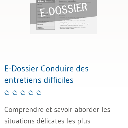
E-Dossier Conduire des
entretiens difficiles
Comprendre et savoir aborder les
situations délicates les plus