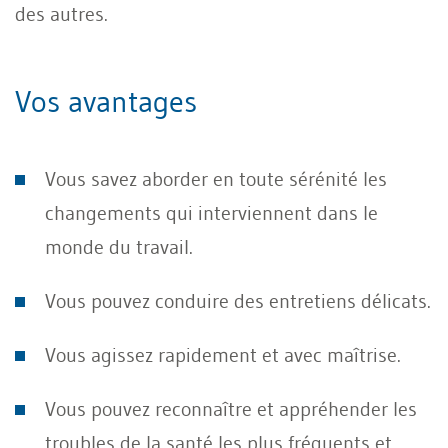
des autres.
Vos avantages
Vous savez aborder en toute sérénité les
changements qui interviennent dans le
monde du travail.
Vous pouvez conduire des entretiens délicats.
Vous agissez rapidement et avec maîtrise.
Vous pouvez reconnaître et appréhender les
troubles de la santé les plus fréquents et