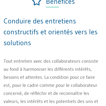
Bénéfices
Conduire des entretiens
constructifs et orientés vers les
solutions
Tout entretien avec des collaborateurs consiste
au fond à harmoniser les différents intérêts,
besoins et attentes. La condition pour ce faire
est, pour le cadre comme pour le collaborateur
concerné, de réfléchir et de reconnaître les
valeurs, les intérêts et les potentiels des uns et