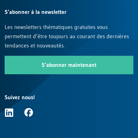
S’abonner à la newsletter
Les newsletters thématiques gratuites vous
permettent d’être toujours au courant des dernières
tendances et nouveautés.
S’abonner maintenant
Suivez nous!