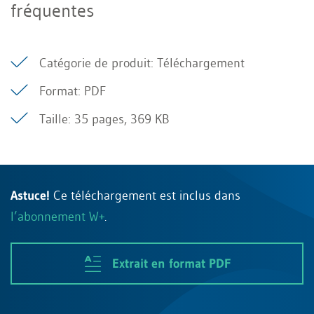
fréquentes
Catégorie de produit: Téléchargement
Format: PDF
Taille: 35 pages, 369 KB
Astuce!
Ce téléchargement est inclus dans
l’abonnement W+
.
Extrait en format PDF