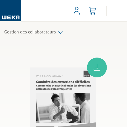
Gestion des collaborateurs
Tous les produits