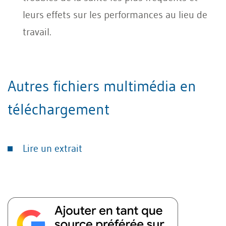
leurs effets sur les performances au lieu de
travail.
Autres fichiers multimédia en
téléchargement
Lire un extrait