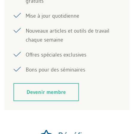
gratuits
Mise à jour quotidienne
Nouveaux articles et outils de travail
chaque semaine
Offres spéciales exclusives
Bons pour des séminaires
Devenir membre