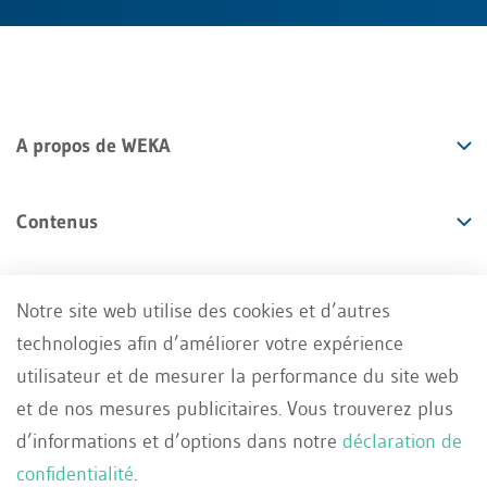
A propos de WEKA
Contenus
Offres
Notre site web utilise des cookies et d’autres
technologies afin d’améliorer votre expérience
Services
utilisateur et de mesurer la performance du site web
et de nos mesures publicitaires. Vous trouverez plus
d’informations et d’options dans notre
déclaration de
confidentialité
.