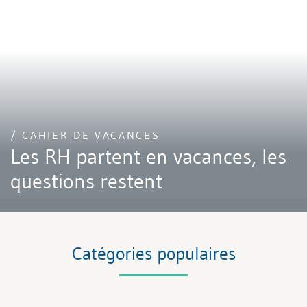
/ CAHIER DE VACANCES
Les RH partent en vacances, les
questions restent
Catégories populaires