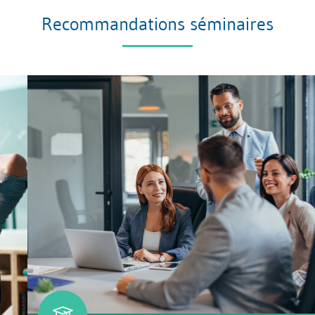
Recommandations séminaires