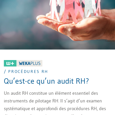
/ PROCÉDURES RH
Qu’est-ce qu’un audit RH?
Un audit RH constitue un élément essentiel des
instruments de pilotage RH. Il s’agit d’un examen
systématique et approfondi des procédures RH, des