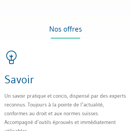
Nos offres
Savoir
Un savoir pratique et concis, dispensé par des experts
reconnus. Toujours à la pointe de l’actualité,
conformes au droit et aux normes suisses.
Accompagné d’outils éprouvés et immédiatement