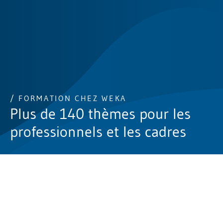
/ FORMATION CHEZ WEKA
Plus de 140 thèmes pour les
professionnels et les cadres