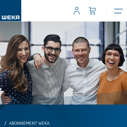
ABONNEMENT WEKA