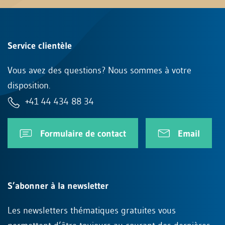
Service clientèle
Vous avez des questions? Nous sommes à votre
disposition.
+41 44 434 88 34
Formulaire de contact
Email
S’abonner à la newsletter
Les newsletters thématiques gratuites vous