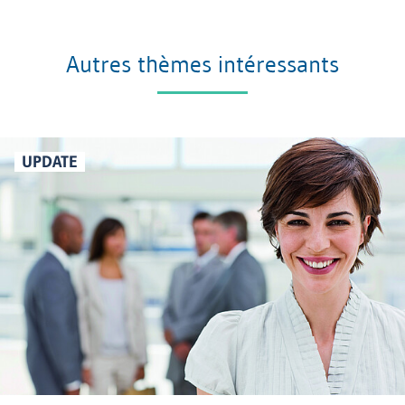
Autres thèmes intéressants
UPDATE