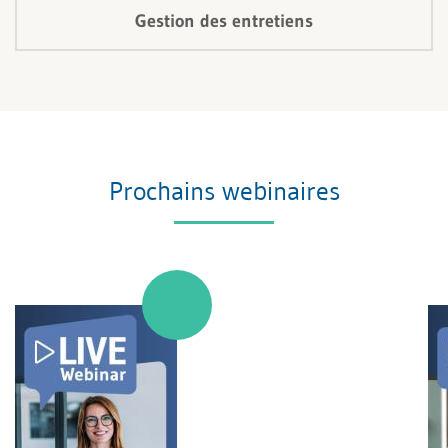
Gestion des entretiens
Prochains webinaires