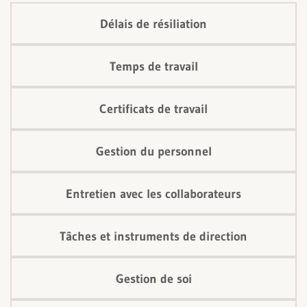
Délais de résiliation
Temps de travail
Certificats de travail
Gestion du personnel
Entretien avec les collaborateurs
Tâches et instruments de direction
Gestion de soi