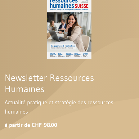
Newsletter Ressources
Humaines
Actualité pratique et stratégie des ressources
humaines
à partir de CHF 98.00