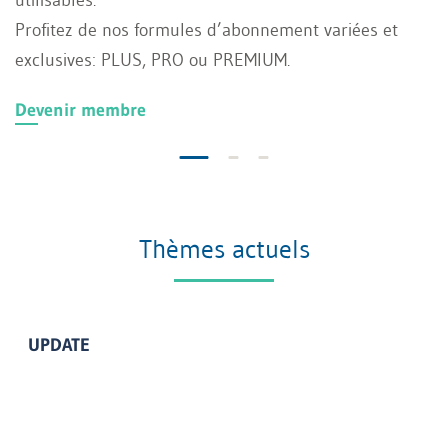
utilisables.
Profitez de nos formules d’abonnement variées et
exclusives: PLUS, PRO ou PREMIUM.
Devenir membre
Thèmes actuels
UPDATE