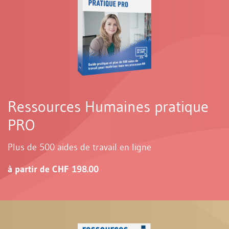
Ressources Humaines pratique
PRO
Plus de 500 aides de travail en ligne
à partir de CHF 198.00