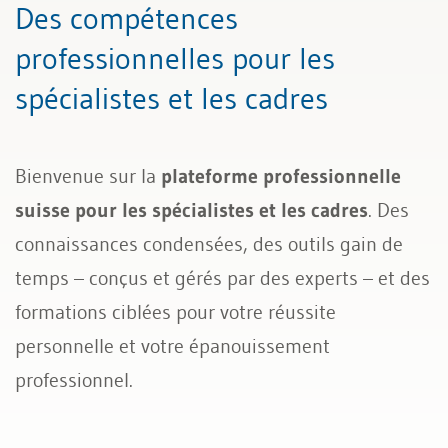
Des compétences
professionnelles pour les
spécialistes et les cadres
Bienvenue sur la
plateforme professionnelle
suisse pour les spécialistes et les cadres
. Des
connaissances condensées, des outils gain de
temps – conçus et gérés par des experts – et des
formations ciblées pour votre réussite
personnelle et votre épanouissement
professionnel.