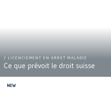
/ LICENCIEMENT EN ARRET MALADIE
Ce que prévoit le droit suisse
NEW