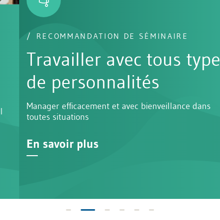
RECOMMANDATION DE SÉMINAIRE
Travailler avec tous types
de personnalités
Manager efficacement et avec bienveillance dans
toutes situations
En savoir plus