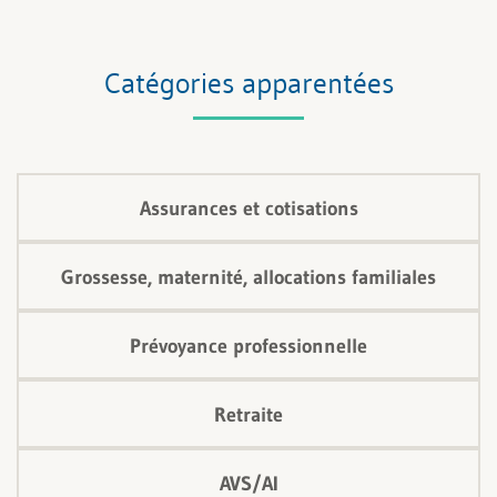
Catégories apparentées
Assurances et cotisations
Grossesse, maternité, allocations familiales
Prévoyance professionnelle
Retraite
AVS/AI