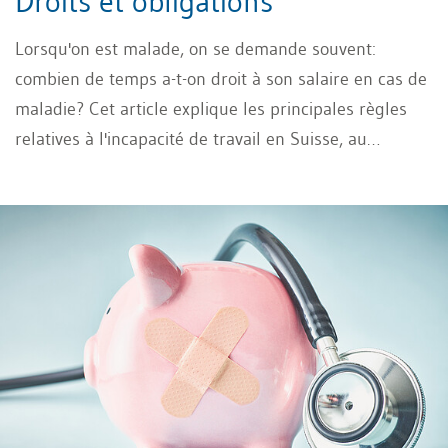
Droits et obligations
Lorsqu'on est malade, on se demande souvent:
combien de temps a-t-on droit à son salaire en cas de
maladie? Cet article explique les principales règles
relatives à l'incapacité de travail en Suisse, au
maintien du salaire et à l'assurance indemnités
journalières.