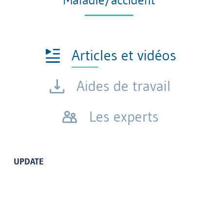
Maladie/accident
Articles et vidéos
Aides de travail
Les experts
UPDATE