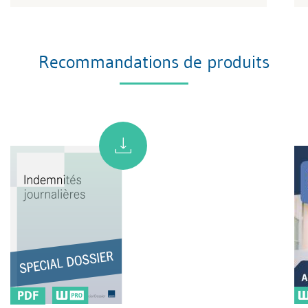
Recommandations de produits
PDF