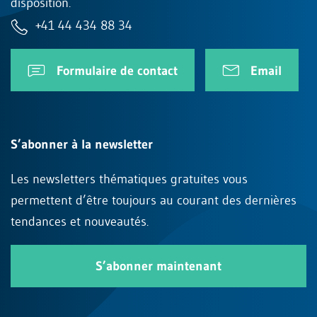
disposition.
+41 44 434 88 34
Formulaire de contact
Email
S’abonner à la newsletter
Les newsletters thématiques gratuites vous
permettent d’être toujours au courant des dernières
tendances et nouveautés.
S’abonner maintenant