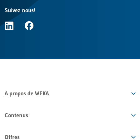
Suivez nous!
A propos de WEKA
Contenus
Offres