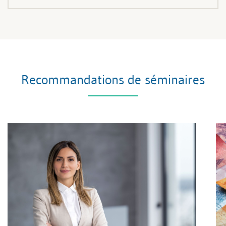
Recommandations de séminaires