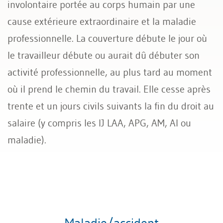
involontaire portée au corps humain par une
cause extérieure extraordinaire et la maladie
professionnelle. La couverture débute le jour où
le travailleur débute ou aurait dû débuter son
activité professionnelle, au plus tard au moment
où il prend le chemin du travail. Elle cesse après
trente et un jours civils suivants la fin du droit au
salaire (y compris les IJ LAA, APG, AM, AI ou
maladie).