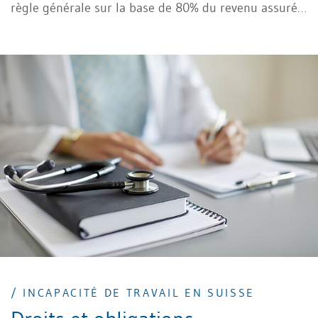
règle générale sur la base de 80% du revenu assuré
durant 720 ou 730 jours.
/ INCAPACITÉ DE TRAVAIL EN SUISSE