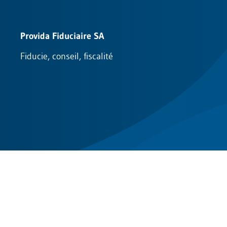
Provida Fiduciaire SA
Fiducie, conseil, fiscalité