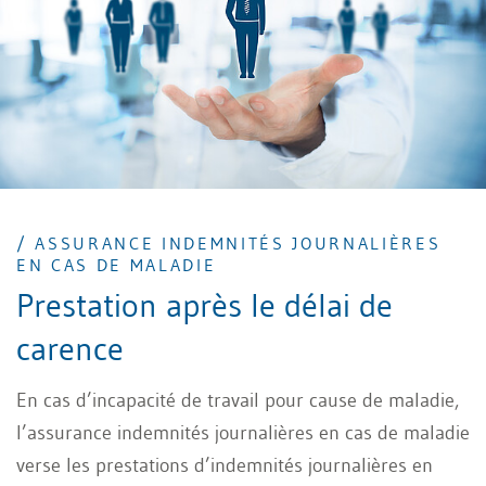
/ ASSURANCE INDEMNITÉS JOURNALIÈRES
EN CAS DE MALADIE
Prestation après le délai de
carence
En cas d’incapacité de travail pour cause de maladie,
l’assurance indemnités journalières en cas de maladie
verse les prestations d’indemnités journalières en