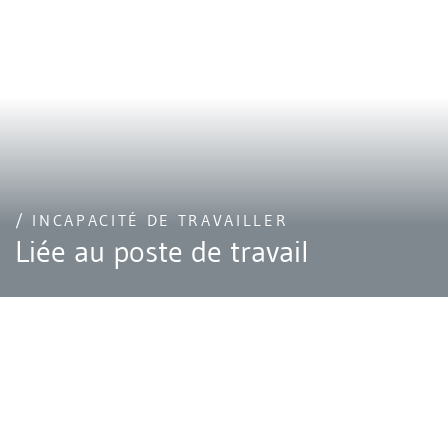
/ INCAPACITÉ DE TRAVAILLER
Liée au poste de travail