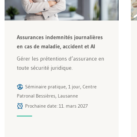
Assurances indemnités journalières
en cas de maladie, accident et AI
Gérer les prétentions d’assurance en
toute sécurité juridique.
Séminaire pratique, 1 jour, Centre
Patronal Bessières, Lausanne
Prochaine date: 11. mars 2027