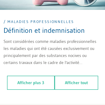
/ MALADIES PROFESSIONNELLES
Définition et indemnisation
Sont considérées comme maladies professionnelles
les maladies qui ont été causées exclusivement ou
principalement par des substances nocives ou
certains travaux dans le cadre de l'activité
professionnelle. Découvrez ici quel organisme
d'assurance fournit les prestations dans ce cas.
Afficher plus 3
Afficher tout