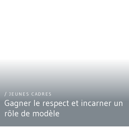
/ JEUNES CADRES
Gagner le respect et incarner un
rôle de modèle