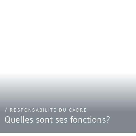
/ RESPONSABILITÉ DU CADRE
Quelles sont ses fonctions?