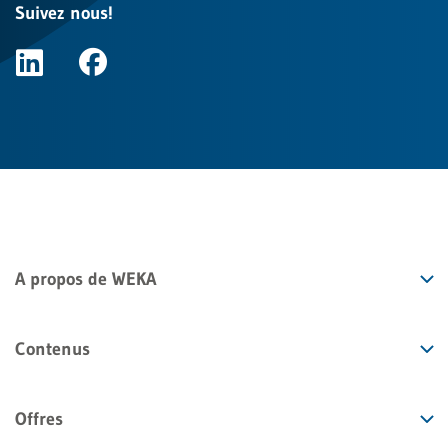
Suivez nous!
A propos de WEKA
Contenus
Offres