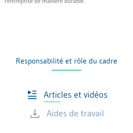
l'entreprise de manière durable.
Responsabilité et rôle du cadre
Articles et vidéos
Aides de travail