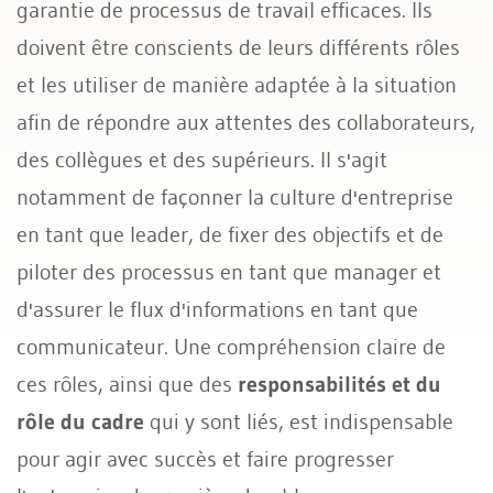
garantie de processus de travail efficaces. Ils
doivent être conscients de leurs différents rôles
Coaching et développement personnel
et les utiliser de manière adaptée à la situation
afin de répondre aux attentes des collaborateurs,
des collègues et des supérieurs. Il s'agit
notamment de façonner la culture d'entreprise
en tant que leader, de fixer des objectifs et de
piloter des processus en tant que manager et
d'assurer le flux d'informations en tant que
communicateur. Une compréhension claire de
ces rôles, ainsi que des
responsabilités et du
rôle du cadre
qui y sont liés, est indispensable
pour agir avec succès et faire progresser