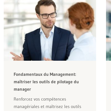
Fondamentaux du Management:
maîtriser les outils de pilotage du
manager
Renforcez vos compétences
managériales et maîtrisez les outils