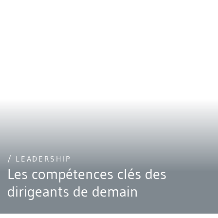
/ LEADERSHIP
Les compétences clés des
dirigeants de demain