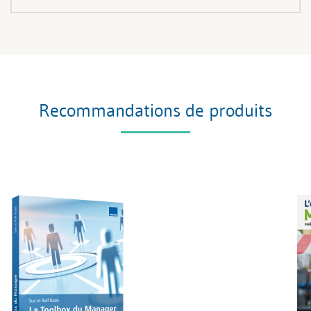
Recommandations de produits