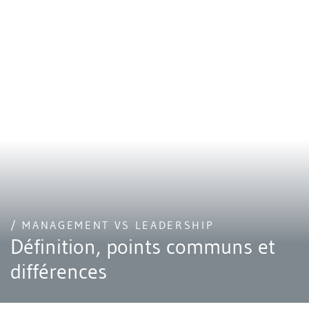
/ MANAGEMENT VS LEADERSHIP
Définition, points communs et
différences