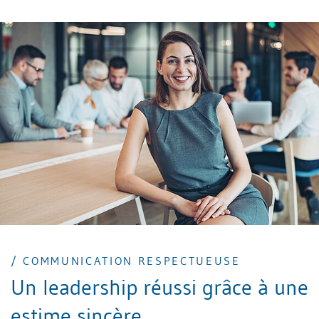
/ COMMUNICATION RESPECTUEUSE
Un leadership réussi grâce à une
estime sincère