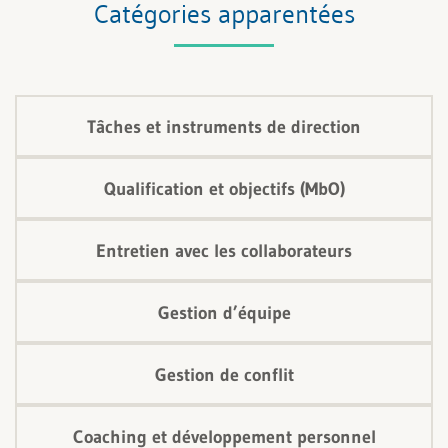
Catégories apparentées
nouveau cadre.
Tâches et instruments de direction
Qualification et objectifs (MbO)
Entretien avec les collaborateurs
Gestion d’équipe
Gestion de conflit
Coaching et développement personnel