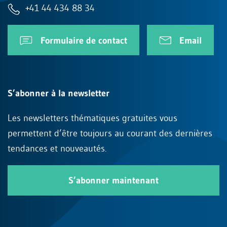
+41 44 434 88 34
Formulaire de contact
Email
S’abonner à la newsletter
Les newsletters thématiques gratuites vous
permettent d’être toujours au courant des dernières
tendances et nouveautés.
S’abonner maintenant