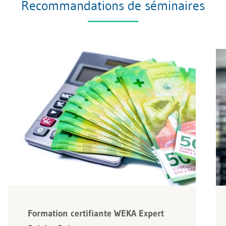
Recommandations de séminaires
Formation certifiante WEKA Expert