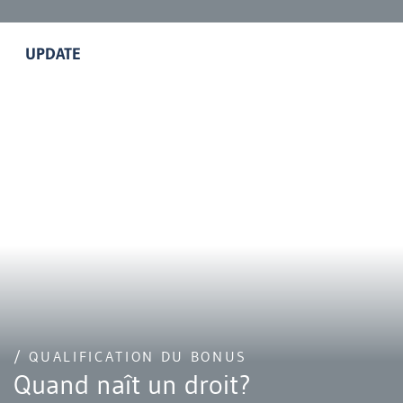
UPDATE
/ QUALIFICATION DU BONUS
Quand naît un droit?