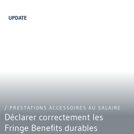
UPDATE
/ PRESTATIONS ACCESSOIRES AU SALAIRE
Déclarer correctement les
Fringe Benefits durables