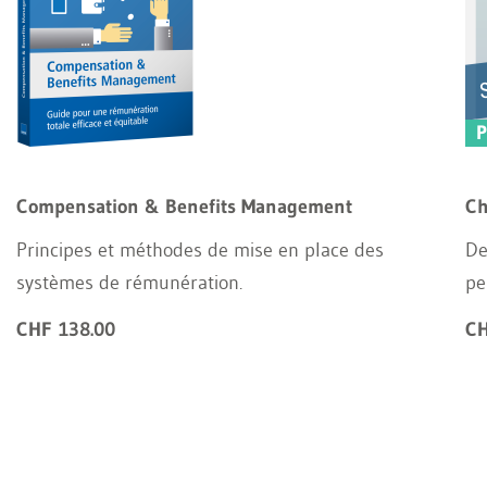
Compensation & Benefits Management
Ch
Principes et méthodes de mise en place des
De
systèmes de rémunération.
pe
CHF 138.00
CH