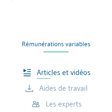
Rémunérations variables
Articles et vidéos
Aides de travail
Les experts