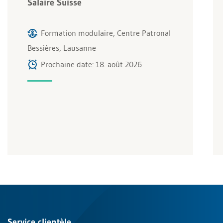
Salaire Suisse
Formation modulaire, Centre Patronal
Bessières, Lausanne
Prochaine date: 18. août 2026
Service clientèle