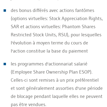
des bonus différés avec actions fantômes
(options virtuelles: Stock Appreciation Rights,
SAR et actions virtuelles: Phantom Shares
Restricted Stock Units, RSU), pour lesquelles
l'évolution à moyen terme du cours de
l'action constitue la base du paiement
les programmes d'actionnariat salarié
(Employee Share Ownership Plan ESOP).
Celles-ci sont remises à un prix préférentiel
et sont généralement assorties d'une période
de blocage pendant laquelle elles ne peuvent
pas être vendues.