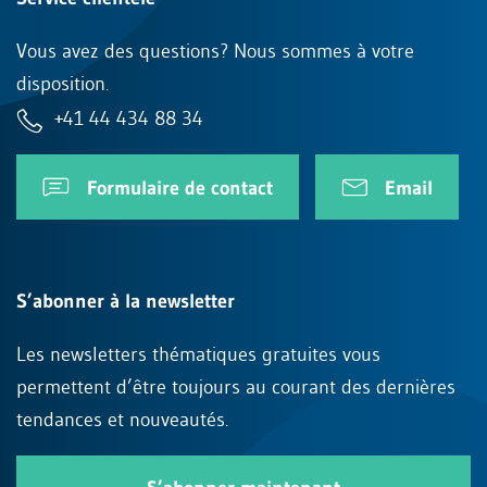
Vous avez des questions? Nous sommes à votre
disposition.
+41 44 434 88 34
Formulaire de contact
Email
S’abonner à la newsletter
Les newsletters thématiques gratuites vous
permettent d’être toujours au courant des dernières
tendances et nouveautés.