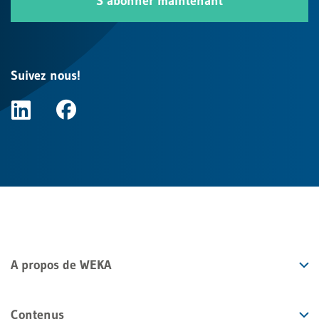
S’abonner maintenant
Suivez nous!
A propos de WEKA
Contenus