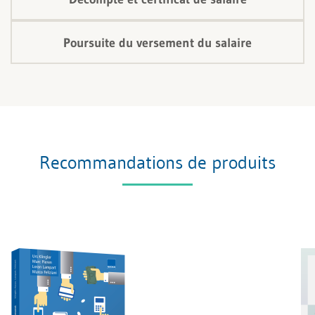
Poursuite du versement du salaire
Recommandations de produits