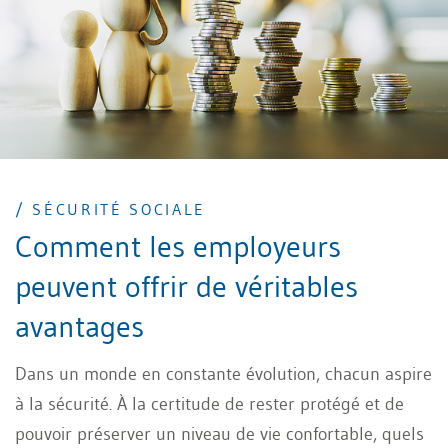
/ SÉCURITÉ SOCIALE
Comment les employeurs
peuvent offrir de véritables
avantages
Dans un monde en constante évolution, chacun aspire
à la sécurité. À la certitude de rester protégé et de
pouvoir préserver un niveau de vie confortable, quels