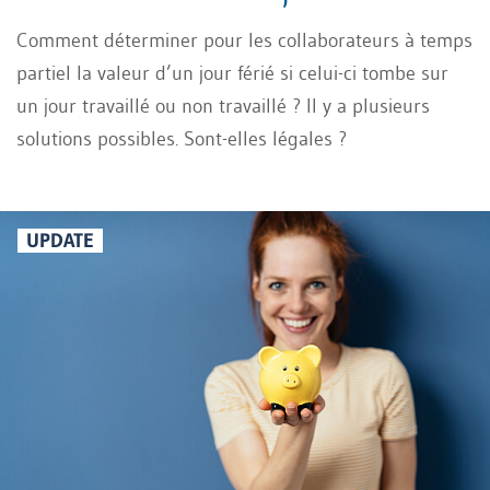
Comment déterminer pour les collaborateurs à temps
partiel la valeur d’un jour férié si celui-ci tombe sur
un jour travaillé ou non travaillé ? Il y a plusieurs
solutions possibles. Sont-elles légales ?
UPDATE