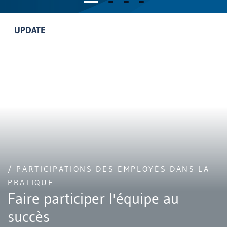
UPDATE
/ PARTICIPATIONS DES EMPLOYÉS DANS LA
PRATIQUE
Faire participer l'équipe au
succès