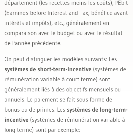
département (les recettes moins les coûts), l'Ebit
(Earnings before Interest and Tax, bénéfice avant
intérêts et impôts), etc., généralement en
comparaison avec le budget ou avec le résultat
de l'année précédente.
On peut distinguer les modèles suivants: Les
systèmes de short-term-incentive
(systèmes de
rémunération variable à court terme) sont
généralement liés à des objectifs mensuels ou
annuels. Le paiement se fait sous forme de
bonus ou de primes. Les
systèmes de long-term-
incentive
(systèmes de rémunération variable à
long terme) sont par exemple: