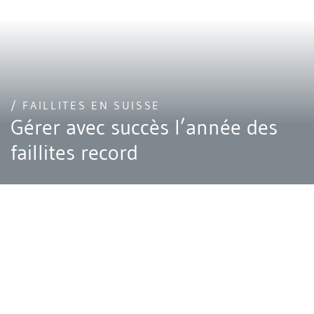
/ FAILLITES EN SUISSE
Gérer avec succès l’année des
faillites record