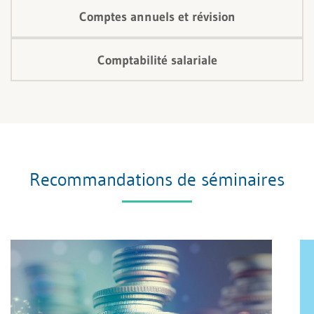
Comptes annuels et révision
Comptabilité salariale
Recommandations de séminaires