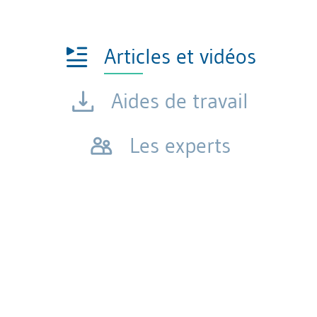
Articles et vidéos
Aides de travail
Les experts