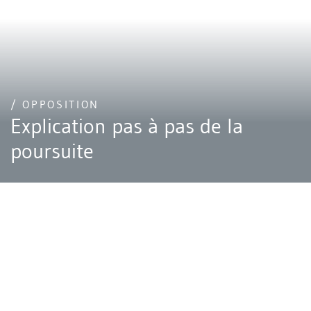
/ OPPOSITION
Explication pas à pas de la
poursuite