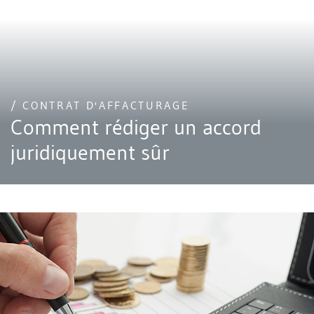
/ CONTRAT D'AFFACTURAGE
Comment rédiger un accord
juridiquement sûr