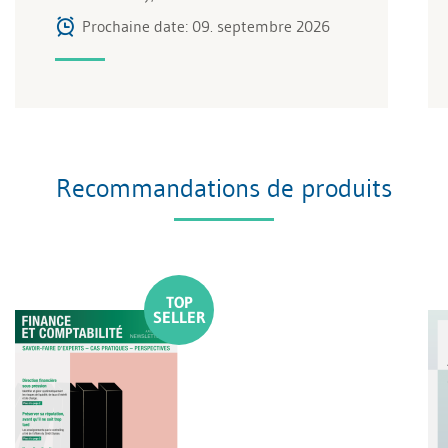
Prochaine date: 09. septembre 2026
Recommandations de produits