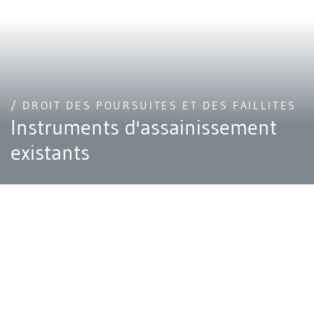
/ DROIT DES POURSUITES ET DES FAILLITES
Instruments d'assainissement
existants