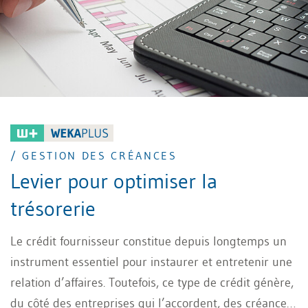
/ GESTION DES CRÉANCES
Levier pour optimiser la
trésorerie
Le crédit fournisseur constitue depuis longtemps un
instrument essentiel pour instaurer et entretenir une
relation d’affaires. Toutefois, ce type de crédit génère,
du côté des entreprises qui l’accordent, des créances