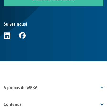
Suivez nous!
A propos de WEKA
Contenus