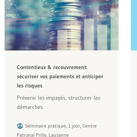
Contentieux & recouvrement:
sécuriser vos paiements et anticiper
les risques
Prévenir les impayés, structurer les
démarches.
Séminaire pratique, 1 jour, Centre
Patronal Prilly, Lausanne