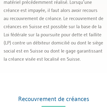
matériel précédemment réalisé. Lorsqu’une
créance est impayée, il faut alors avoir recours
au recouvrement de créance. Le recouvrement de
créances en Suisse est possible sur la base de la
Loi fédérale sur la poursuite pour dette et faillite
(LP) contre un débiteur domicilié ou dont le siège
social est en Suisse ou dont le gage garantissant
la créance visée est localisé en Suisse.
Recouvrement de créances