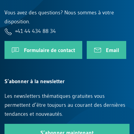
Vous avez des questions? Nous sommes à votre
disposition.
+41 44 434 88 34
Formulaire de contact
Email
S’abonner à la newsletter
Les newsletters thématiques gratuites vous
permettent d’être toujours au courant des dernières
tendances et nouveautés.
S’abonner maintenant