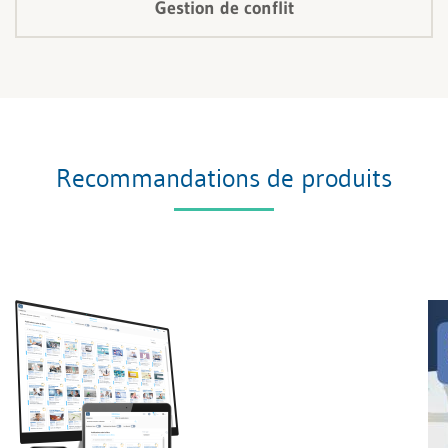
Gestion de conflit
Recommandations de produits