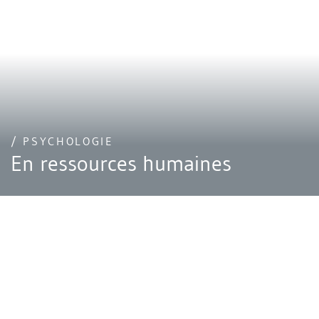
/ PSYCHOLOGIE
En ressources humaines