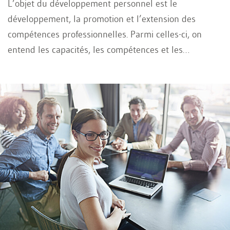
L’objet du développement personnel est le
développement, la promotion et l’extension des
compétences professionnelles. Parmi celles-ci, on
entend les capacités, les compétences et les
connaissances qui constituent la condition préalable
permettant de maîtriser avec succès une activité
professionnelle dans l’entreprise.