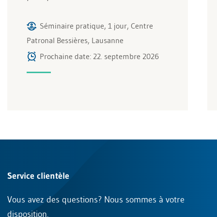
Séminaire pratique, 1 jour, Centre
Patronal Bessières, Lausanne
Prochaine date: 22. septembre 2026
Service clientèle
Vous avez des questions? Nous sommes à votre
disposition.