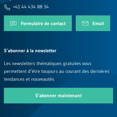
+41 44 434 88 34
Formulaire de contact
Email
S’abonner à la newsletter
Les newsletters thématiques gratuites vous
permettent d’être toujours au courant des dernières
tendances et nouveautés.
S’abonner maintenant