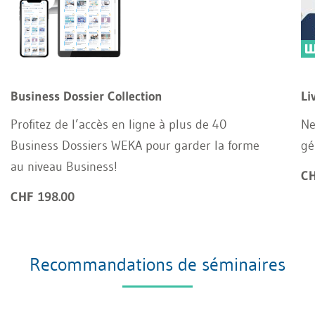
Business Dossier Collection
Li
Profitez de l’accès en ligne à plus de 40
Ne
Business Dossiers WEKA pour garder la forme
gé
au niveau Business!
CH
CHF 198.00
Recommandations de séminaires