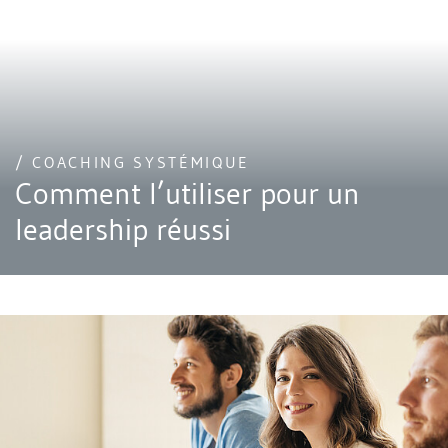
/ COACHING SYSTÉMIQUE
Comment l’utiliser pour un
leadership réussi