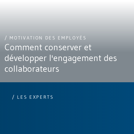
/ MOTIVATION DES EMPLOYÉS
Comment conserver et
développer l'engagement des
collaborateurs
/ LES EXPERTS