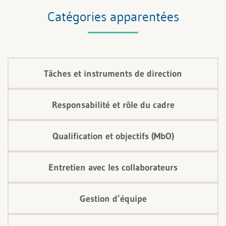
Catégories apparentées
Tâches et instruments de direction
Responsabilité et rôle du cadre
Qualification et objectifs (MbO)
Entretien avec les collaborateurs
Gestion d’équipe