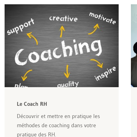
Le Coach RH
Découvrir et mettre en pratique les
méthodes de coaching dans votre
pratique des RH.