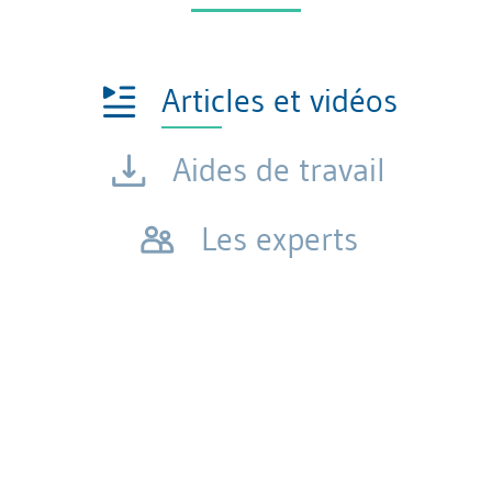
Articles et vidéos
Aides de travail
Les experts