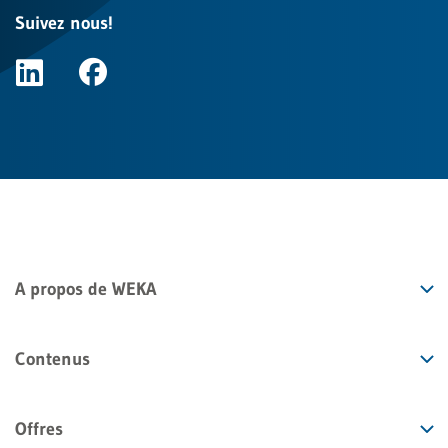
Suivez nous!
A propos de WEKA
Contenus
Offres