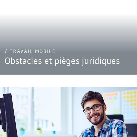
/ TRAVAIL MOBILE
Obstacles et pièges juridiques