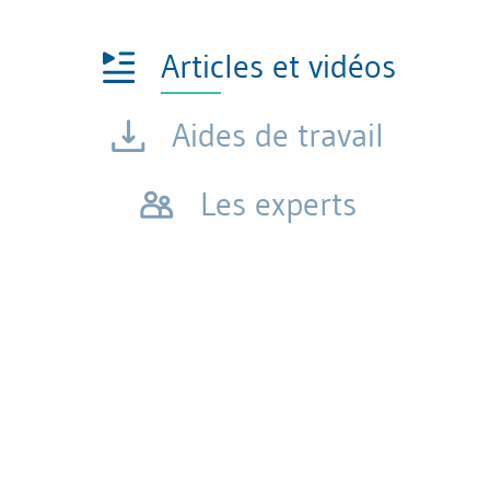
Articles et vidéos
Aides de travail
Les experts