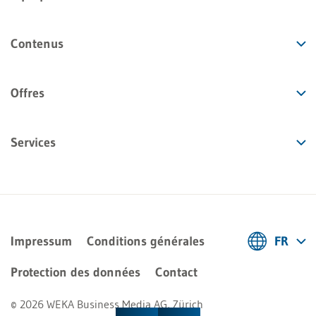
Contenus
Offres
Services
Impressum
Conditions générales
FR
Deutsch
Protection des données
Contact
Français
© 2026 WEKA Business Media AG, Zürich