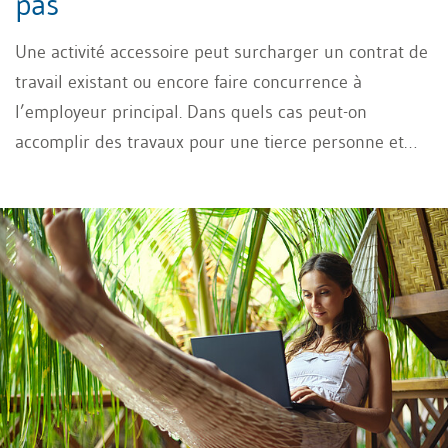
pas
Une activité accessoire peut surcharger un contrat de
travail existant ou encore faire concurrence à
l’employeur principal. Dans quels cas peut-on
accomplir des travaux pour une tierce personne et
quelles sont les réglementations contractuelles
possibles en matière d’activité accessoire?