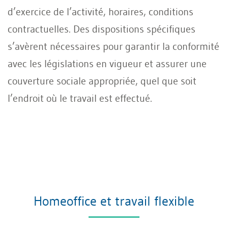
d’exercice de l’activité, horaires, conditions
contractuelles. Des dispositions spécifiques
s’avèrent nécessaires pour garantir la conformité
avec les législations en vigueur et assurer une
couverture sociale appropriée, quel que soit
l’endroit où le travail est effectué.
Homeoffice et travail flexible