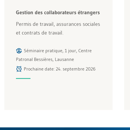
Gestion des collaborateurs étrangers
Permis de travail, assurances sociales
et contrats de travail.
Séminaire pratique, 1 jour, Centre
Patronal Bessières, Lausanne
Prochaine date: 24. septembre 2026