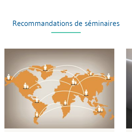
Recommandations de séminaires