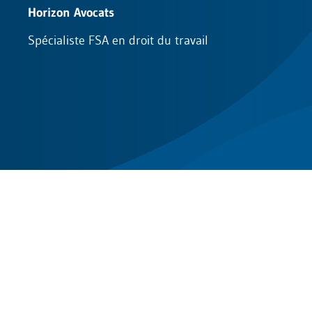
Horizon Avocats
Spécialiste FSA en droit du travail