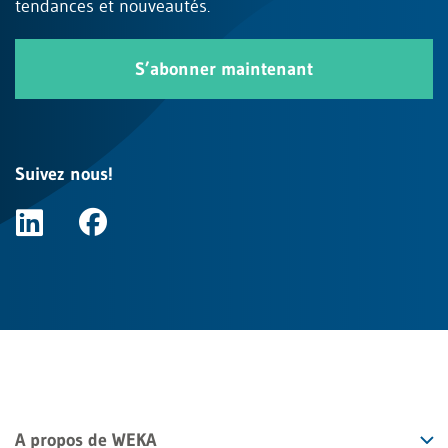
tendances et nouveautés.
S’abonner maintenant
Suivez nous!
A propos de WEKA