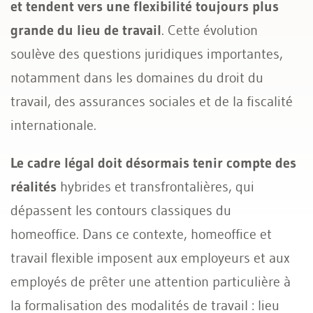
et tendent vers une flexibilité toujours plus
grande du lieu de travail
. Cette évolution
Permis de travail
soulève des questions juridiques importantes,
notamment dans les domaines du droit du
travail, des assurances sociales et de la fiscalité
internationale.
Le cadre légal doit désormais tenir compte des
réalités
hybrides et transfrontalières, qui
dépassent les contours classiques du
homeoffice. Dans ce contexte, homeoffice et
travail flexible imposent aux employeurs et aux
employés de prêter une attention particulière à
la formalisation des modalités de travail : lieu