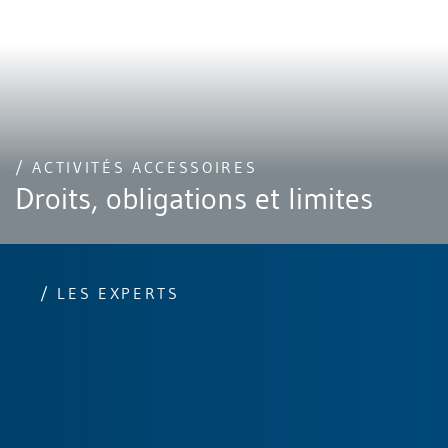
/ ACTIVITÉS ACCESSOIRES
Droits, obligations et limites
/ LES EXPERTS