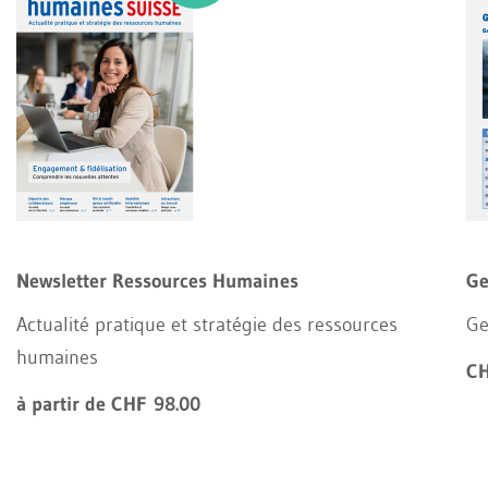
Newsletter Ressources Humaines
Ge
Actualité pratique et stratégie des ressources
Ge
humaines
CH
à partir de CHF 98.00