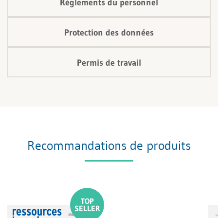
Règlements du personnel
Protection des données
Permis de travail
Recommandations de produits