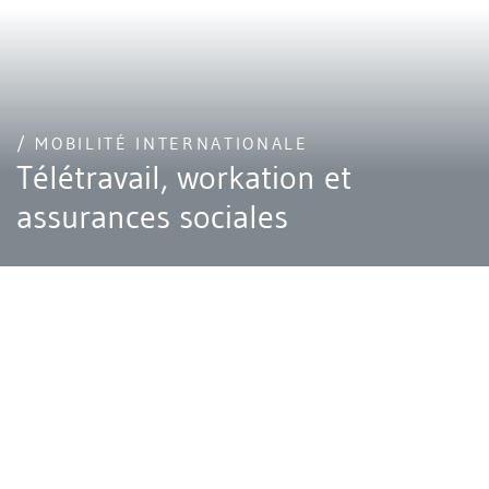
/ MOBILITÉ INTERNATIONALE
Télétravail, workation et
assurances sociales