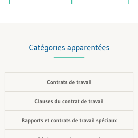
Catégories apparentées
Contrats de travail
Clauses du contrat de travail
Rapports et contrats de travail spéciaux