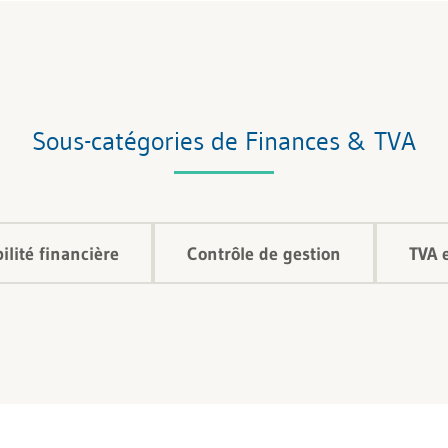
Sous-catégories de Finances & TVA
lité financière
Contrôle de gestion
TVA 