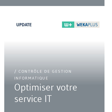
UPDATE
/ CONTRÔLE DE GESTION
INFORMATIQUE
Optimiser votre
service IT