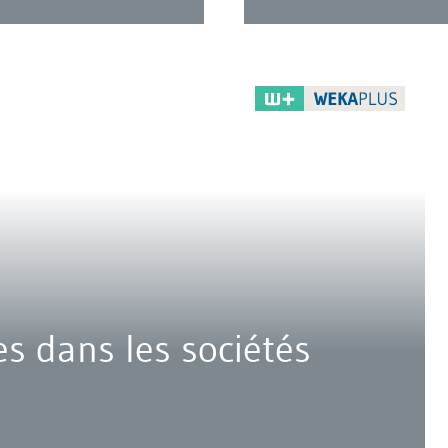
es dans les sociétés