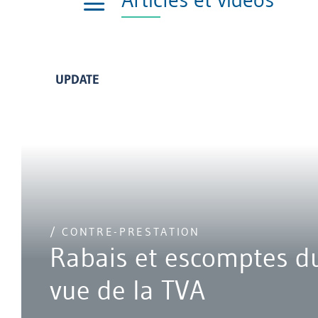
UPDATE
/ CONTRE-PRESTATION
Rabais et escomptes du
vue de la TVA