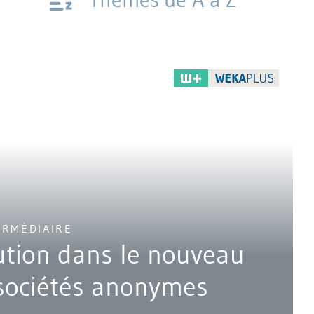
ERMÉDIAIRE
bution dans le nouveau
 sociétés anonymes