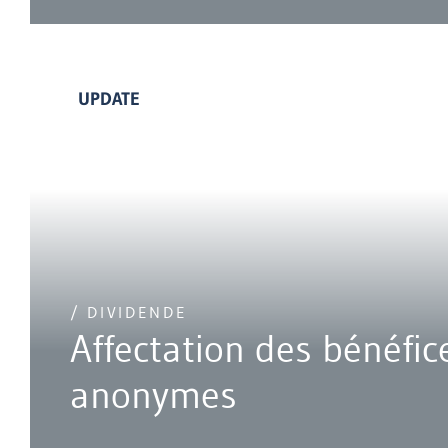
UPDATE
/ DIVIDENDE
Affectation des bénéfic
anonymes