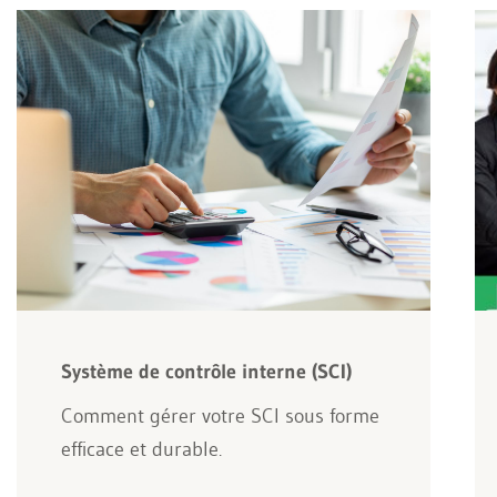
Système de contrôle interne (SCI)
Comment gérer votre SCI sous forme
efficace et durable.