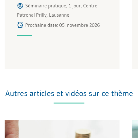
Séminaire pratique, 1 jour, Centre
Patronal Prilly, Lausanne
Prochaine date: 05. novembre 2026
Autres articles et vidéos sur ce thème