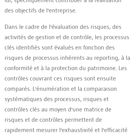
des objectifs de l'entreprise.
Dans le cadre de l'évaluation des risques, des
activités de gestion et de contrôle, les processus
clés identifiés sont évalués en fonction des
risques de processus inhérents au reporting, à la
conformité et à la protection du patrimoine. Les
contrôles couvrant ces risques sont ensuite
comparés. L'énumération et la comparaison
systématiques des processus, risques et
contrôles clés au moyen d'une matrice de
risques et de contrôles permettent de
rapidement mesurer l'exhaustivité et l'efficacité