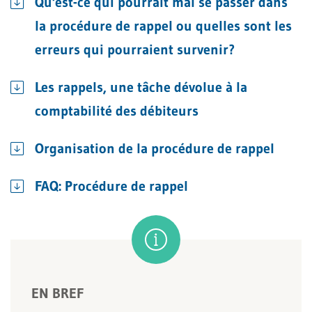
Qu'est-ce qui pourrait mal se passer dans
la procédure de rappel ou quelles sont les
erreurs qui pourraient survenir?
Les rappels, une tâche dévolue à la
comptabilité des débiteurs
Organisation de la procédure de rappel
FAQ: Procédure de rappel
EN BREF