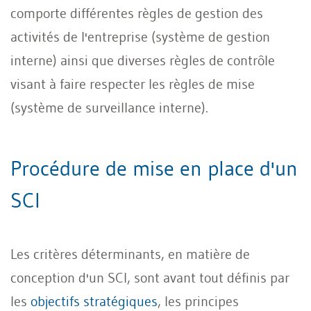
comporte différentes règles de gestion des
activités de l'entreprise (système de gestion
interne) ainsi que diverses règles de contrôle
visant à faire respecter les règles de mise
(système de surveillance interne).
Procédure de mise en place d'un
SCI
Les critères déterminants, en matière de
conception d'un SCI, sont avant tout définis par
les
objectifs stratégiques
, les principes