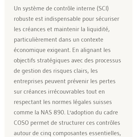
Un système de contrôle interne (SCI)
robuste est indispensable pour sécuriser
les créances et maintenir la liquidité,
particulièrement dans un contexte
économique exigeant. En alignant les
objectifs stratégiques avec des processus
de gestion des risques clairs, les
entreprises peuvent prévenir les pertes
sur créances irrécouvrables tout en
respectant les normes légales suisses
comme la NAS 890. L'adoption du cadre
COSO permet de structurer ces contrôles
autour de cinq composantes essentielles,