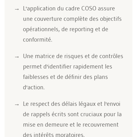
L'application du cadre COSO assure
une couverture complète des objectifs
opérationnels, de reporting et de
conformité.
Une matrice de risques et de contrôles
permet d'identifier rapidement les
faiblesses et de définir des plans
d'action.
Le respect des délais légaux et l'envoi
de rappels écrits sont cruciaux pour la
mise en demeure et le recouvrement
des intérêts moratoires.