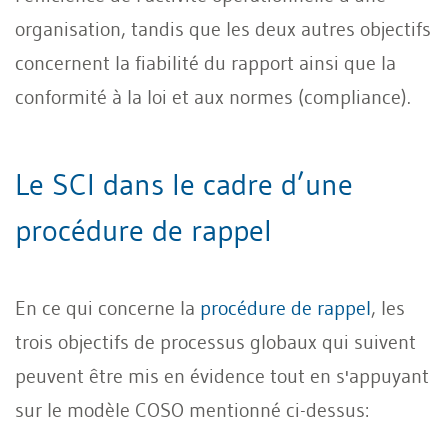
organisation, tandis que les deux autres objectifs
concernent la fiabilité du rapport ainsi que la
conformité à la loi et aux normes (compliance).
Le SCI dans le cadre d’une
procédure de rappel
En ce qui concerne la
procédure de rappel
, les
trois objectifs de processus globaux qui suivent
peuvent être mis en évidence tout en s'appuyant
sur le modèle COSO mentionné ci-dessus: