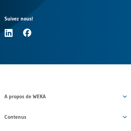
Suivez nous!
A propos de WEKA
Contenus