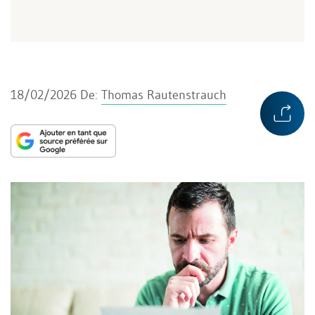
18/02/2026
De:
Thomas Rautenstrauch