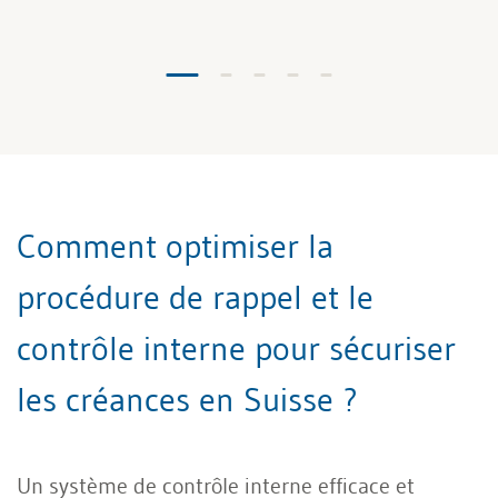
Comment optimiser la
procédure de rappel et le
contrôle interne pour sécuriser
les créances en Suisse ?
Un système de contrôle interne efficace et