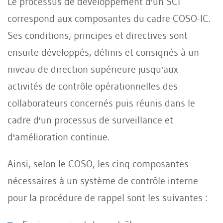
Le processus de développement d'un SCI
correspond aux composantes du cadre COSO-IC.
Ses conditions, principes et directives sont
ensuite développés, définis et consignés à un
niveau de direction supérieure jusqu'aux
activités de contrôle opérationnelles des
collaborateurs concernés puis réunis dans le
cadre d'un processus de surveillance et
d'amélioration continue.
Ainsi, selon le COSO, les cinq composantes
nécessaires à un système de contrôle interne
pour la procédure de rappel sont les suivantes :