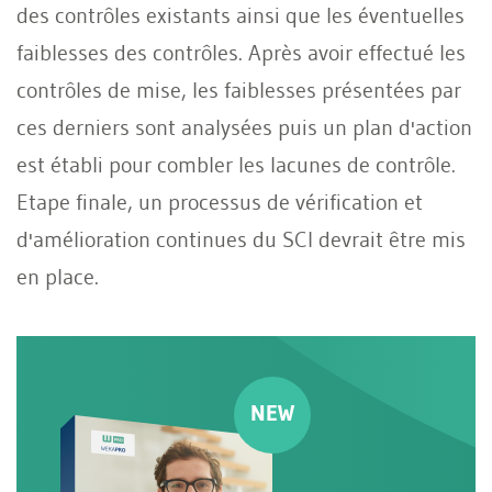
des contrôles existants ainsi que les éventuelles
faiblesses des contrôles. Après avoir effectué les
contrôles de mise, les faiblesses présentées par
ces derniers sont analysées puis un plan d'action
est établi pour combler les lacunes de contrôle.
Etape finale, un processus de vérification et
d'amélioration continues du SCI devrait être mis
en place.