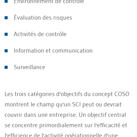
Environnement de contrôle
Évaluation des risques
Activités de contrôle
Information et communication
Surveillance
Les trois catégories d'objectifs du concept COSO
montrent le champ qu'un SCI peut ou devrait
couvrir dans une entreprise. Un objectif central
se concentre primordialement sur l'efficacité et
l'efficience de l'activité opérationnelle d'une