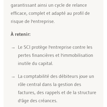
garantissant ainsi un cycle de relance
efficace, complet et adapté au profil de
risque de l'entreprise.
À retenir:
Le SCI protège l'entreprise contre les
pertes financières et l'immobilisation
inutile du capital.
La comptabilité des débiteurs joue un
rôle central dans la gestion des
factures, des rappels et de la structure
d'âge des créances.