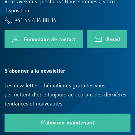
Vous avez des questions? Nous sommes à votre
disposition.
+41 44 434 88 34
Formulaire de contact
Email
S’abonner à la newsletter
Les newsletters thématiques gratuites vous
permettent d’être toujours au courant des dernières
tendances et nouveautés.
S’abonner maintenant