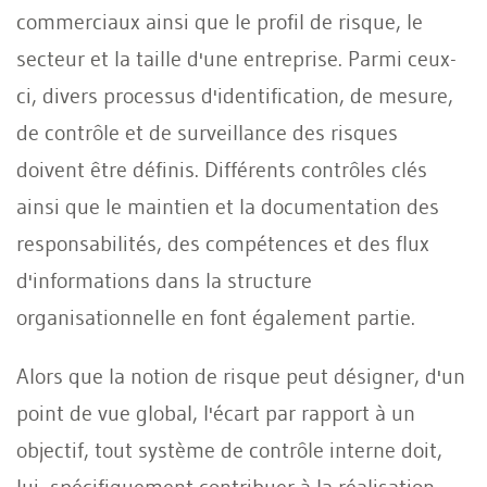
commerciaux ainsi que le profil de risque, le
secteur et la taille d'une entreprise. Parmi ceux-
ci, divers processus d'identification, de mesure,
de contrôle et de surveillance des risques
doivent être définis. Différents contrôles clés
ainsi que le maintien et la documentation des
responsabilités, des compétences et des flux
d'informations dans la structure
organisationnelle en font également partie.
Alors que la notion de risque peut désigner, d'un
point de vue global, l'écart par rapport à un
objectif, tout système de contrôle interne doit,
lui, spécifiquement contribuer à la réalisation