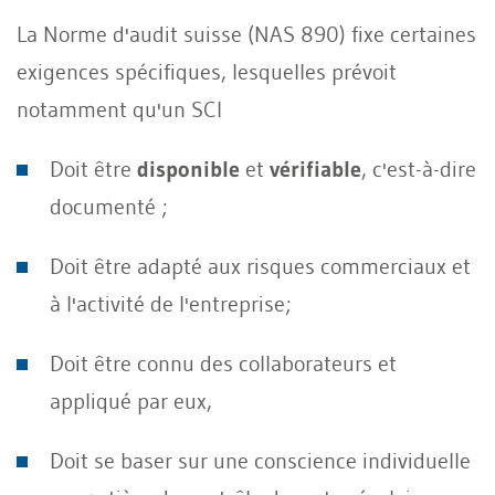
La Norme d'audit suisse (NAS 890) fixe certaines
exigences spécifiques, lesquelles prévoit
notamment qu'un SCI
Doit être
disponible
et
vérifiable
, c'est-à-dire
documenté ;
Doit être adapté aux risques commerciaux et
à l'activité de l'entreprise;
Doit être connu des collaborateurs et
appliqué par eux,
Doit se baser sur une conscience individuelle