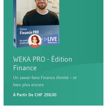
WEKA PRO - Édition
Finance
Un savoir-faire Finance illimité – et
bien plus encore
À Partir De CHF 298.00