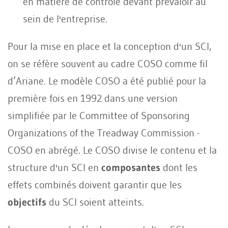
en matière de contrôle devant prévaloir au
sein de l'entreprise.
Pour la mise en place et la conception d'un SCI,
on se réfère souvent au cadre COSO comme fil
d’Ariane. Le modèle COSO a été publié pour la
première fois en 1992 dans une version
simplifiée par le Committee of Sponsoring
Organizations of the Treadway Commission -
COSO en abrégé. Le COSO divise le contenu et la
structure d'un SCI en
composantes
dont les
effets combinés doivent garantir que les
objectifs
du SCI soient atteints.