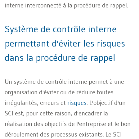
interne interconnecté à la procédure de rappel.
Système de contrôle interne
permettant d'éviter les risques
dans la procédure de rappel
Un système de contrôle interne permet à une
organisation d'éviter ou de réduire toutes
irrégularités, erreurs et
risques
. L'objectif d'un
SCI est, pour cette raison, d'encadrer la
réalisation des objectifs de l'entreprise et le bon
déroulement des processus existants. Le SCI