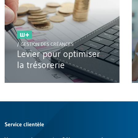
/ GESTION DES CRÉANCES
Levier pour optimiser
la trésorerie
Service clientèle