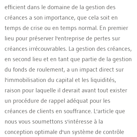
efficient dans le domaine de la gestion des
créances a son importance, que cela soit en
temps de crise ou en temps normal. En premier
lieu pour préserver l'entreprise de pertes sur
créances irrécouvrables. La gestion des créances,
en second lieu et en tant que partie de la gestion
du fonds de roulement, a un impact direct sur
l'immobilisation du capital et les liquidités,
raison pour laquelle il devrait avant tout exister
un procédure de rappel adéquat pour les
créances de clients en souffrance. L'article que
nous vous soumettons s'intéresse à la
conception optimale d'un système de contrôle