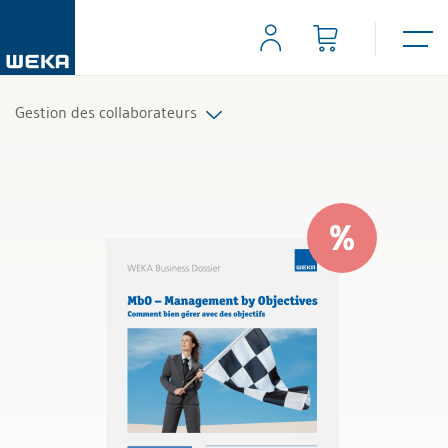
Gestion des collaborateurs
Tous les produits