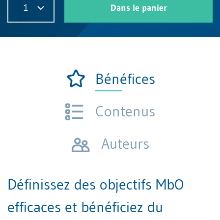
1
Dans le panier
Bénéfices
Contenus
Auteurs
Définissez des objectifs MbO
efficaces et bénéficiez du