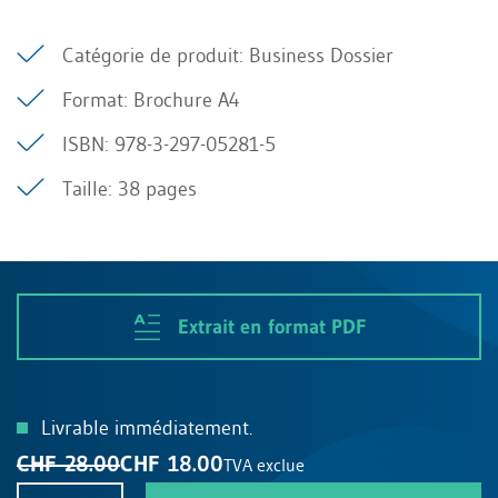
Catégorie de produit: Business Dossier
Format: Brochure A4
ISBN: 978-3-297-05281-5
Taille: 38 pages
Extrait en format PDF
Livrable immédiatement.
CHF 28.00
CHF 18.00
TVA exclue