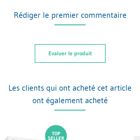
Rédiger le premier commentaire
Evaluer le produit
Les clients qui ont acheté cet article
ont également acheté