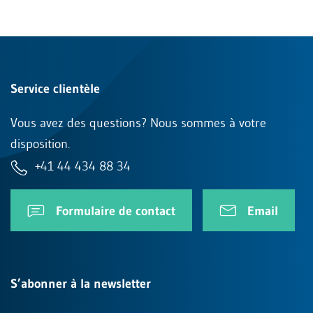
Service clientèle
Vous avez des questions? Nous sommes à votre
disposition.
+41 44 434 88 34
Formulaire de contact
Email
S’abonner à la newsletter