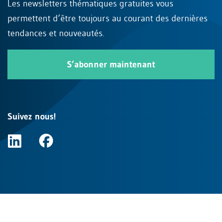
Les newsletters thématiques gratuites vous
permettent d’être toujours au courant des dernières
tendances et nouveautés.
S’abonner maintenant
Suivez nous!