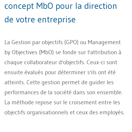
concept MbO pour la direction
de votre entreprise
La Gestion par objectifs (GPO) ou Management
by Objectives (MbO) se fonde sur l'attribution à
chaque collaborateur d'objectifs. Ceux-ci sont
ensuite évalués pour déterminer s'ils ont été
atteints. Cette gestion permet de guider les
performances de la société dans son ensemble.
La méthode repose sur le croisement entre les
objectifs organisationnels et ceux des employés.