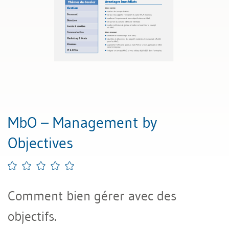
MbO – Management by
Objectives
Comment bien gérer avec des
objectifs.