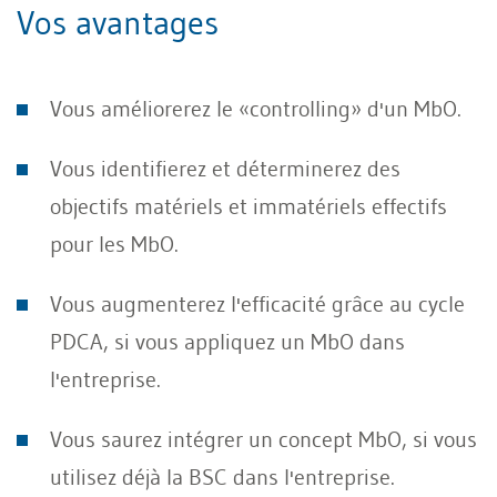
Vos avantages
Vous améliorerez le «controlling» d'un MbO.
Vous identifierez et déterminerez des
objectifs matériels et immatériels effectifs
pour les MbO.
Vous augmenterez l'efficacité grâce au cycle
PDCA, si vous appliquez un MbO dans
l'entreprise.
Vous saurez intégrer un concept MbO, si vous
utilisez déjà la BSC dans l'entreprise.