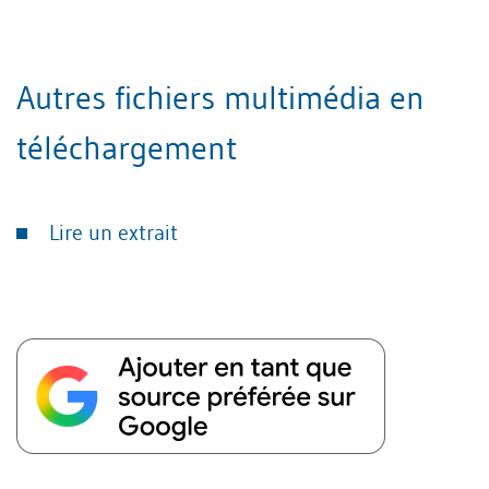
Autres fichiers multimédia en
téléchargement
Lire un extrait