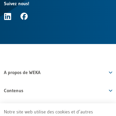
Suivez nous!
A propos de WEKA
Contenus
Offres
Notre site web utilise des cookies et d’autres