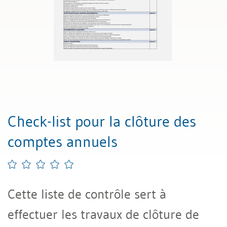
Check-list pour la clôture des
comptes annuels
Cette liste de contrôle sert à
effectuer les travaux de clôture de