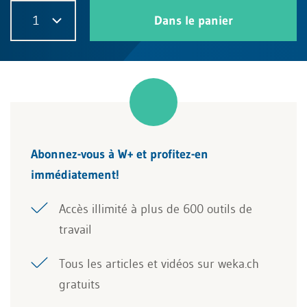
1
Dans le panier
Abonnez-vous à W+ et profitez-en
immédiatement!
Accès illimité à plus de 600 outils de
travail
Tous les articles et vidéos sur weka.ch
gratuits