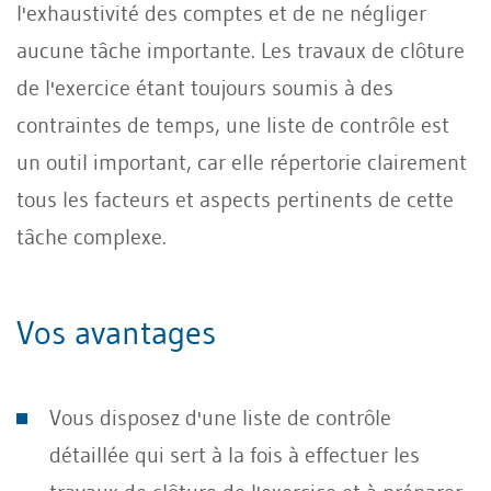
l'exhaustivité des comptes et de ne négliger
aucune tâche importante. Les travaux de clôture
de l'exercice étant toujours soumis à des
contraintes de temps, une liste de contrôle est
un outil important, car elle répertorie clairement
tous les facteurs et aspects pertinents de cette
tâche complexe.
Vos avantages
Vous disposez d'une liste de contrôle
détaillée qui sert à la fois à effectuer les