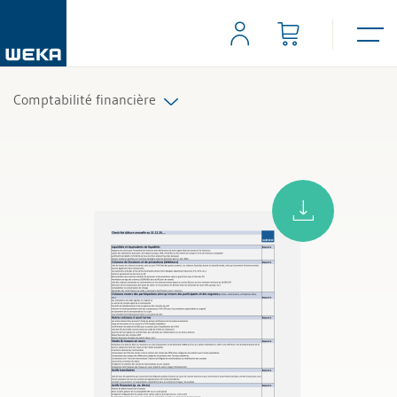
Comptabilité financière
Tous les produits