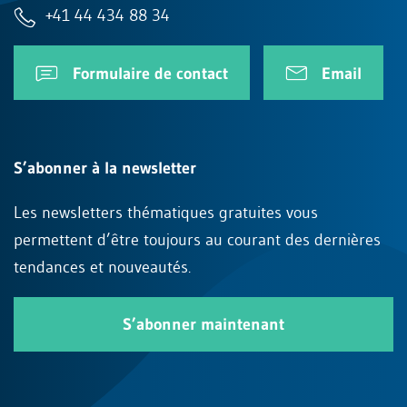
+41 44 434 88 34
Formulaire de contact
Email
S’abonner à la newsletter
Les newsletters thématiques gratuites vous
permettent d’être toujours au courant des dernières
tendances et nouveautés.
S’abonner maintenant