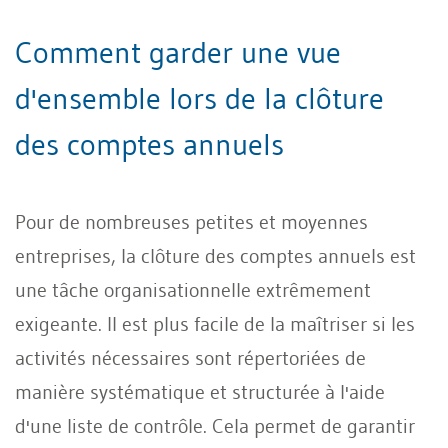
Comment garder une vue
d'ensemble lors de la clôture
des comptes annuels
Pour de nombreuses petites et moyennes
entreprises, la clôture des comptes annuels est
une tâche organisationnelle extrêmement
exigeante. Il est plus facile de la maîtriser si les
activités nécessaires sont répertoriées de
manière systématique et structurée à l'aide
d'une liste de contrôle. Cela permet de garantir