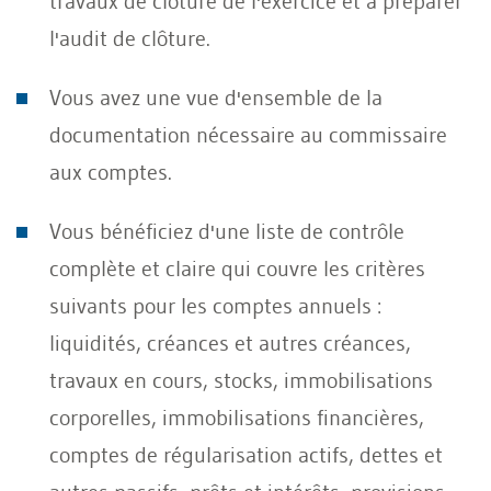
travaux de clôture de l'exercice et à préparer
l'audit de clôture.
Vous avez une vue d'ensemble de la
documentation nécessaire au commissaire
aux comptes.
Vous bénéficiez d'une liste de contrôle
complète et claire qui couvre les critères
suivants pour les comptes annuels :
liquidités, créances et autres créances,
travaux en cours, stocks, immobilisations
corporelles, immobilisations financières,
comptes de régularisation actifs, dettes et