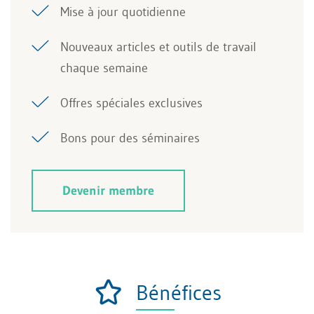
Mise à jour quotidienne
Nouveaux articles et outils de travail
chaque semaine
Offres spéciales exclusives
Bons pour des séminaires
Devenir membre
Bénéfices