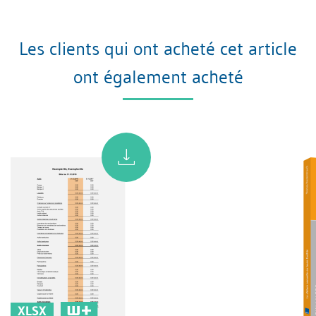
Les clients qui ont acheté cet article
ont également acheté
XLSX