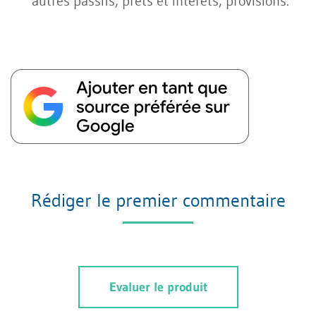
autres passifs, prêts et intérêts, provisions.
Rédiger le premier commentaire
Evaluer le produit