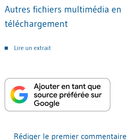
Autres fichiers multimédia en
téléchargement
Lire un extrait
Rédiger le premier commentaire