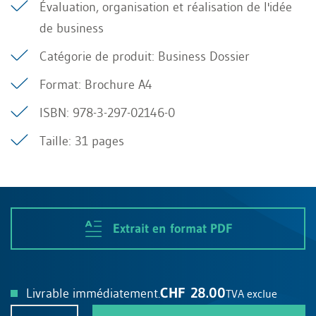
Évaluation, organisation et réalisation de l'idée
de business
Catégorie de produit: Business Dossier
Format: Brochure A4
ISBN: 978-3-297-02146-0
Taille: 31 pages
Extrait en format PDF
CHF 28.00
Livrable immédiatement.
TVA exclue