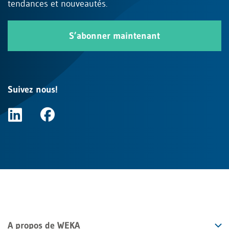
tendances et nouveautés.
S’abonner maintenant
Suivez nous!
A propos de WEKA