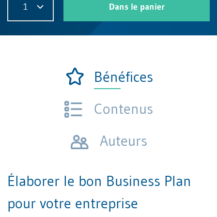
1
Dans le panier
Bénéfices
Contenus
Auteurs
Élaborer le bon Business Plan
pour votre entreprise