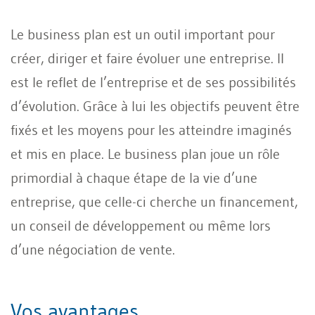
Le business plan est un outil important pour
créer, diriger et faire évoluer une entreprise. Il
est le reflet de l’entreprise et de ses possibilités
d’évolution. Grâce à lui les objectifs peuvent être
fixés et les moyens pour les atteindre imaginés
et mis en place. Le business plan joue un rôle
primordial à chaque étape de la vie d’une
entreprise, que celle-ci cherche un financement,
un conseil de développement ou même lors
d’une négociation de vente.
Vos avantages