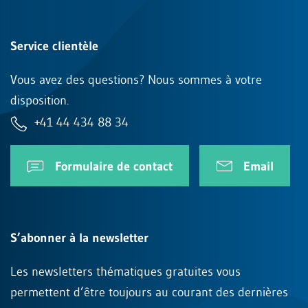
Service clientèle
Vous avez des questions? Nous sommes à votre
disposition.
+41 44 434 88 34
Formulaire de contact
Email
S’abonner à la newsletter
Les newsletters thématiques gratuites vous
permettent d’être toujours au courant des dernières