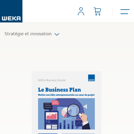
Stratégie et innovation
Tous les produits