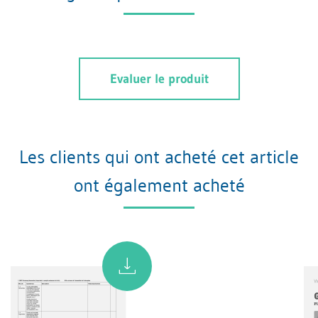
Evaluer le produit
Les clients qui ont acheté cet article
ont également acheté