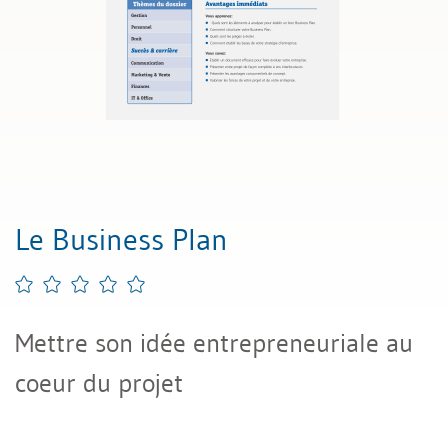
Le Business Plan
Mettre son idée entrepreneuriale au
coeur du projet