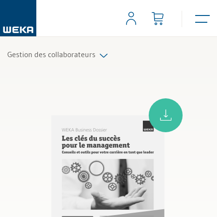
Gestion des collaborateurs
Tous les produits