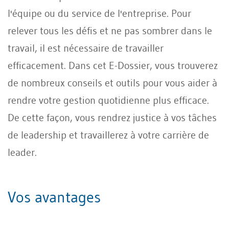
l'équipe ou du service de l'entreprise. Pour
relever tous les défis et ne pas sombrer dans le
travail, il est nécessaire de travailler
efficacement. Dans cet E-Dossier, vous trouverez
de nombreux conseils et outils pour vous aider à
rendre votre gestion quotidienne plus efficace.
De cette façon, vous rendrez justice à vos tâches
de leadership et travaillerez à votre carrière de
leader.
Vos avantages