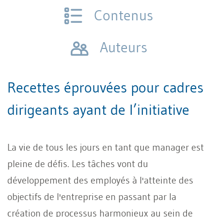
Contenus
Auteurs
Recettes éprouvées pour cadres
dirigeants ayant de l’initiative
La vie de tous les jours en tant que manager est
pleine de défis. Les tâches vont du
développement des employés à l'atteinte des
objectifs de l'entreprise en passant par la
création de processus harmonieux au sein de