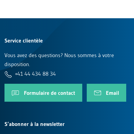
Service clientèle
Vous avez des questions? Nous sommes à votre
disposition.
+41 44 434 88 34
Formulaire de contact
Email
S’abonner à la newsletter