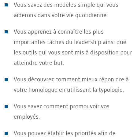
Vous savez des modèles simple qui vous
aiderons dans votre vie quotidienne.
Vous apprenez à connaître les plus
importantes tâches du leadership ainsi que
les outils qui vous sont mis à disposition pour
atteindre votre but.
Vous découvrez comment mieux répon dre à
votre homologue en utilissant la typologie.
Vous savez comment promouvoir vos
employés.
Vous pouvez établir les priorités afin de