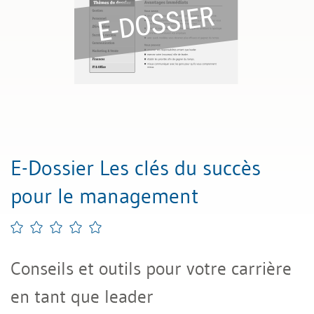
E-Dossier Les clés du succès
pour le management
Conseils et outils pour votre carrière
en tant que leader