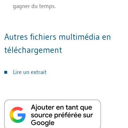
gagner du temps.
Autres fichiers multimédia en
téléchargement
Lire un extrait