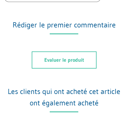
Rédiger le premier commentaire
Evaluer le produit
Les clients qui ont acheté cet article
ont également acheté