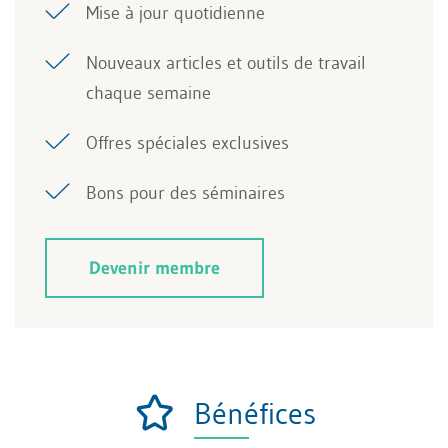
Mise à jour quotidienne
Nouveaux articles et outils de travail
chaque semaine
Offres spéciales exclusives
Bons pour des séminaires
Devenir membre
Bénéfices