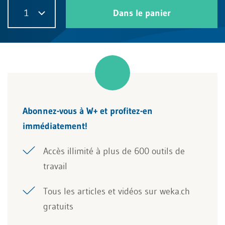
1
Dans le panier
Abonnez-vous à W+ et profitez-en
immédiatement!
Accès illimité à plus de 600 outils de
travail
Tous les articles et vidéos sur weka.ch
gratuits