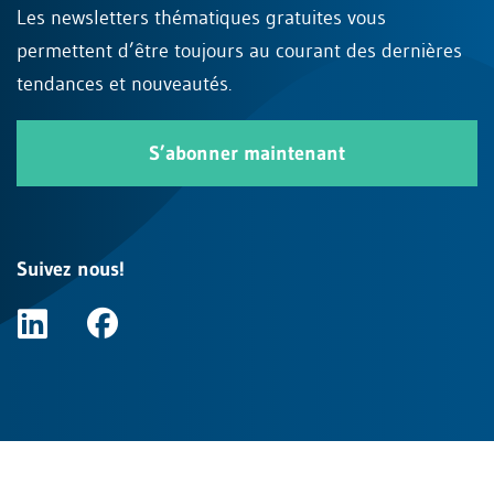
Les newsletters thématiques gratuites vous
permettent d’être toujours au courant des dernières
tendances et nouveautés.
S’abonner maintenant
Suivez nous!