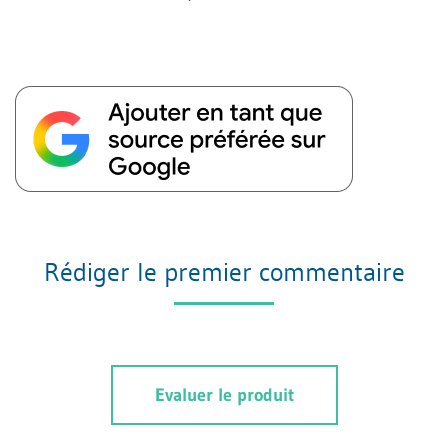
Rédiger le premier commentaire
Evaluer le produit