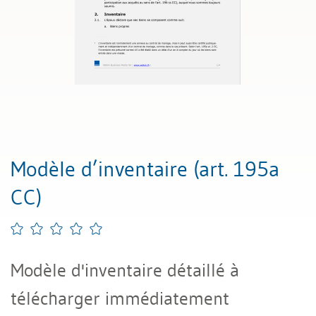
Modèle d’inventaire (art. 195a
CC)
Modèle d'inventaire détaillé à
télécharger immédiatement