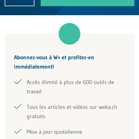
Abonnez-vous à W+ et profitez-en
immédiatement!
Accès illimité à plus de 600 outils de
travail
Tous les articles et vidéos sur weka.ch
gratuits
Mise à jour quotidienne