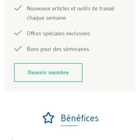
Nouveaux articles et outils de travail
chaque semaine
Offres spéciales exclusives
Bons pour des séminaires
Devenir membre
Bénéfices