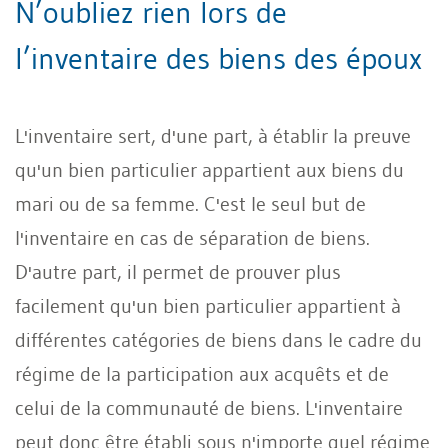
N’oubliez rien lors de
l’inventaire des biens des époux
L'inventaire sert, d'une part, à établir la preuve
qu'un bien particulier appartient aux biens du
mari ou de sa femme. C'est le seul but de
l'inventaire en cas de séparation de biens.
D'autre part, il permet de prouver plus
facilement qu'un bien particulier appartient à
différentes catégories de biens dans le cadre du
régime de la participation aux acquêts et de
celui de la communauté de biens. L'inventaire
peut donc être établi sous n'importe quel régime