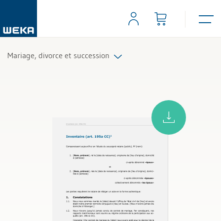
Mariage, divorce et succession
Tous les produits