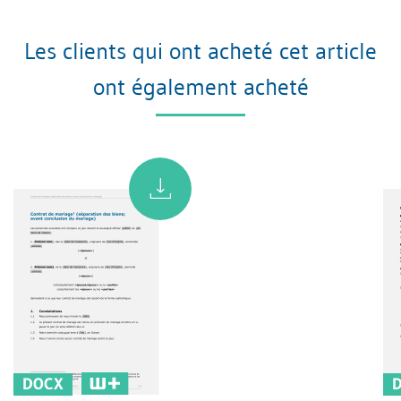
Les clients qui ont acheté cet article
ont également acheté
DOCX