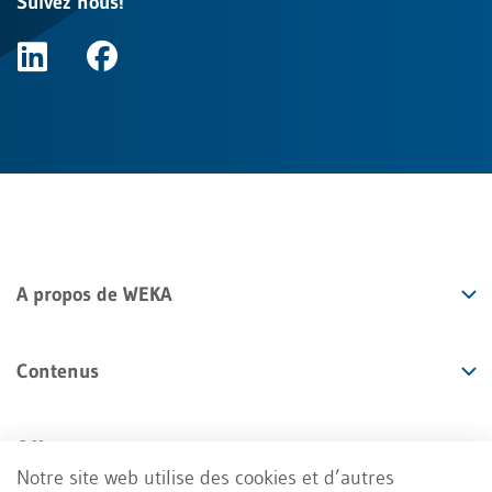
Suivez nous!
A propos de WEKA
Contenus
Offres
Notre site web utilise des cookies et d’autres