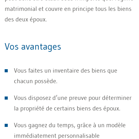
matrimonial et couvre en principe tous les biens
des deux époux.
Vos avantages
Vous faites un inventaire des biens que
chacun possède.
Vous disposez d’une preuve pour déterminer
la propriété de certains biens des époux.
Vous gagnez du temps, grâce à un modèle
immédiatement personnalisable