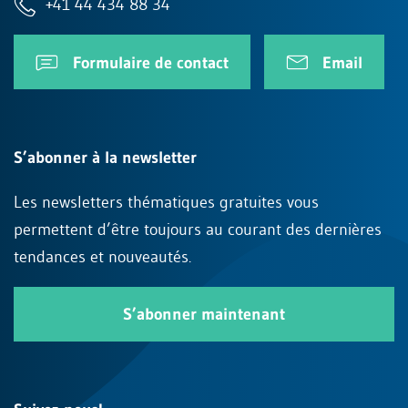
+41 44 434 88 34
Formulaire de contact
Email
S’abonner à la newsletter
Les newsletters thématiques gratuites vous
permettent d’être toujours au courant des dernières
tendances et nouveautés.
S’abonner maintenant