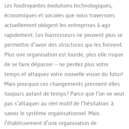
Les foudroyantes évolutions technologiques,
économiques et sociales que nous traversons
actuellement obligent les entreprises à agir
rapidement. Les fournisseurs ne peuvent plus se
permettre d’avoir des structures qui les freinent.
Plus une organisation est lourde, plus elle risque
de se faire dépasser – ne perdez plus votre
temps et attaquez votre nouvelle vision du futur!
Mais pourquoi ces changements prennent elles
toujours autant de temps? Parce que l’on ne veut
pas s’attaquer au réel motif de l’hésitation: à
savoir le système organisationnel. Mais
l’établissement d’une organisation de