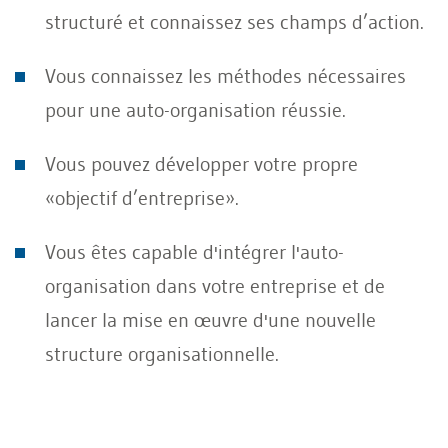
structuré et connaissez ses champs d’action.
Vous connaissez les méthodes nécessaires
pour une auto-organisation réussie.
Vous pouvez développer votre propre
«objectif d’entreprise».
Vous êtes capable d'intégrer l'auto-
organisation dans votre entreprise et de
lancer la mise en œuvre d'une nouvelle
structure organisationnelle.