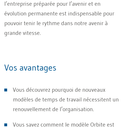
l’entreprise préparée pour l’avenir et en
évolution permanente est indispensable pour
pouvoir tenir le rythme dans notre avenir à
grande vitesse.
Vos avantages
Vous découvrez pourquoi de nouveaux
modèles de temps de travail nécessitent un
renouvellement de l’organisation.
Vous savez comment le modèle Orbite est