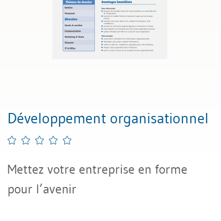
Développement organisationnel
Mettez votre entreprise en forme
pour l’avenir