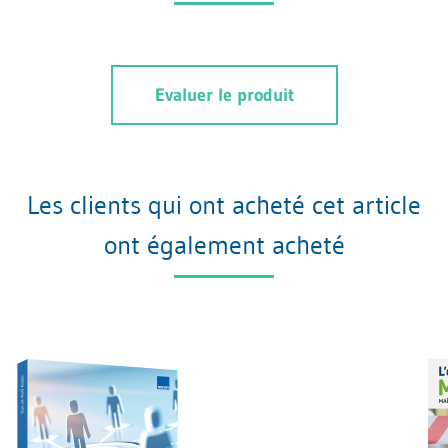
Evaluer le produit
Les clients qui ont acheté cet article
ont également acheté