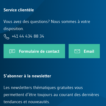
Service clientèle
Vous avez des questions? Nous sommes à votre
disposition.
+41 44 434 88 34
Formulaire de contact
Email
S’abonner à la newsletter
Les newsletters thématiques gratuites vous
permettent d’être toujours au courant des dernières
tendances et nouveautés.