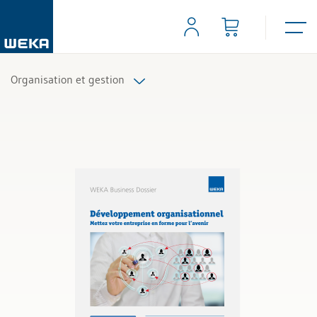
Organisation et gestion
Tous les produits