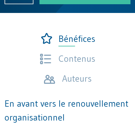
Bénéfices
Contenus
Auteurs
En avant vers le renouvellement
organisationnel