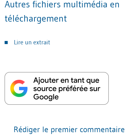
Autres fichiers multimédia en
téléchargement
Lire un extrait
Rédiger le premier commentaire