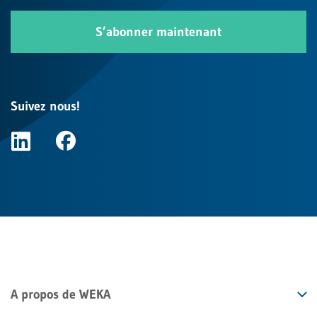
S’abonner maintenant
Suivez nous!
A propos de WEKA