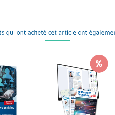
nts qui ont acheté cet article ont égaleme