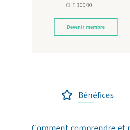
CHF 300.00
Devenir membre
Bénéfices
Comment comprendre et maî