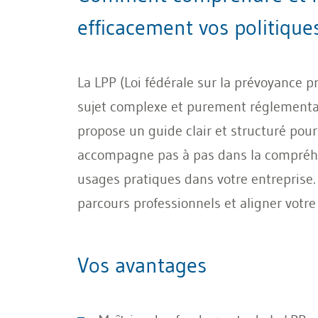
efficacement vos politique
La LPP (Loi fédérale sur la prévoyance 
sujet complexe et purement réglementaire
propose un guide clair et structuré pou
accompagne pas à pas dans la compréhens
usages pratiques dans votre entreprise. 
parcours professionnels et aligner votre
Vos avantages