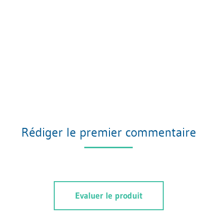
Rédiger le premier commentaire
Evaluer le produit