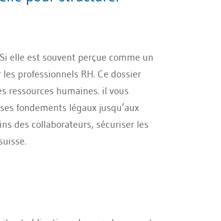
. Si elle est souvent perçue comme un
 les professionnels RH. Ce dossier
es ressources humaines. il vous
s ses fondements légaux jusqu’aux
ns des collaborateurs, sécuriser les
suisse.