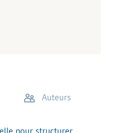
Auteurs
lle pour structurer