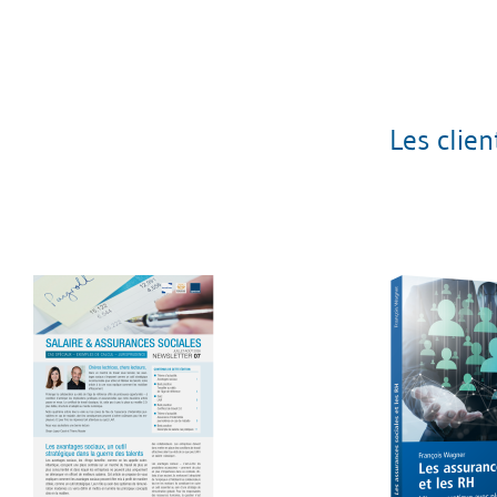
Les clie