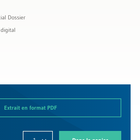
ial Dossier
digital
Extrait en format PDF