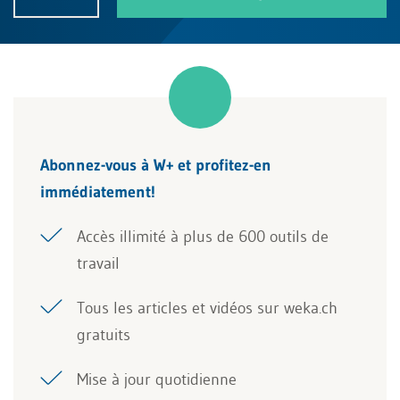
Abonnez-vous à W+ et profitez-en
immédiatement!
Accès illimité à plus de 600 outils de
travail
Tous les articles et vidéos sur weka.ch
gratuits
Mise à jour quotidienne