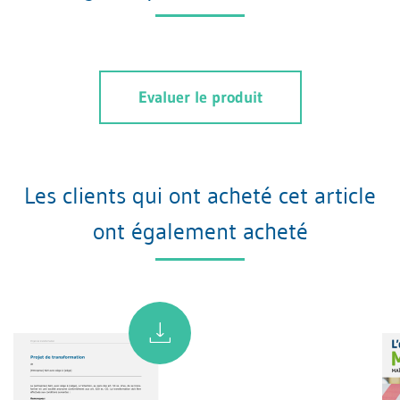
Evaluer le produit
Les clients qui ont acheté cet article
ont également acheté