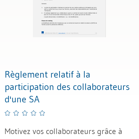
Règlement relatif à la
participation des collaborateurs
d'une SA
Motivez vos collaborateurs grâce à