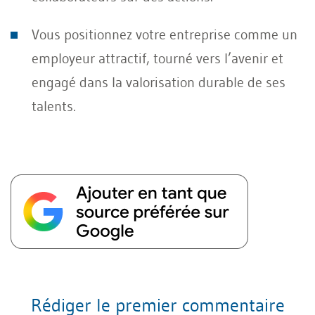
Vous positionnez votre entreprise comme un
employeur attractif, tourné vers l’avenir et
engagé dans la valorisation durable de ses
talents.
Rédiger le premier commentaire