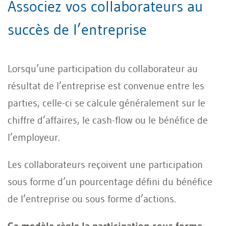
Associez vos collaborateurs au
succès de l’entreprise
Lorsqu’une participation du collaborateur au
résultat de l’entreprise est convenue entre les
parties, celle-ci se calcule généralement sur le
chiffre d’affaires, le cash-flow ou le bénéfice de
l’employeur.
Les collaborateurs reçoivent une participation
sous forme d’un pourcentage défini du bénéfice
de l’entreprise ou sous forme d’actions.