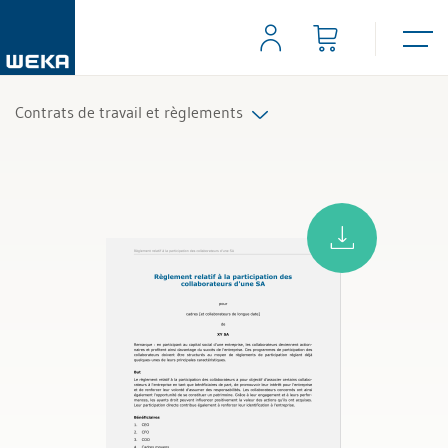
Contrats de travail et règlements
Contrats de travail
Règlements du personnel