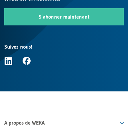
S’abonner maintenant
Suivez nous!
A propos de WEKA