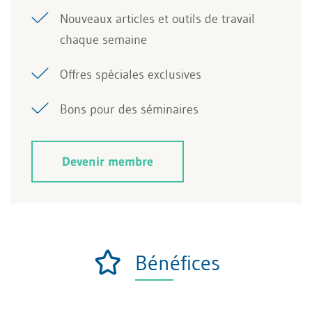
Nouveaux articles et outils de travail
chaque semaine
Offres spéciales exclusives
Bons pour des séminaires
Devenir membre
Bénéfices