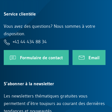
Service clientèle
Vous avez des questions? Nous sommes à votre
disposition.
+41 44 434 88 34
Formulaire de contact
Email
S’abonner à la newsletter
Les newsletters thématiques gratuites vous
permettent d’être toujours au courant des dernières
tendances et nouveautés.