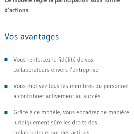
Ce modèle règle la participation sous forme
d’actions.
Vos avantages
Vous renforcez la fidélité de vos
collaborateurs envers l’entreprise.
Vous motivez tous les membres du personnel
à contribuer activement au succès.
Grâce à ce modèle, vous encadrez de manière
juridiquement sûre les droits des
collaborateurs sur des actions.