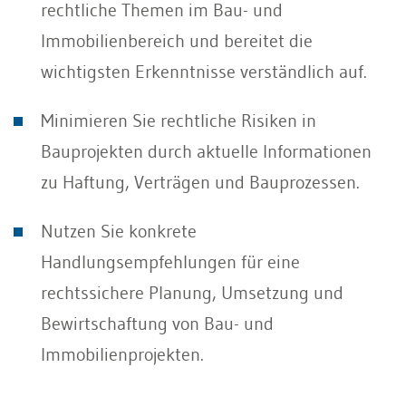
rechtliche Themen im Bau- und
Immobilienbereich und bereitet die
wichtigsten Erkenntnisse verständlich auf.
Minimieren Sie rechtliche Risiken in
Bauprojekten durch aktuelle Informationen
zu Haftung, Verträgen und Bauprozessen.
Nutzen Sie konkrete
Handlungsempfehlungen für eine
rechtssichere Planung, Umsetzung und
Bewirtschaftung von Bau- und
Immobilienprojekten.