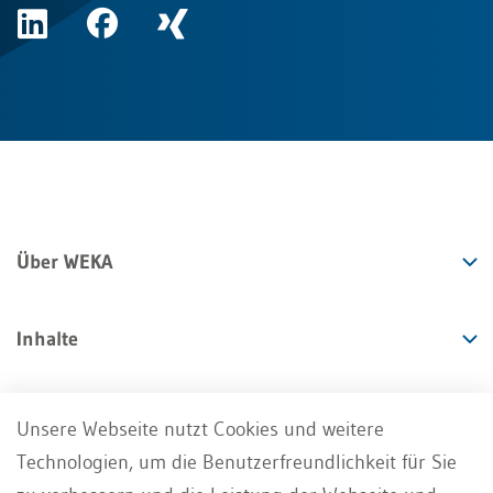
Über WEKA
Inhalte
Angebote
Unsere Webseite nutzt Cookies und weitere
Technologien, um die Benutzerfreundlichkeit für Sie