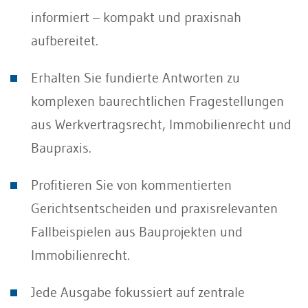
informiert – kompakt und praxisnah
aufbereitet.
Erhalten Sie fundierte Antworten zu
komplexen baurechtlichen Fragestellungen
aus Werkvertragsrecht, Immobilienrecht und
Baupraxis.
Profitieren Sie von kommentierten
Gerichtsentscheiden und praxisrelevanten
Fallbeispielen aus Bauprojekten und
Immobilienrecht.
Jede Ausgabe fokussiert auf zentrale