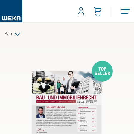
Bau
Alle Produkte