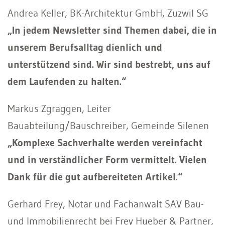
Andrea Keller, BK-Architektur GmbH, Zuzwil SG
„In jedem Newsletter sind Themen dabei, die in
unserem Berufsalltag dienlich und
unterstützend sind. Wir sind bestrebt, uns auf
dem Laufenden zu halten.“
Markus Zgraggen, Leiter
Bauabteilung/Bauschreiber, Gemeinde Silenen
„Komplexe Sachverhalte werden vereinfacht
und in verständlicher Form vermittelt. Vielen
Dank für die gut aufbereiteten Artikel.“
Gerhard Frey, Notar und Fachanwalt SAV Bau-
und Immobilienrecht bei Frey Hueber & Partner,