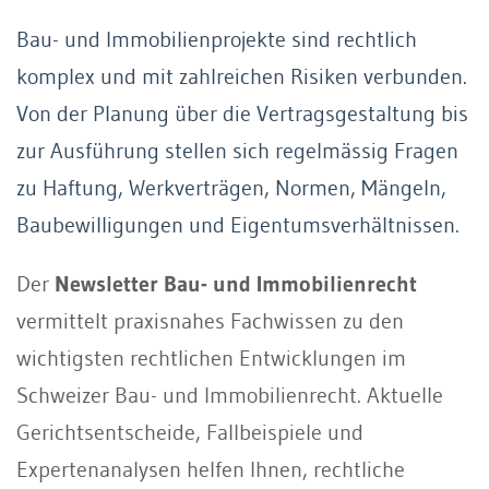
Bau- und Immobilienprojekte sind rechtlich
komplex und mit zahlreichen Risiken verbunden.
Von der Planung über die Vertragsgestaltung bis
zur Ausführung stellen sich regelmässig Fragen
zu Haftung, Werkverträgen, Normen, Mängeln,
Baubewilligungen und Eigentumsverhältnissen.
Der
Newsletter Bau- und Immobilienrecht
vermittelt praxisnahes Fachwissen zu den
wichtigsten rechtlichen Entwicklungen im
Schweizer Bau- und Immobilienrecht. Aktuelle
Gerichtsentscheide, Fallbeispiele und
Expertenanalysen helfen Ihnen, rechtliche