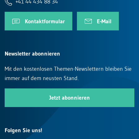
+41 44 434 88 34
Kontaktformular
E-Mail
Newsletter abonnieren
Mit den kostenlosen Themen-Newslettern bleiben Sie
immer auf dem neusten Stand.
Jetzt abonnieren
Folgen Sie uns!