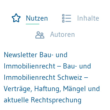
Nutzen
Inhalte
Autoren
Newsletter Bau- und
Immobilienrecht – Bau- und
Immobilienrecht Schweiz –
Verträge, Haftung, Mängel und
aktuelle Rechtsprechung