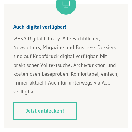
Auch digital verfügbar!
WEKA Digital Library: Alle Fachbücher,
Newsletters, Magazine und Business Dossiers
sind auf Knopfdruck digital verfügbar. Mit
praktischer Volltextsuche, Archivfunktion und
kostenlosen Leseproben. Komfortabel, einfach,
immer aktuell! Auch für unterwegs via App
verfügbar.
Jetzt entdecken!