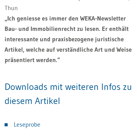
Thun
„
Ich geniesse es immer den WEKA-Newsletter
Bau- und Immobilienrecht zu lesen. Er enthält
interessante und praxisbezogene juristische
Artikel, welche auf verständliche Art und Weise
präsentiert werden
.“
Downloads mit weiteren Infos zu
diesem Artikel
Leseprobe