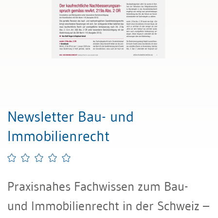
Newsletter Bau- und
Immobilienrecht
Praxisnahes Fachwissen zum Bau-
und Immobilienrecht in der Schweiz –