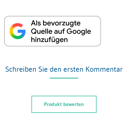
Schreiben Sie den ersten Kommentar
Produkt bewerten