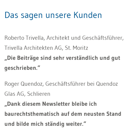
Das sagen unsere Kunden
Roberto Trivella, Architekt und Geschäftsführer,
Trivella Architekten AG, St. Moritz
„Die Beiträge sind sehr verständlich und gut
geschrieben.“
Roger Quendoz, Geschäftsführer bei Quendoz
Glas AG, Schlieren
„Dank diesem Newsletter bleibe ich
baurechtsthematisch auf dem neusten Stand
und bilde mich ständig weiter.“