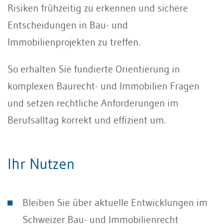
Risiken frühzeitig zu erkennen und sichere
Entscheidungen in Bau- und
Immobilienprojekten zu treffen.
So erhalten Sie fundierte Orientierung in
komplexen Baurecht- und Immobilien Fragen
und setzen rechtliche Anforderungen im
Berufsalltag korrekt und effizient um.
Ihr Nutzen
Bleiben Sie über aktuelle Entwicklungen im
Schweizer Bau- und Immobilienrecht