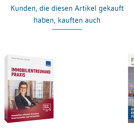
Kunden, die diesen Artikel gekauft
haben, kauften auch