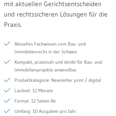
mit aktuellen Gerichtsentscheiden
und rechtssicheren Lösungen für die
Praxis.
Aktuelles Fachwissen zum Bau- und
Immobilienrecht in der Schweiz
Kompakt, praxisnah und direkt für Bau- und
Immobilienprojekte anwendbar.
Produktkategorie: Newsletter print / digital
Laufzeit: 12 Monate
Format: 12 Seiten A4
Umfang: 10 Ausgaben pro Jahr