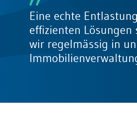
Bau & Immobilien
Eine echte Entlastung
effizienten Lösungen 
wir regelmässig in un
Immobilienverwaltung