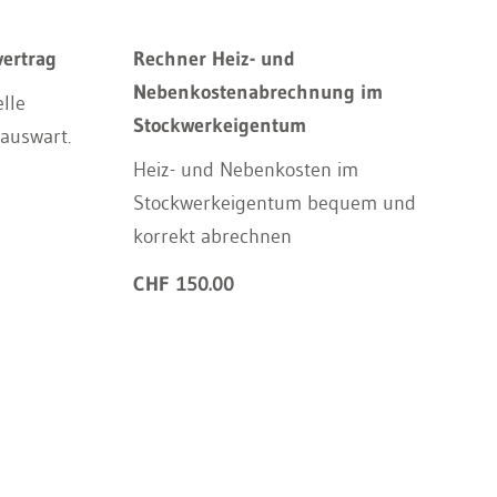
ertrag
Rechner Heiz- und
Nebenkostenabrechnung im
elle
Stockwerkeigentum
Hauswart.
Heiz- und Nebenkosten im
Stockwerkeigentum bequem und
korrekt abrechnen
CHF 150.00