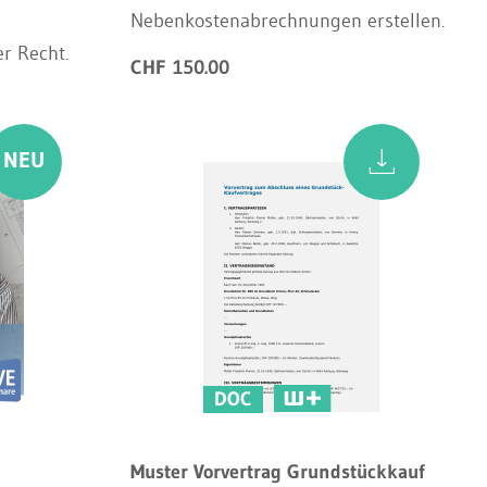
Nebenkostenabrechnungen erstellen.
r Recht.
CHF 150.00
DOC
Muster Vorvertrag Grundstückkauf