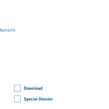
ietrecht
Download
Special Dossier