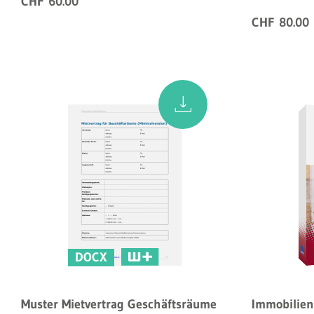
CHF 60.00
CHF 80.00
DOCX
Muster Mietvertrag Geschäftsräume
Immobilien