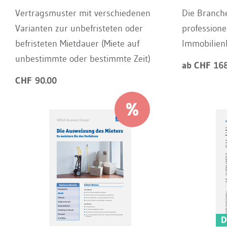
Vertragsmuster mit verschiedenen
Die Branche
Varianten zur unbefristeten oder
professione
befristeten Mietdauer (Miete auf
Immobilien
unbestimmte oder bestimmte Zeit)
ab CHF 168
CHF 90.00
D