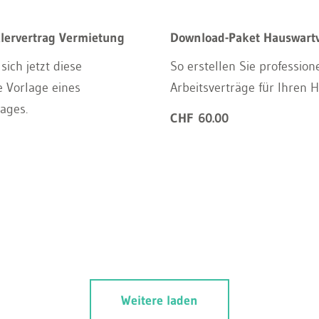
lervertrag Vermietung
Download-Paket Hauswartv
sich jetzt diese
So erstellen Sie profession
 Vorlage eines
Arbeitsverträge für Ihren 
ages.
CHF 60.00
Weitere laden