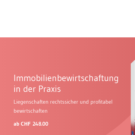
Immobilienbewirtschaftung
in der Praxis
Liegenschaften rechtssicher und profitabel
bewirtschaften
ab CHF 248.00