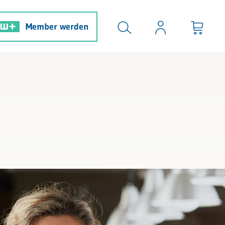
Member werden