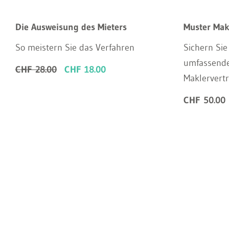
Die Ausweisung des Mieters
Muster Mak
So meistern Sie das Verfahren
Sichern Sie 
umfassende
CHF 28.00
CHF 18.00
Maklervertr
CHF 50.00