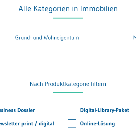
Alle Kategorien in Immobilien
Grund- und Wohneigentum
M
Nach Produktkategorie filtern
siness Dossier
Digital-Library-Paket
wsletter print / digital
Online-Lösung