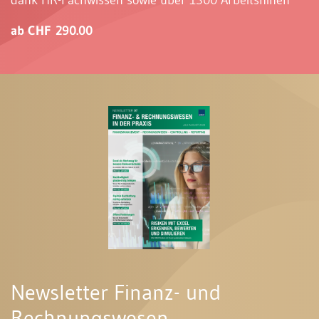
ab CHF 290.00
Newsletter Finanz- und
Rechnungswesen