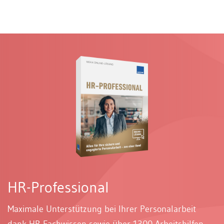
HR-Professional
Maximale Unterstützung bei Ihrer Personalarbeit
dank HR-Fachwissen sowie über 1300 Arbeitshilfen