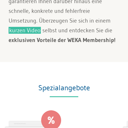
garantieren Ihnen darüber hinaus eine
schnelle, konkrete und fehlerfreie
Umsetzung. Überzeugen Sie sich in einem
kurzen Video
selbst und entdecken Sie die
exklusiven Vorteile der WEKA Membership!
Spezialangebote