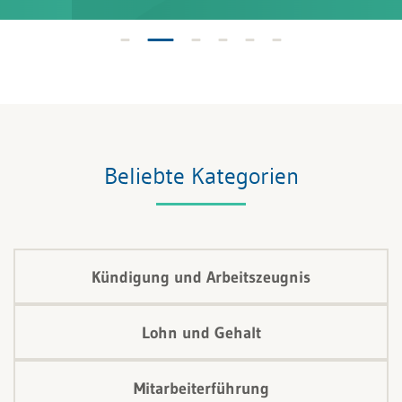
Beliebte Kategorien
Kündigung und Arbeitszeugnis
Lohn und Gehalt
Mitarbeiterführung