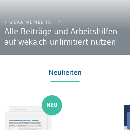
/ WEKA MEMBERSHIP
Alle Beiträge und Arbeitshilfen
auf weka.ch unlimitiert nutzen
Neuheiten