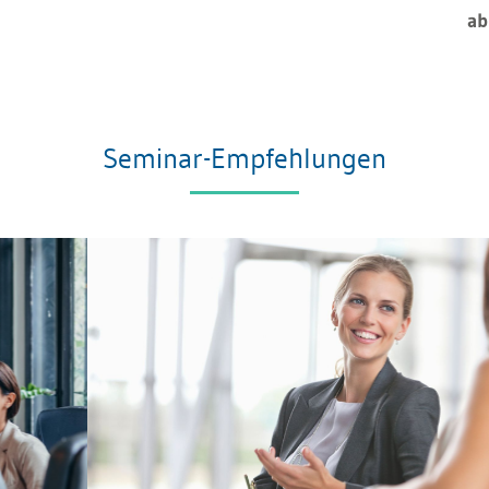
ab
Seminar-Empfehlungen