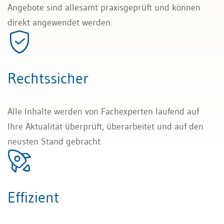
Angebote sind allesamt praxisgeprüft und können
direkt angewendet werden.
Rechtssicher
Alle Inhalte werden von Fachexperten laufend auf
Ihre Aktualität überprüft, überarbeitet und auf den
neusten Stand gebracht.
Effizient