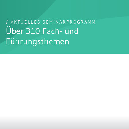
/ AKTUELLES SEMINARPROGRAMM
Über 310 Fach- und
Führungsthemen