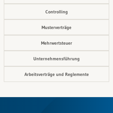
Controlling
Musterverträge
Mehrwertsteuer
Unternehmensführung
Arbeitsverträge und Reglemente