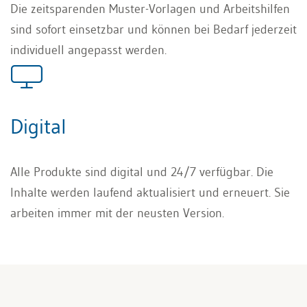
Die zeitsparenden Muster-Vorlagen und Arbeitshilfen
sind sofort einsetzbar und können bei Bedarf jederzeit
individuell angepasst werden.
Digital
Alle Produkte sind digital und 24/7 verfügbar. Die
Inhalte werden laufend aktualisiert und erneuert. Sie
arbeiten immer mit der neusten Version.