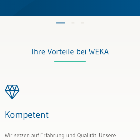
Ihre Vorteile bei WEKA
Kompetent
Wir setzen auf Erfahrung und Qualität. Unsere