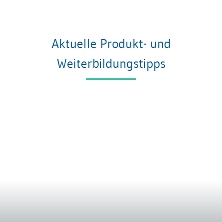
Aktuelle Produkt- und
Weiterbildungstipps