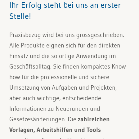
Ihr Erfolg steht bei uns an erster
Stelle!
Praxisbezug wird bei uns grossgeschrieben.
Alle Produkte eignen sich für den direkten
Einsatz und die sofortige Anwendung im
Geschäftsalltag. Sie finden kompaktes Know-
how für die professionelle und sichere
Umsetzung von Aufgaben und Projekten,
aber auch wichtige, entscheidende
Informationen zu Neuerungen und
Gesetzesänderungen. Die
zahlreichen
Vorlagen, Arbeitshilfen und Tools