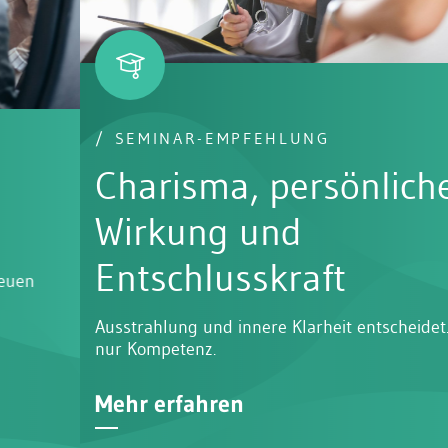
SEMINAR-EMPFEHLUNG
Charisma, persönliche
Wirkung und
Entschlusskraft
Ausstrahlung und innere Klarheit entscheidet. Nicht
nur Kompetenz.
Mehr erfahren