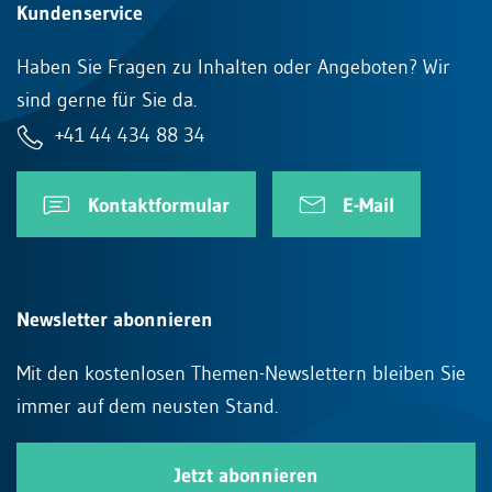
Kundenservice
Haben Sie Fragen zu Inhalten oder Angeboten? Wir
sind gerne für Sie da.
+41 44 434 88 34
Kontaktformular
E-Mail
Newsletter abonnieren
Mit den kostenlosen Themen-Newslettern bleiben Sie
immer auf dem neusten Stand.
Jetzt abonnieren