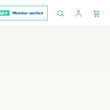
Member werden