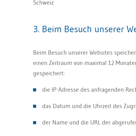
Schweiz
3. Beim Besuch unserer We
Beim Besuch unserer Websites speichern d
einen Zeitraum von maximal 12 Monaten
gespeichert:
die IP-Adresse des anfragenden Rec
das Datum und die Uhrzeit des Zugri
der Name und die URL der abgerufe