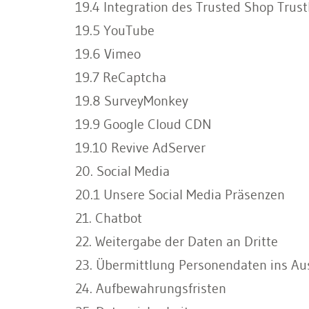
19.4 Integration des Trusted Shop Tru
19.5 YouTube
19.6 Vimeo
19.7 ReCaptcha
19.8 SurveyMonkey
19.9 Google Cloud CDN
19.10 Revive AdServer
20. Social Media
20.1 Unsere Social Media Präsenzen
21. Chatbot
22. Weitergabe der Daten an Dritte
23. Übermittlung Personendaten ins Au
24. Aufbewahrungsfristen