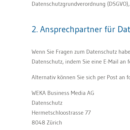
Datenschutzgrundverordnung (DSGVO), d
2. Ansprechpartner für Da
Wenn Sie Fragen zum Datenschutz haben
Datenschutz, indem Sie eine E-Mail an 
Alternativ können Sie sich per Post an
WEKA Business Media AG
Datenschutz
Hermetschloostrasse 77
8048 Zürich