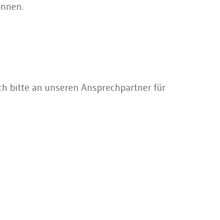
önnen.
h bitte an unseren Ansprechpartner für