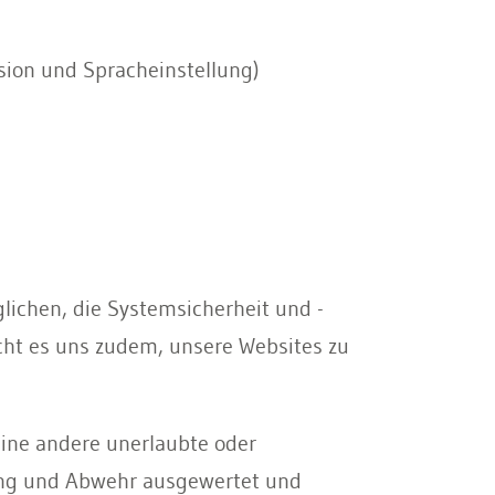
sion und Spracheinstellung)
lichen, die Systemsicherheit und -
icht es uns zudem, unsere Websites zu
 eine andere unerlaubte oder
rung und Abwehr ausgewertet und