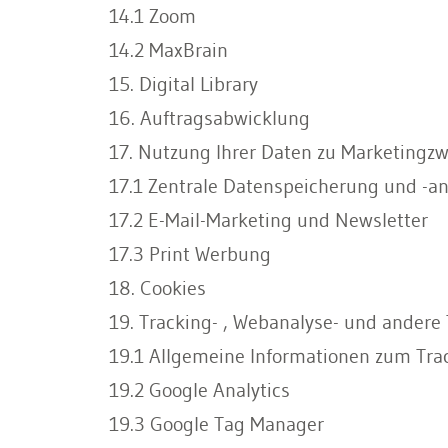
14.1 Zoom
14.2 MaxBrain
15. Digital Library
16. Auftragsabwicklung
17. Nutzung Ihrer Daten zu Marketingz
17.1 Zentrale Datenspeicherung und -a
17.2 E-Mail-Marketing und Newsletter
17.3 Print Werbung
18. Cookies
19. Tracking- , Webanalyse- und andere 
19.1 Allgemeine Informationen zum Tra
19.2 Google Analytics
19.3 Google Tag Manager