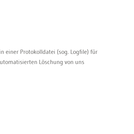
einer Protokolldatei (sog. Logfile) für
automatisierten Löschung von uns