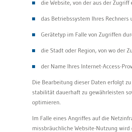
die Website, von der aus der Zugriff
das Betriebssystem Ihres Rechners u
Gerätetyp im Falle von Zugriffen dur
die Stadt oder Region, von wo der Zu
der Name Ihres Internet-Access-Prov
Die Bearbeitung dieser Daten erfolgt z
stabilität dauerhaft zu gewährleisten s
optimieren.
Im Falle eines Angriffes auf die Netzin
missbräuchliche Website-Nutzung wird 