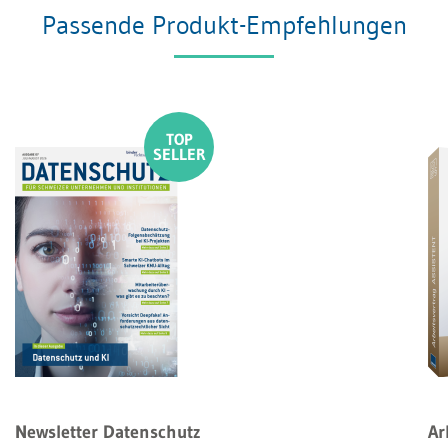
Passende Produkt-Empfehlungen
Newsletter Datenschutz
Ar