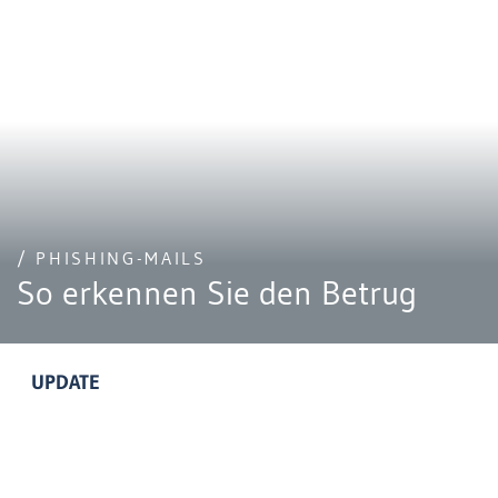
/ PHISHING-MAILS
So erkennen Sie den Betrug
UPDATE