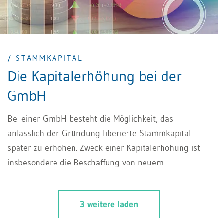
/ STAMMKAPITAL
Die Kapitalerhöhung bei der
GmbH
Bei einer GmbH besteht die Möglichkeit, das
anlässlich der Gründung liberierte Stammkapital
später zu erhöhen. Zweck einer Kapitalerhöhung ist
insbesondere die Beschaffung von neuem
Eigenkapital. Lesen Sie in diesem Beitrag mehr zu
Kapitalerhöhungstatbeständen.
3 weitere laden