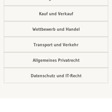
Kauf und Verkauf
Wettbewerb und Handel
Transport und Verkehr
Allgemeines Privatrecht
Datenschutz und IT-Recht