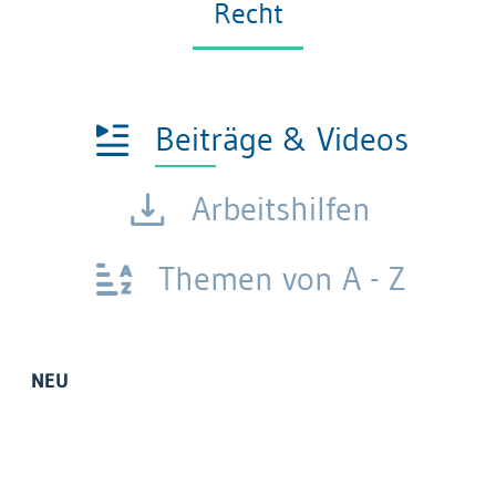
Recht
Beiträge & Videos
Arbeitshilfen
Themen von A - Z
NEU