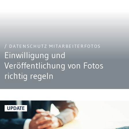
/ DATENSCHUTZ MITARBEITERFOTOS
Einwilligung und
Veröffentlichung von Fotos
richtig regeln
UPDATE