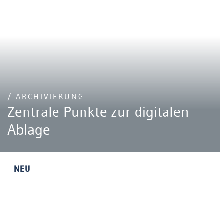
/ ARCHIVIERUNG
Zentrale Punkte zur digitalen
Ablage
NEU