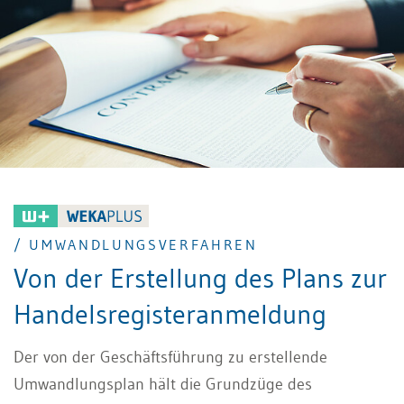
/ UMWANDLUNGSVERFAHREN
Von der Erstellung des Plans zur
Handelsregisteranmeldung
Der von der Geschäftsführung zu erstellende
Umwandlungsplan hält die Grundzüge des