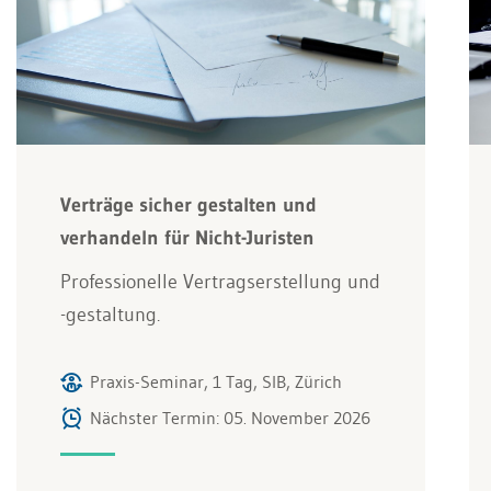
Verträge sicher gestalten und
verhandeln für Nicht-Juristen
Professionelle Vertragserstellung und
-gestaltung.
Praxis-Seminar, 1 Tag, SIB, Zürich
Nächster Termin: 05. November 2026