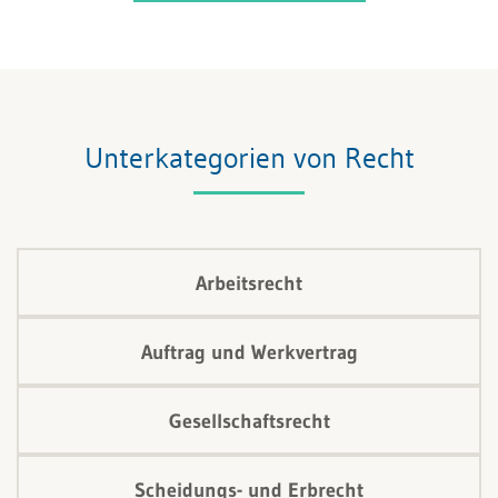
Unterkategorien von Recht
Arbeitsrecht
Auftrag und Werkvertrag
Gesellschaftsrecht
Scheidungs- und Erbrecht