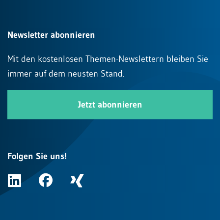
Newsletter abonnieren
Mit den kostenlosen Themen-Newslettern bleiben Sie
immer auf dem neusten Stand.
Jetzt abonnieren
Folgen Sie uns!