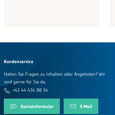
Kundenservice
Haben Sie Fragen zu Inhalten oder Angeboten? Wir
sind gerne für Sie da.
+41 44 434 88 34
Kontaktformular
E-Mail