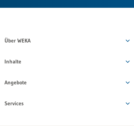
Über WEKA
Inhalte
Angebote
Services