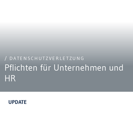
/ DATENSCHUTZVERLETZUNG
Pflichten für Unternehmen und
HR
UPDATE