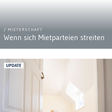
/ MIETERSCHAFT
Wenn sich Mietparteien streiten
UPDATE