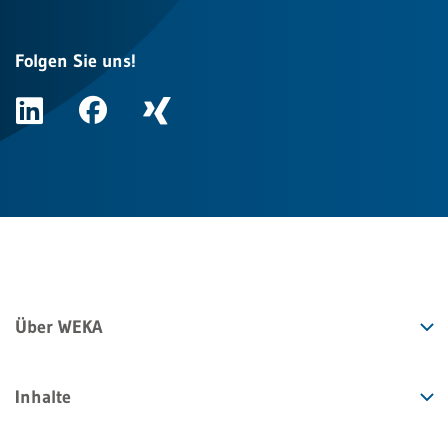
Folgen Sie uns!
Über WEKA
Inhalte