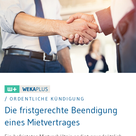
/ ORDENTLICHE KÜNDIGUNG
Die fristgerechte Beendigung
eines Mietvertrages