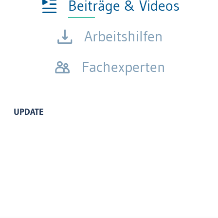
Beiträge & Videos
Arbeitshilfen
Fachexperten
UPDATE