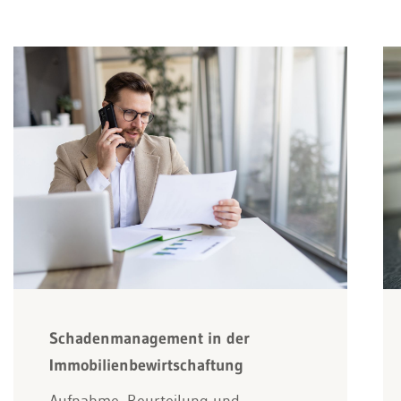
Schadenmanagement in der
Immobilienbewirtschaftung