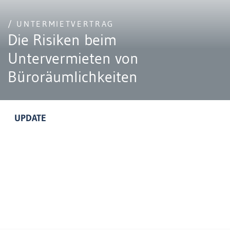
/ UNTERMIETVERTRAG
Die Risiken beim
Untervermieten von
Büroräumlichkeiten
UPDATE