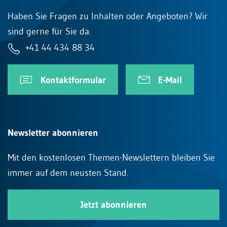
Haben Sie Fragen zu Inhalten oder Angeboten? Wir
sind gerne für Sie da.
+41 44 434 88 34
Kontaktformular
E-Mail
Newsletter abonnieren
Mit den kostenlosen Themen-Newslettern bleiben Sie
immer auf dem neusten Stand.
Jetzt abonnieren