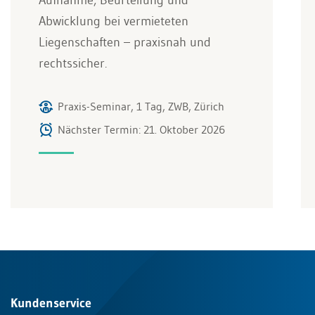
Aufnahme, Beurteilung und
Abwicklung bei vermieteten
Liegenschaften – praxisnah und
rechtssicher.
Praxis-Seminar, 1 Tag, ZWB, Zürich
Nächster Termin: 21. Oktober 2026
Kundenservice