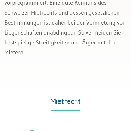
vorprogrammiert. Eine gute Kenntnis des
Schweizer Mietrechts und dessen gesetzlichen
Bestimmungen ist daher bei der Vermietung von
Liegenschaften unabdingbar. So vermeiden Sie
kostspielige Streitigkeiten und Ärger mit den
Mietern.
Mietrecht