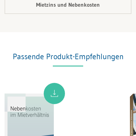
Mietzins und Nebenkosten
Passende Produkt-Empfehlungen