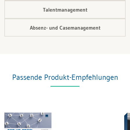
Talentmanagement
Absenz- und Casemanagement
Passende Produkt-Empfehlungen