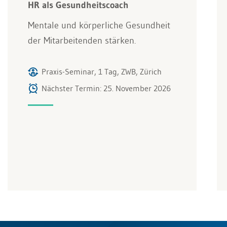
HR als Gesundheitscoach
Mentale und körperliche Gesundheit
der Mitarbeitenden stärken.
Praxis-Seminar, 1 Tag, ZWB, Zürich
Nächster Termin: 25. November 2026