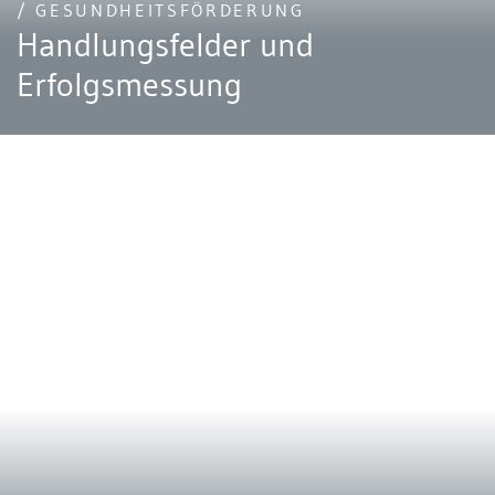
/ GESUNDHEITSFÖRDERUNG
Handlungsfelder und
Erfolgsmessung