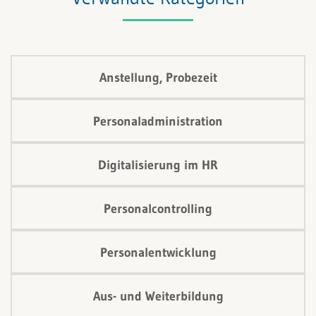
Anstellung, Probezeit
Personaladministration
Digitalisierung im HR
Personalcontrolling
Personalentwicklung
Aus- und Weiterbildung