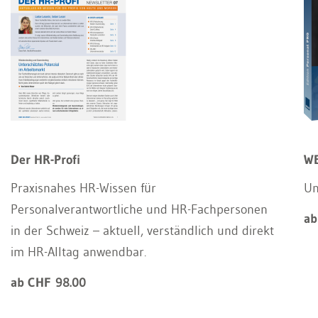
Der HR-Profi
WE
Praxisnahes HR-Wissen für
Un
Personalverantwortliche und HR-Fachpersonen
ab
in der Schweiz – aktuell, verständlich und direkt
im HR-Alltag anwendbar.
ab CHF 98.00