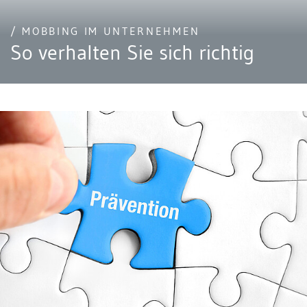
/ MOBBING IM UNTERNEHMEN
So verhalten Sie sich richtig