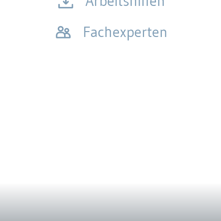
Arbeitshilfen
Fachexperten