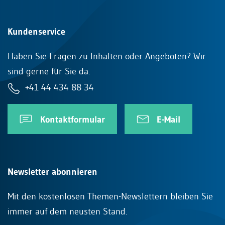
Kundenservice
Haben Sie Fragen zu Inhalten oder Angeboten? Wir
sind gerne für Sie da.
+41 44 434 88 34
Kontaktformular
E-Mail
Newsletter abonnieren
Mit den kostenlosen Themen-Newslettern bleiben Sie
immer auf dem neusten Stand.