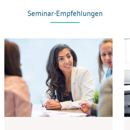
Seminar-Empfehlungen