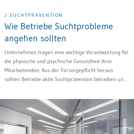
/ SUCHTPRÄVENTION
Wie Betriebe Suchtprobleme
angehen sollten
Unternehmen tragen eine wichtige Verantwortung für
die physische und psychische Gesundheit ihrer
Mitarbeitenden. Aus der Fürsorgepflicht heraus
sollten Betriebe aktiv Suchtprävention betreiben und
frühzeitig gegen Probleme durch Alkohol,
Medikamente oder andere Drogen vorgehen.