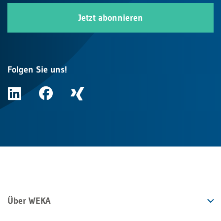
Jetzt abonnieren
Folgen Sie uns!
Über WEKA