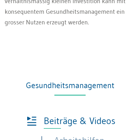
verhältnismässig kleinen Investition kann mit
konsequentem Gesundheitsmanagement ein
grosser Nutzen erzeugt werden.
Gesundheitsmanagement
Beiträge & Videos