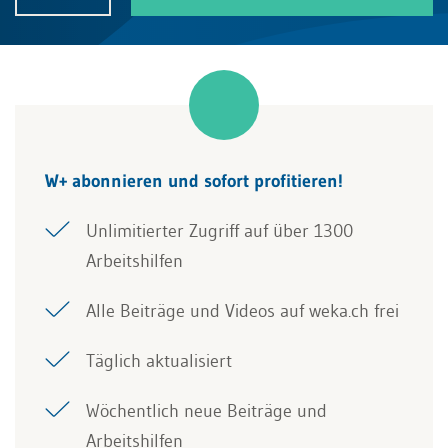
W+ abonnieren und sofort profitieren!
Unlimitierter Zugriff auf über 1300
Arbeitshilfen
Alle Beiträge und Videos auf weka.ch frei
Täglich aktualisiert
Wöchentlich neue Beiträge und
Arbeitshilfen