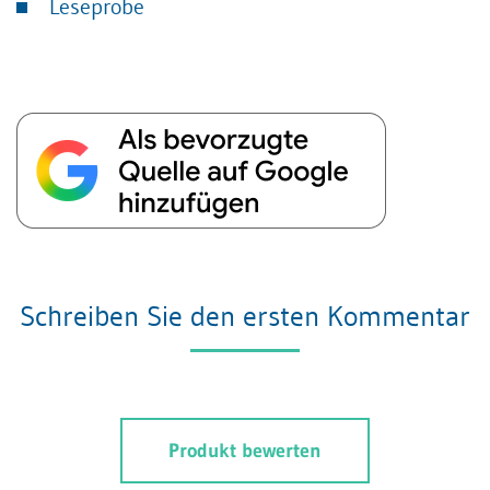
Leseprobe
Schreiben Sie den ersten Kommentar
Produkt bewerten