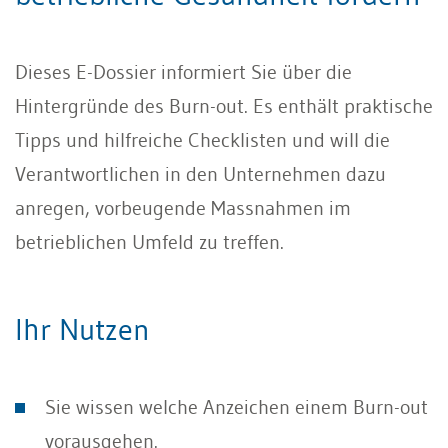
Dieses E-Dossier informiert Sie über die
Hintergründe des Burn-out. Es enthält praktische
Tipps und hilfreiche Checklisten und will die
Verantwortlichen in den Unternehmen dazu
anregen, vorbeugende Massnahmen im
betrieblichen Umfeld zu treffen.
Ihr Nutzen
Sie wissen welche Anzeichen einem Burn-out
vorausgehen.