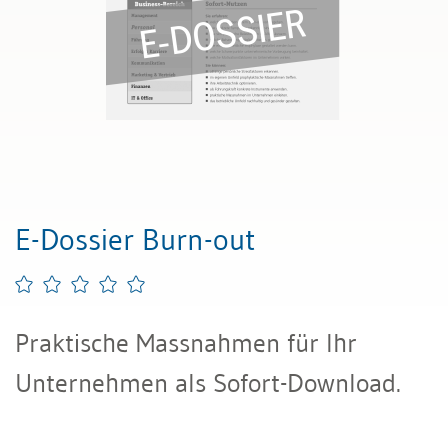
E-Dossier Burn-out
Praktische Massnahmen für Ihr
Unternehmen als Sofort-Download.