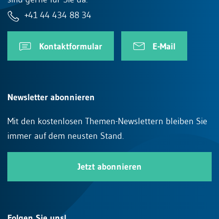
+41 44 434 88 34
Kontaktformular
E-Mail
Newsletter abonnieren
Mit den kostenlosen Themen-Newslettern bleiben Sie
immer auf dem neusten Stand.
Jetzt abonnieren
Folgen Sie uns!