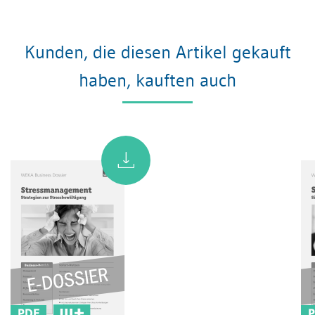
Kunden, die diesen Artikel gekauft
haben, kauften auch
PDF