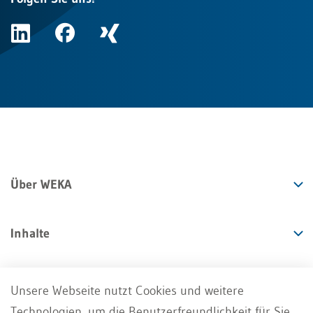
Über WEKA
Inhalte
Angebote
Unsere Webseite nutzt Cookies und weitere
Technologien, um die Benutzerfreundlichkeit für Sie