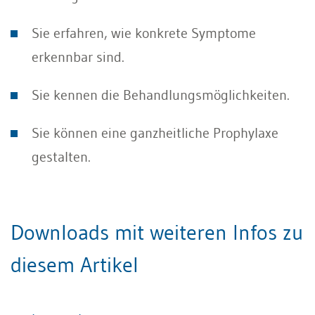
Sie erfahren, wie konkrete Symptome
erkennbar sind.
Sie kennen die Behandlungsmöglichkeiten.
Sie können eine ganzheitliche Prophylaxe
gestalten.
Downloads mit weiteren Infos zu
diesem Artikel