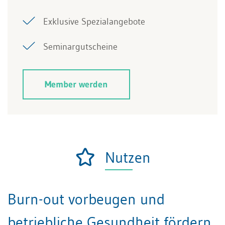
Exklusive Spezialangebote
Seminargutscheine
Member werden
Nutzen
Burn-out vorbeugen und
betriebliche Gesundheit fördern