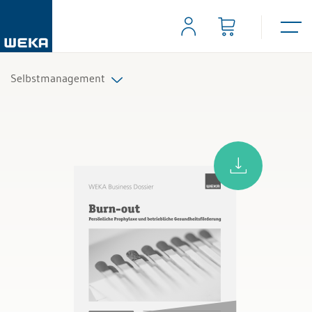
Selbstmanagement
Alle Produkte