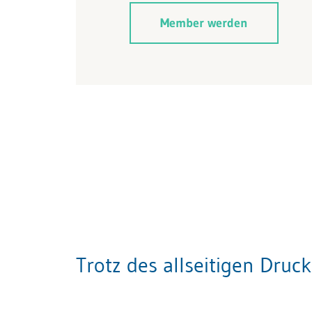
Member werden
Trotz des allseitigen Dru