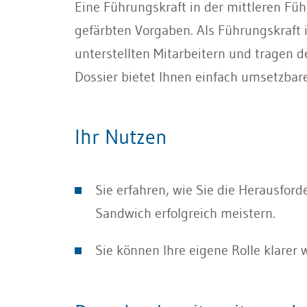
Eine Führungskraft in der mittleren Fü
gefärbten Vorgaben. Als Führungskraft 
unterstellten Mitarbeitern und tragen 
Dossier bietet Ihnen einfach umsetzba
Ihr Nutzen
Sie erfahren, wie Sie die Herausfor
Sandwich erfolgreich meistern.
Sie können Ihre eigene Rolle klare