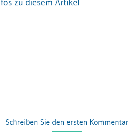
fos zu diesem Artikel
Schreiben Sie den ersten Kommentar