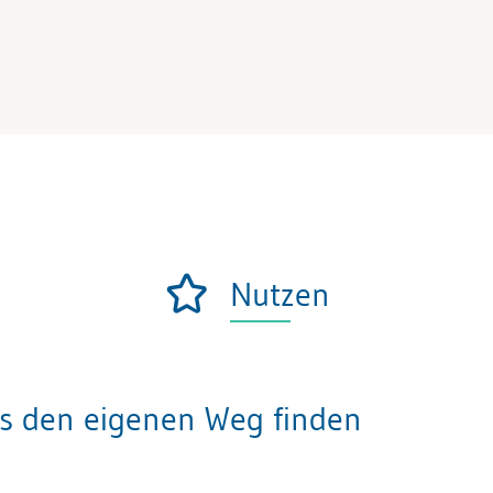
Nutzen
cks den eigenen Weg finden