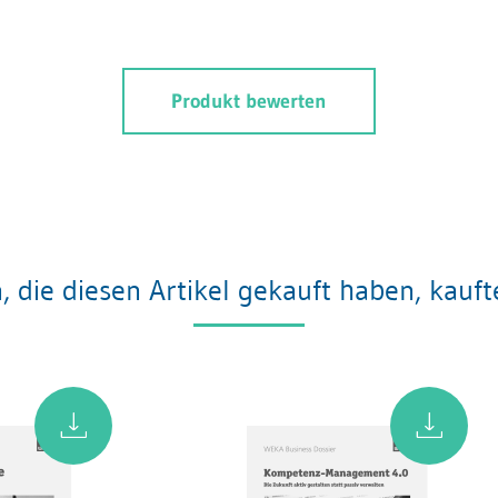
Produkt bewerten
 die diesen Artikel gekauft haben, kauf