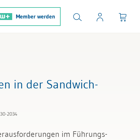
Member werden
en in der Sandwich-
130-2034
Herausforderungen im Führungs-