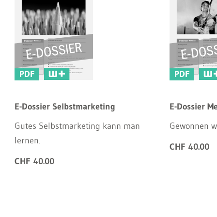
PDF
PDF
E-Dossier Selbstmarketing
E-Dossier Me
Gutes Selbstmarketing kann man
Gewonnen wi
lernen.
CHF 40.00
CHF 40.00