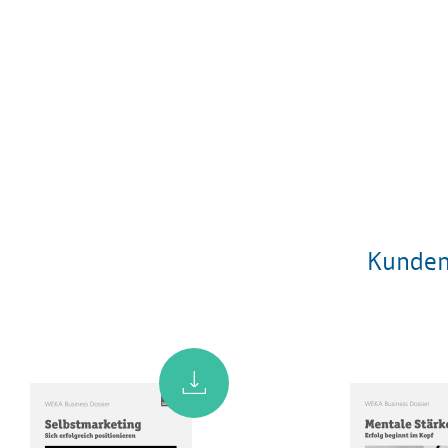
Kunden,