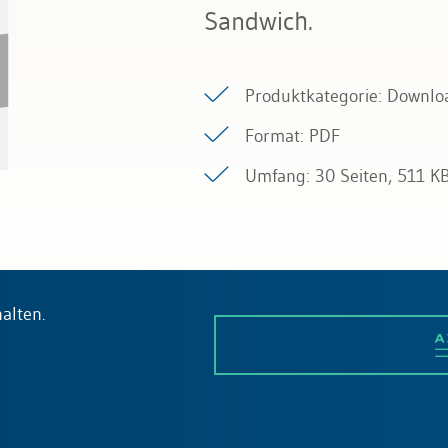
Sandwich.
Produktkategorie: Downlo
Format: PDF
Umfang: 30 Seiten, 511 K
alten.