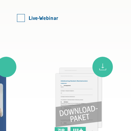
Live-Webinar
ZIP