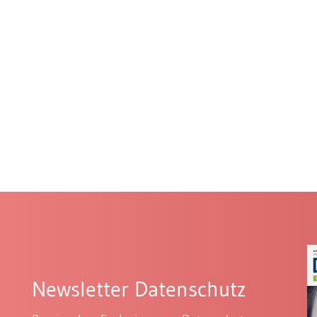
Newsletter Datenschutz