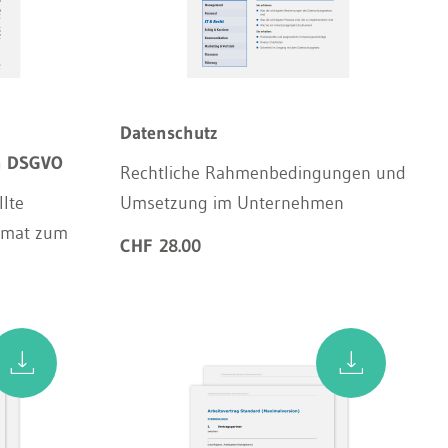
Datenschutz
ch DSGVO
Rechtliche Rahmenbedingungen und
lte
Umsetzung im Unternehmen
rmat zum
CHF 28.00