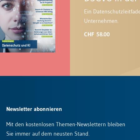
Ein Datenschutzleitfad
Unternehmen.
CHF 58.00
Newsletter abonnieren
Mit den kostenlosen Themen-Newslettern bleiben
Sie immer auf dem neusten Stand.