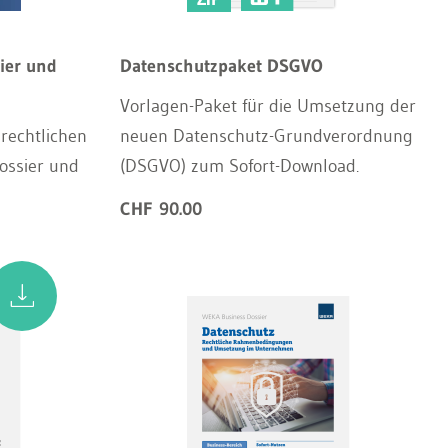
ier und
Datenschutzpaket DSGVO
Vorlagen-Paket für die Umsetzung der
rechtlichen
neuen Datenschutz-Grundverordnung
ossier und
(DSGVO) zum Sofort-Download.
CHF 90.00