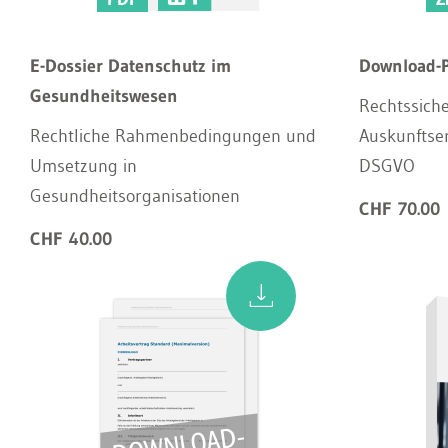
E-Dossier Datenschutz im
Download-P
Gesundheitswesen
Rechtssiche
Rechtliche Rahmenbedingungen und
Auskunftse
Umsetzung in
DSGVO
Gesundheitsorganisationen
CHF 70.00
CHF 40.00