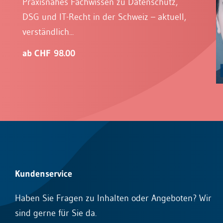
Praxisnahes Fachwissen zu Datenschutz,
DSG und IT-Recht in der Schweiz – aktuell,
verständlich...
ab CHF 98.00
Kundenservice
Haben Sie Fragen zu Inhalten oder Angeboten? Wir
sind gerne für Sie da.