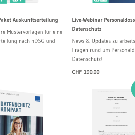
aket Auskunftserteilung
Live-Webinar Personaldoss
Datenschutz
re Mustervorlagen für eine
rteilung nach nDSG und
News & Updates zu arbeits
Fragen rund um Personald
Datenschutz!
CHF 190.00