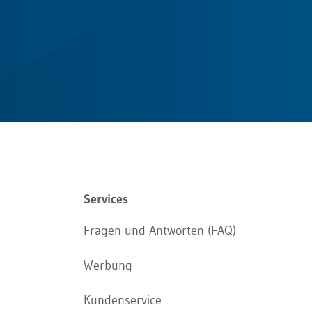
Services
Fragen und Antworten (FAQ)
Werbung
Kundenservice