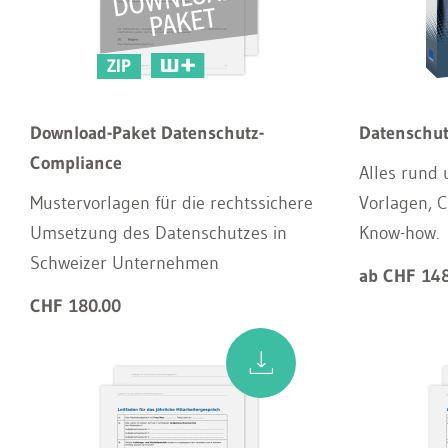
ZIP
Download-Paket Datenschutz-
Datenschu
Compliance
Alles rund
Mustervorlagen für die rechtssichere
Vorlagen, C
Umsetzung des Datenschutzes in
Know-how.
Schweizer Unternehmen
ab CHF 148
CHF 180.00