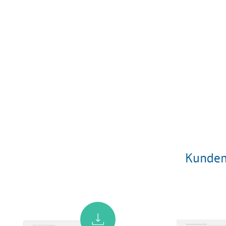
Kunden,