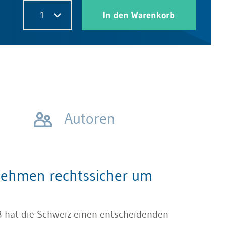
1
In den Warenkorb
Autoren
nehmen rechtssicher um
3 hat die Schweiz einen entscheidenden