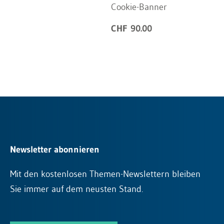
Cookie-Banner
CHF 90.00
Newsletter abonnieren
Mit den kostenlosen Themen-Newslettern bleiben
Sie immer auf dem neusten Stand.