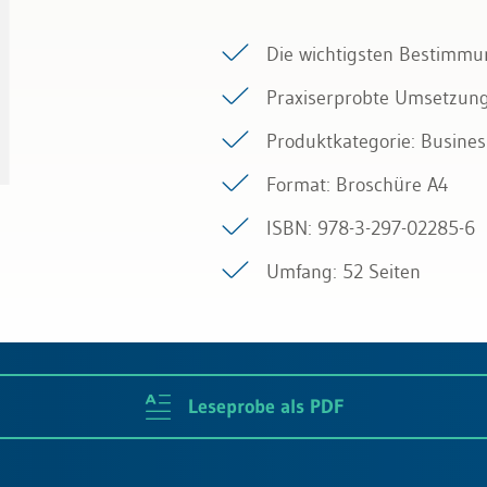
Die wichtigsten Bestimmu
Praxiserprobte Umsetzun
Produktkategorie: Busines
Format: Broschüre A4
ISBN: 978-3-297-02285-6
Umfang: 52 Seiten
Leseprobe als PDF