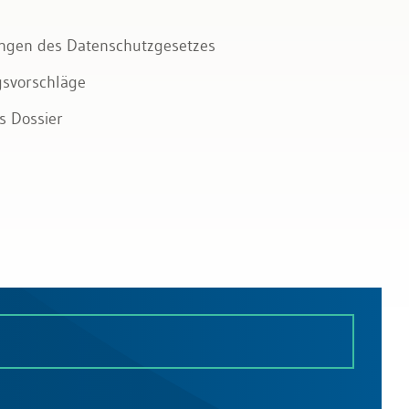
ngen des Datenschutzgesetzes
gsvorschläge
s Dossier