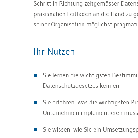
Schritt in Richtung zeitgemässer Date
praxisnahen Leitfaden an die Hand zu 
seiner Organisation möglichst pragmat
Ihr Nutzen
Sie lernen die wichtigsten Bestimm
Datenschutzgesetzes kennen.
Sie erfahren, was die wichtigsten Pr
Unternehmen implementieren müss
Sie wissen, wie Sie ein Umsetzungspr