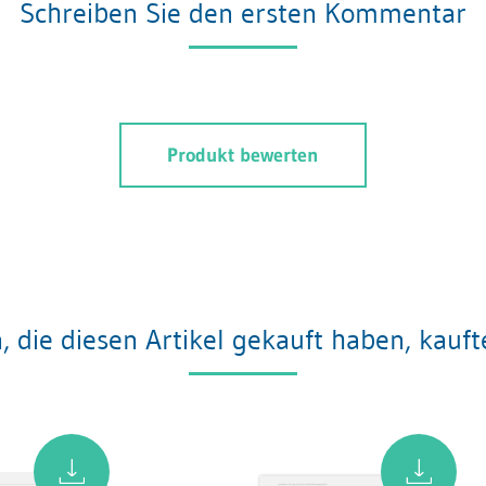
Schreiben Sie den ersten Kommentar
Produkt bewerten
 die diesen Artikel gekauft haben, kauf