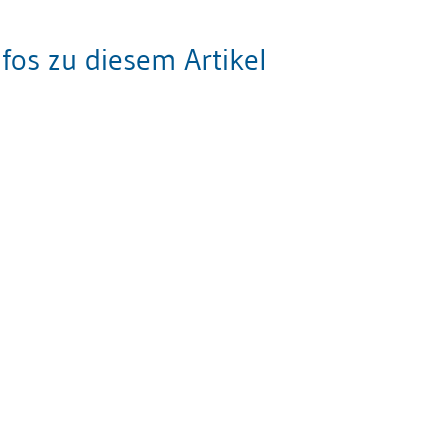
fos zu diesem Artikel