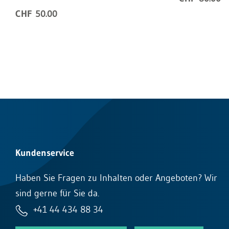
CHF 50.00
Kundenservice
Haben Sie Fragen zu Inhalten oder Angeboten? Wir
sind gerne für Sie da.
+41 44 434 88 34