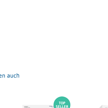
ten auch