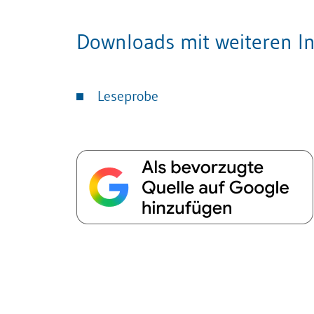
Downloads mit weiteren In
Leseprobe