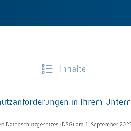
Inhalte
chutzanforderungen in Ihrem Unter
rten Datenschutzgesetzes (DSG) am 1. September 202