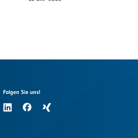
Folgen Sie uns!