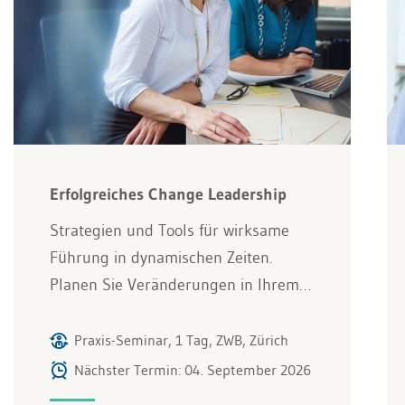
Erfolgreiches Change Leadership
Strategien und Tools für wirksame
Führung in dynamischen Zeiten.
Planen Sie Veränderungen in Ihrem…
Praxis-Seminar, 1 Tag, ZWB, Zürich
Nächster Termin: 04. September 2026