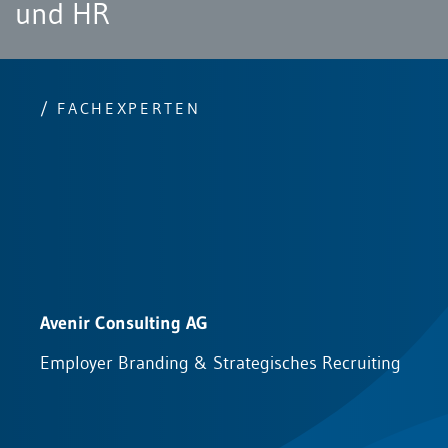
und HR
/ FACHEXPERTEN
Avenir Consulting AG
Employer Branding & Strategisches Recruiting