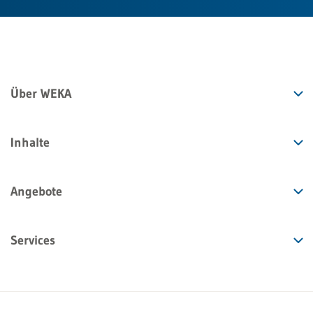
Über WEKA
Inhalte
Angebote
Services