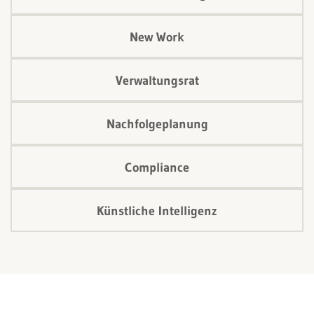
New Work
Verwaltungsrat
Nachfolgeplanung
Compliance
Künstliche Intelligenz