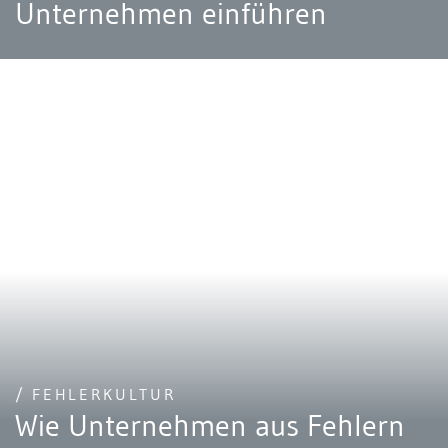
Unternehmen einführen
/ FEHLERKULTUR
Wie Unternehmen aus Fehlern