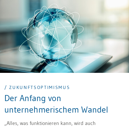
/ ZUKUNFTSOPTIMISMUS
Der Anfang von
unternehmerischem Wandel
„Alles, was funktionieren kann, wird auch