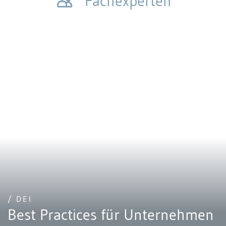
Fachexperten
/ DEI
Best Practices für Unternehmen