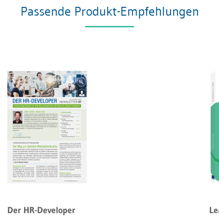
Passende Produkt-Empfehlungen
Der HR-Developer
Le