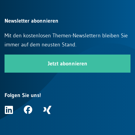
Newsletter abonnieren
Mit den kostenlosen Themen-Newslettern bleiben Sie
immer auf dem neusten Stand.
Jetzt abonnieren
Folgen Sie uns!