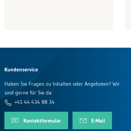
Kundenservice
Haben Sie Fragen zu Inhalten oder Angeboten? Wir
sind gerne für Sie da.
+41 44 434 88 34
Kontaktformular
E-Mail