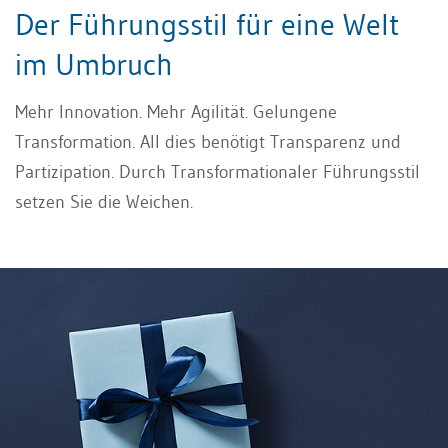
Der Führungsstil für eine Welt
im Umbruch
Mehr Innovation. Mehr Agilität. Gelungene
Transformation. All dies benötigt Transparenz und
Partizipation. Durch Transformationaler Führungsstil
setzen Sie die Weichen.