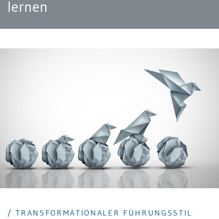
lernen
/ TRANSFORMATIONALER FÜHRUNGSSTIL