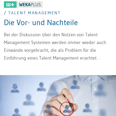
/ TALENT MANAGEMENT
Die Vor- und Nachteile
Bei der Diskussion über den Nutzen von Talent
Management Systemen werden immer wieder auch
Einwände vorgebracht, die als Problem für die
Einführung eines Talent Management erachtet
werden.