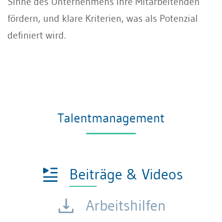
Sinne des Unternehmens ihre Mitarbeitenden
fördern, und klare Kriterien, was als Potenzial
definiert wird.
Talentmanagement
Beiträge & Videos
Arbeitshilfen