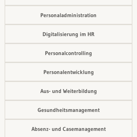
Personaladministration
Digitalisierung im HR
Personalcontrolling
Personalentwicklung
Aus- und Weiterbildung
Gesundheitsmanagement
Absenz- und Casemanagement