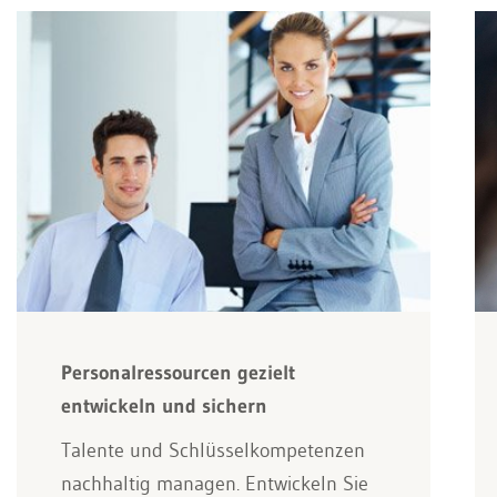
Personalressourcen gezielt
entwickeln und sichern
Talente und Schlüsselkompetenzen
nachhaltig managen. Entwickeln Sie