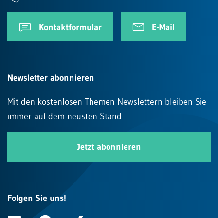
Kontaktformular
E-Mail
Newsletter abonnieren
Mit den kostenlosen Themen-Newslettern bleiben Sie
immer auf dem neusten Stand.
Jetzt abonnieren
Folgen Sie uns!