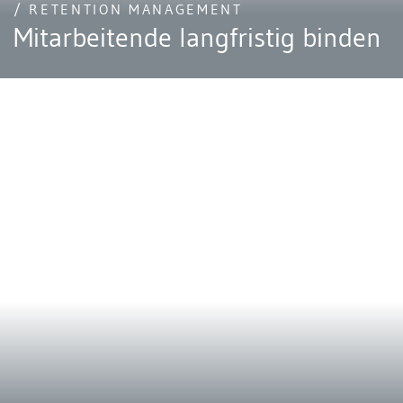
/ RETENTION MANAGEMENT
Mitarbeitende langfristig binden