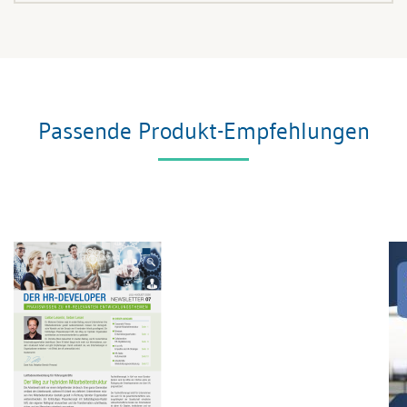
Passende Produkt-Empfehlungen