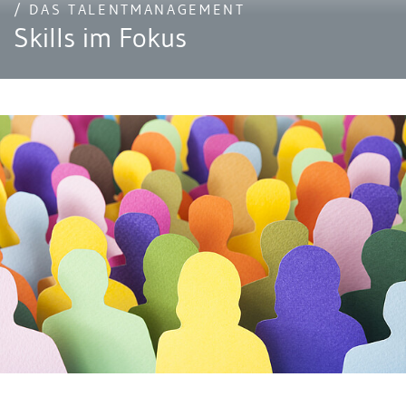
/ DAS TALENTMANAGEMENT
Skills im Fokus