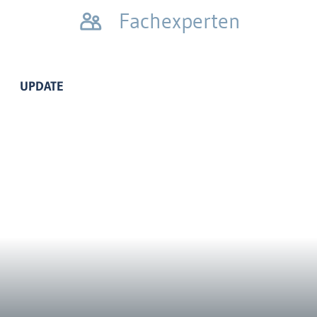
Fachexperten
UPDATE