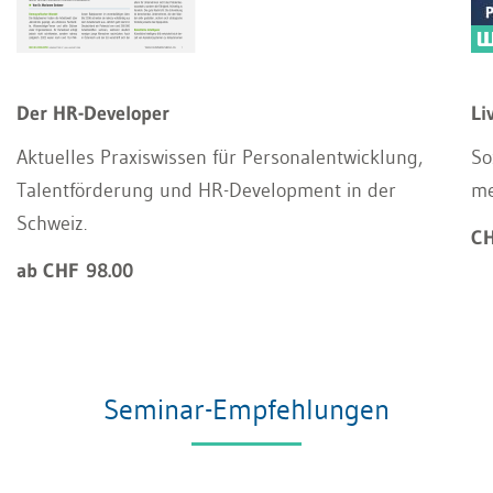
Der HR-Developer
Li
Aktuelles Praxiswissen für Personalentwicklung,
So
Talentförderung und HR-Development in der
me
Schweiz.
CH
ab CHF 98.00
Seminar-Empfehlungen