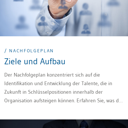
/ NACHFOLGEPLAN
Ziele und Aufbau
Der Nachfolgeplan konzentriert sich auf die
Identifikation und Entwicklung der Talente, die in
Zukunft in Schlüsselpositionen innerhalb der
Organisation aufsteigen können. Erfahren Sie, was der
Nutzen ist und wie zukünftige Stellenbesetzungen
erfolgreich geplant werden.