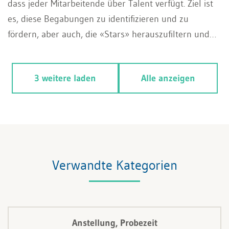
dass jeder Mitarbeitende über Talent verfügt. Ziel ist
es, diese Begabungen zu identifizieren und zu
fördern, aber auch, die «Stars» herauszufiltern und
an das Unternehmen zu binden.
3 weitere laden
Alle anzeigen
Verwandte Kategorien
Anstellung, Probezeit