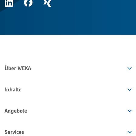
Über WEKA
Inhalte
Angebote
Services