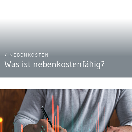
/ NEBENKOSTEN
Was ist nebenkostenfähig?