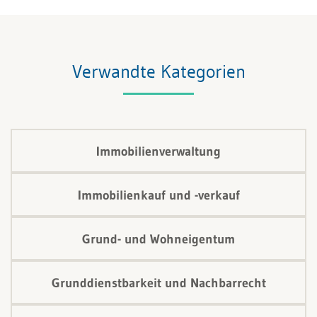
Verwandte Kategorien
Immobilienverwaltung
Immobilienkauf und -verkauf
Grund- und Wohneigentum
Grunddienstbarkeit und Nachbarrecht