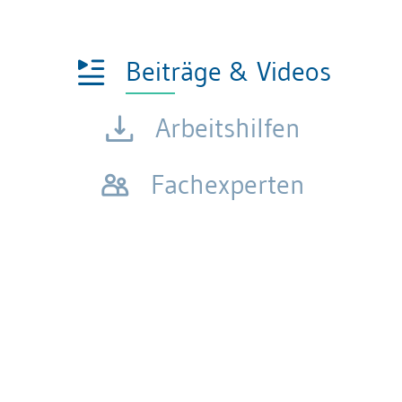
Beiträge & Videos
Arbeitshilfen
Fachexperten