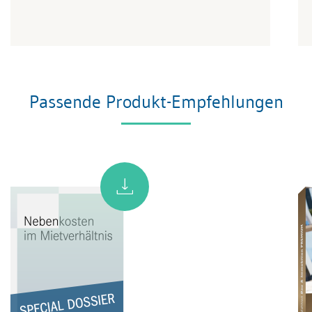
Passende Produkt-Empfehlungen