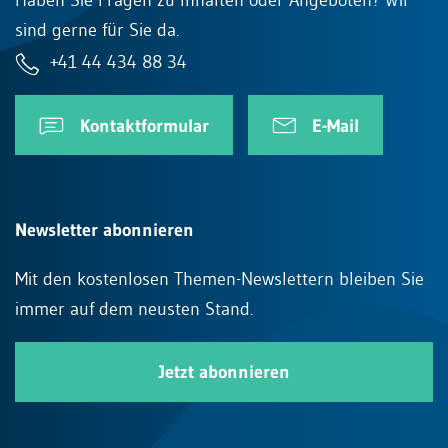
Haben Sie Fragen zu Inhalten oder Angeboten? Wir
sind gerne für Sie da.
+41 44 434 88 34
Kontaktformular
E-Mail
Newsletter abonnieren
Mit den kostenlosen Themen-Newslettern bleiben Sie
immer auf dem neusten Stand.
Jetzt abonnieren