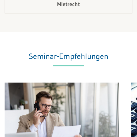
Mietrecht
Seminar-Empfehlungen