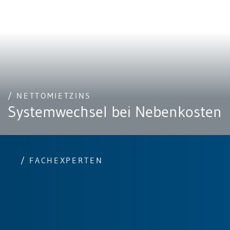
/ NETTOMIETZINS
Systemwechsel bei Nebenkosten
/ FACHEXPERTEN