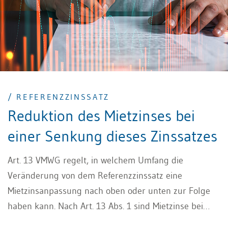
/ REFERENZZINSSATZ
Reduktion des Mietzinses bei
einer Senkung dieses Zinssatzes
Art. 13 VMWG regelt, in welchem Umfang die
Veränderung von dem Referenzzinssatz eine
Mietzinsanpassung nach oben oder unten zur Folge
haben kann. Nach Art. 13 Abs. 1 sind Mietzinse bei
Senkungen von dem Referenzzinssatz entsprechend