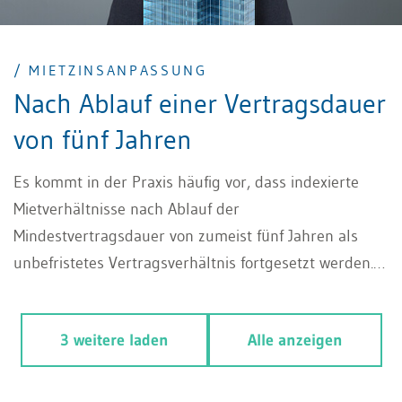
/ MIETZINSANPASSUNG
Nach Ablauf einer Vertragsdauer
von fünf Jahren
Es kommt in der Praxis häufig vor, dass indexierte
Mietverhältnisse nach Ablauf der
Mindestvertragsdauer von zumeist fünf Jahren als
unbefristetes Vertragsverhältnis fortgesetzt werden.
Eine Mietzinsanpassung anhand des Indexes kann
diesfalls nicht mehr erfolgen.
3 weitere laden
Alle anzeigen