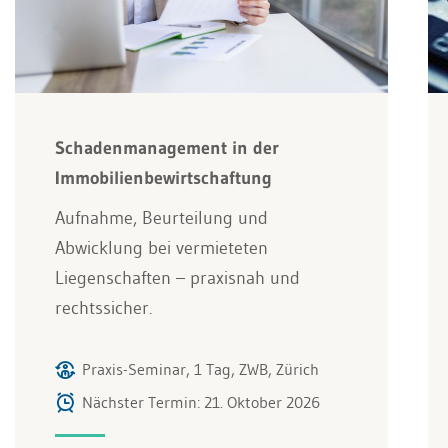
Schadenmanagement in der
Immobilienbewirtschaftung
Aufnahme, Beurteilung und
Abwicklung bei vermieteten
Liegenschaften – praxisnah und
rechtssicher.
Praxis-Seminar, 1 Tag, ZWB, Zürich
Nächster Termin: 21. Oktober 2026