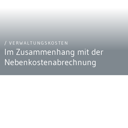
/ VERWALTUNGSKOSTEN
Im Zusammenhang mit der
Nebenkostenabrechnung