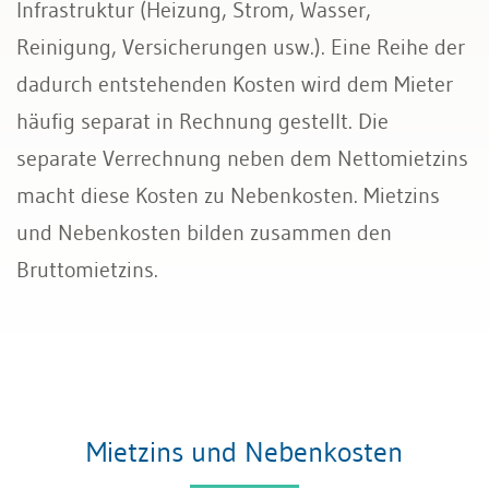
Infrastruktur (Heizung, Strom, Wasser,
Reinigung, Versicherungen usw.). Eine Reihe der
dadurch entstehenden Kosten wird dem Mieter
häufig separat in Rechnung gestellt. Die
separate Verrechnung neben dem Nettomietzins
macht diese Kosten zu Nebenkosten. Mietzins
und Nebenkosten bilden zusammen den
Bruttomietzins.
Mietzins und Nebenkosten