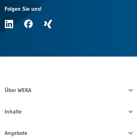
Folgen Sie uns!
Über WEKA
Inhalte
Angebote