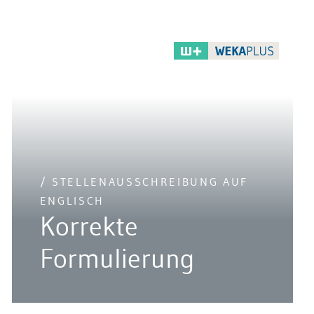
/ STELLENAUSSCHREIBUNG AUF
ENGLISCH
Korrekte
Formulierung