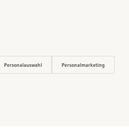
Personalauswahl
Personalmarketing