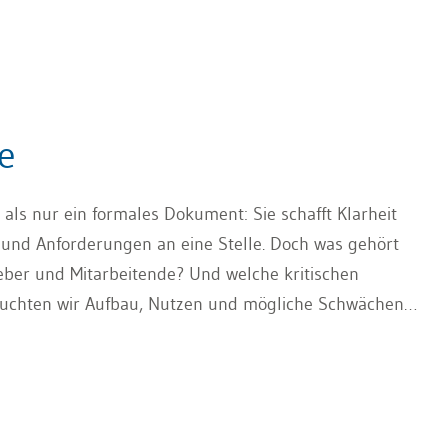
e
 als nur ein formales Dokument: Sie schafft Klarheit
und Anforderungen an eine Stelle. Doch was gehört
geber und Mitarbeitende? Und welche kritischen
leuchten wir Aufbau, Nutzen und mögliche Schwächen