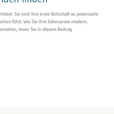
ttext. Sie sind Ihre erste Botschaft an potenzielle
chen fühlt. Wie Sie Ihre Jobinserate modern,
talten, lesen Sie in diesem Beitrag.