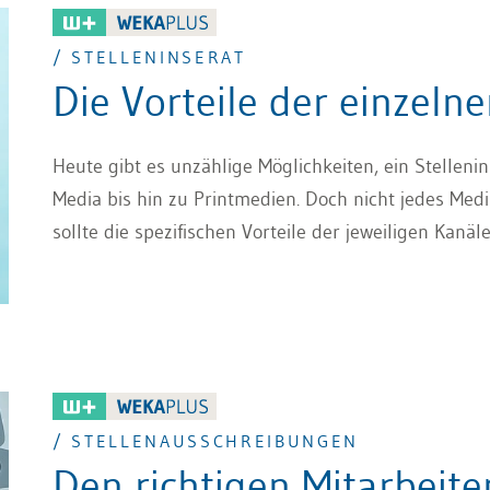
/ STELLENINSERAT
Die Vorteile der einzeln
Heute gibt es unzählige Möglichkeiten, ein Stellenin
Media bis hin zu Printmedien. Doch nicht jedes Mediu
sollte die spezifischen Vorteile der jeweiligen Kanä
/ STELLENAUSSCHREIBUNGEN
Den richtigen Mitarbeit