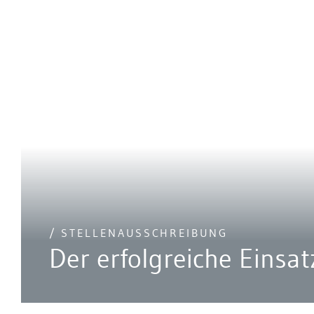
/ STELLENAUSSCHREIBUNG
Der erfolgreiche Einsat