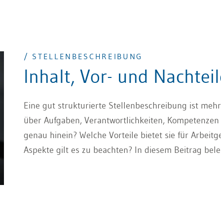
/ STELLENBESCHREIBUNG
Inhalt, Vor- und Nachteil
Eine gut strukturierte Stellenbeschreibung ist mehr
über Aufgaben, Verantwortlichkeiten, Kompetenzen 
genau hinein? Welche Vorteile bietet sie für Arbeit
Aspekte gilt es zu beachten? In diesem Beitrag be
von Stellenbeschreibungen.