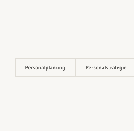
Personalplanung
Personalstrategie