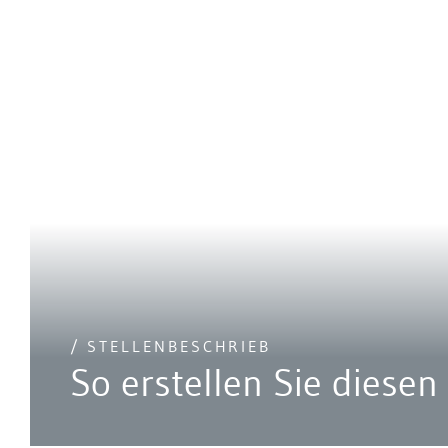
/ STELLENBESCHRIEB
So erstellen Sie diesen