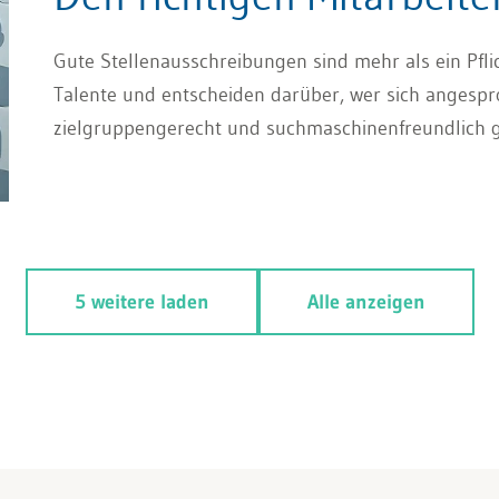
Gute Stellenausschreibungen sind mehr als ein Pflich
Talente und entscheiden darüber, wer sich angespro
zielgruppengerecht und suchmaschinenfreundlich ges
5 weitere laden
Alle anzeigen