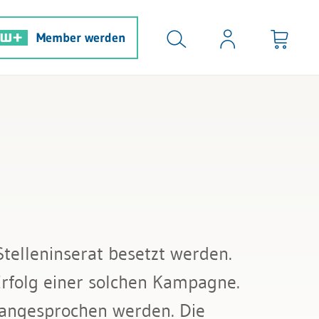
Member werden
 Stelleninserat besetzt werden.
rfolg einer solchen Kampagne.
n angesprochen werden. Die