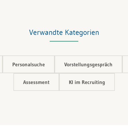
Verwandte Kategorien
Personalsuche
Vorstellungsgespräch
Assessment
KI im Recruiting