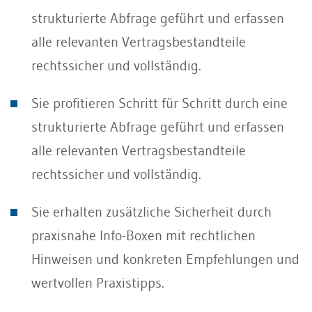
strukturierte Abfrage geführt und erfassen
alle relevanten Vertragsbestandteile
rechtssicher und vollständig.
Sie profitieren Schritt für Schritt durch eine
strukturierte Abfrage geführt und erfassen
alle relevanten Vertragsbestandteile
rechtssicher und vollständig.
Sie erhalten zusätzliche Sicherheit durch
praxisnahe Info-Boxen mit rechtlichen
Hinweisen und konkreten Empfehlungen und
wertvollen Praxistipps.