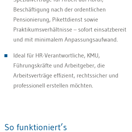
Beschäftigung nach der ordentlichen
Pensionierung, Pikettdienst sowie
Praktikumsverhältnisse – sofort einsatzbereit
und mit minimalem Anpassungsaufwand.
Ideal für HR-Verantwortliche, KMU,
Führungskräfte und Arbeitgeber, die
Arbeitsverträge effizient, rechtssicher und
professionell erstellen möchten.
So funktioniert’s