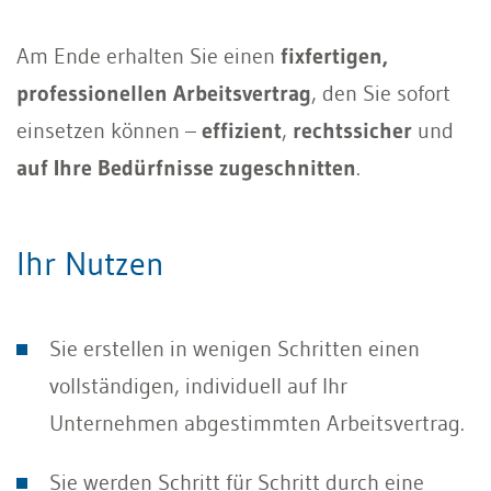
Am Ende erhalten Sie einen
fixfertigen,
professionellen Arbeitsvertrag
, den Sie sofort
einsetzen können –
effizient
,
rechtssicher
und
auf Ihre Bedürfnisse zugeschnitten
.
Ihr Nutzen
Sie erstellen in wenigen Schritten einen
vollständigen, individuell auf Ihr
Unternehmen abgestimmten Arbeitsvertrag.
Sie werden Schritt für Schritt durch eine