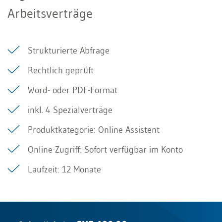
Arbeitsverträge
Strukturierte Abfrage
Rechtlich geprüft
Word- oder PDF-Format
inkl. 4 Spezialverträge
Produktkategorie: Online Assistent
Online-Zugriff: Sofort verfügbar im Konto
Laufzeit: 12 Monate