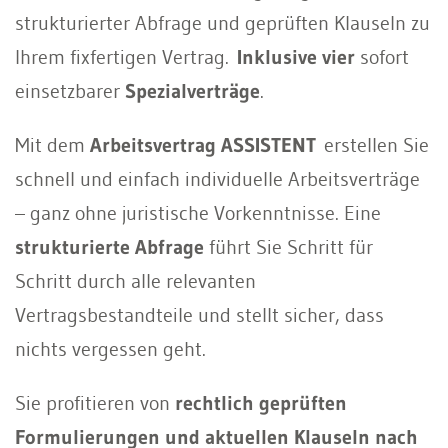
strukturierter Abfrage und geprüften Klauseln zu
Ihrem fixfertigen Vertrag.
Inklusive vier
sofort
einsetzbarer
Spezialverträge
.
Mit dem
Arbeitsvertrag ASSISTENT
erstellen Sie
schnell und einfach individuelle Arbeitsverträge
– ganz ohne juristische Vorkenntnisse. Eine
strukturierte Abfrage
führt Sie Schritt für
Schritt durch alle relevanten
Vertragsbestandteile und stellt sicher, dass
nichts vergessen geht.
Sie profitieren von
rechtlich geprüften
Formulierungen und aktuellen Klauseln nach