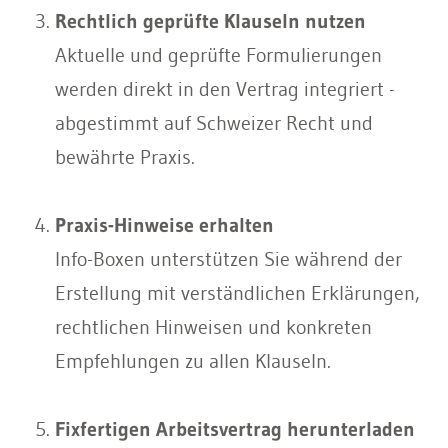
Rechtlich geprüfte Klauseln nutzen
Aktuelle und geprüfte Formulierungen
werden direkt in den Vertrag integriert -
abgestimmt auf Schweizer Recht und
bewährte Praxis.
Praxis-Hinweise erhalten
Info-Boxen unterstützen Sie während der
Erstellung mit verständlichen Erklärungen,
rechtlichen Hinweisen und konkreten
Empfehlungen zu allen Klauseln.
Fixfertigen Arbeitsvertrag herunterladen