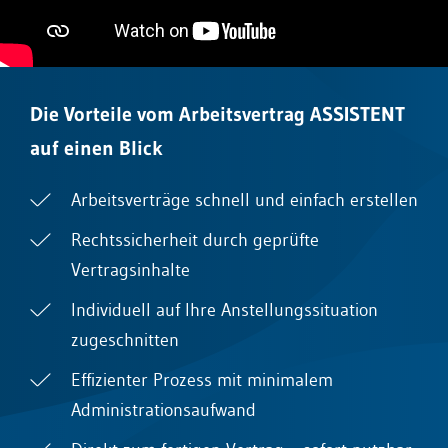
Die Vorteile vom Arbeitsvertrag ASSISTENT
auf einen Blick
Arbeitsverträge schnell und einfach erstellen
Rechtssicherheit durch geprüfte
Vertragsinhalte
Individuell auf Ihre Anstellungssituation
zugeschnitten
Effizienter Prozess mit minimalem
Administrationsaufwand