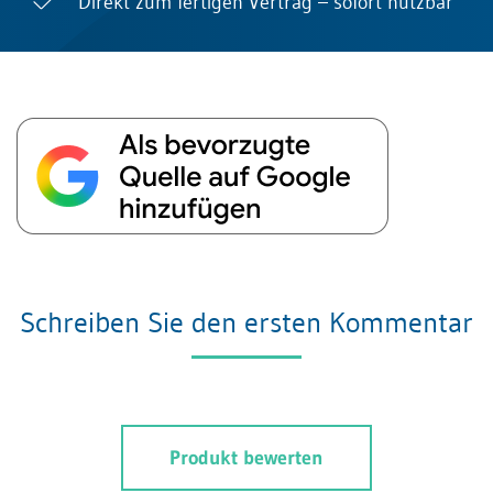
Direkt zum fertigen Vertrag – sofort nutzbar
Schreiben Sie den ersten Kommentar
Produkt bewerten