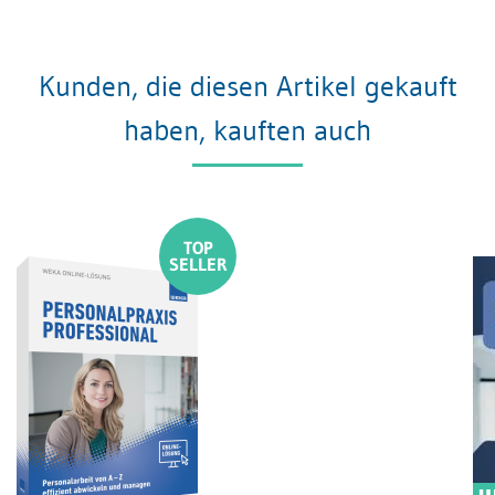
Kunden, die diesen Artikel gekauft
haben, kauften auch