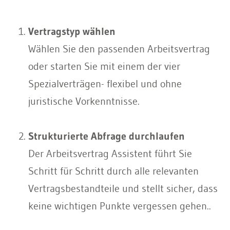
Vertragstyp wählen
Wählen Sie den passenden Arbeitsvertrag
oder starten Sie mit einem der vier
Spezialverträgen- flexibel und ohne
juristische Vorkenntnisse.
Strukturierte Abfrage durchlaufen
Der Arbeitsvertrag Assistent führt Sie
Schritt für Schritt durch alle relevanten
Vertragsbestandteile und stellt sicher, dass
keine wichtigen Punkte vergessen gehen..