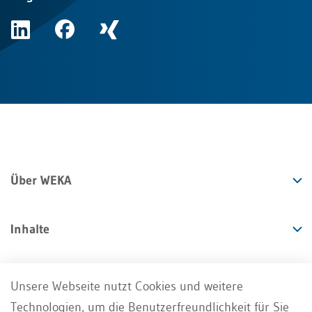
Über WEKA
Inhalte
Angebote
Unsere Webseite nutzt Cookies und weitere
Technologien, um die Benutzerfreundlichkeit für Sie