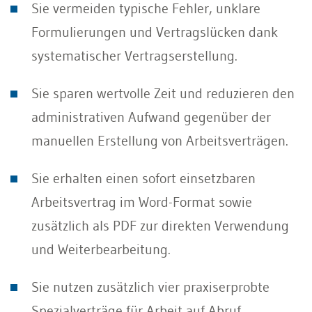
Sie vermeiden typische Fehler, unklare
Formulierungen und Vertragslücken dank
systematischer Vertragserstellung.
Sie sparen wertvolle Zeit und reduzieren den
administrativen Aufwand gegenüber der
manuellen Erstellung von Arbeitsverträgen.
Sie erhalten einen sofort einsetzbaren
Arbeitsvertrag im Word-Format sowie
zusätzlich als PDF zur direkten Verwendung
und Weiterbearbeitung.
Sie nutzen zusätzlich vier praxiserprobte
Spezialverträge für Arbeit auf Abruf,