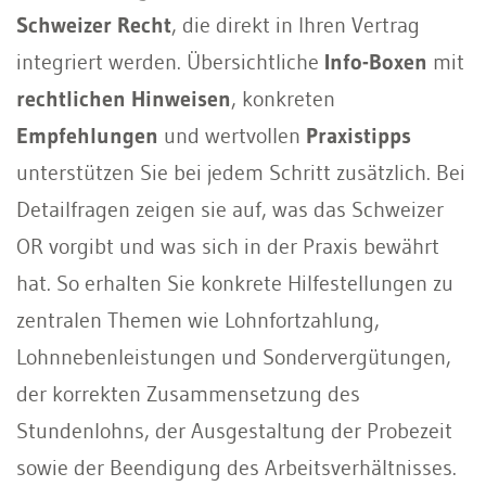
Schweizer Recht
, die direkt in Ihren Vertrag
integriert werden. Übersichtliche
Info-Boxen
mit
rechtlichen Hinweisen
, konkreten
Empfehlungen
und wertvollen
Praxistipps
unterstützen Sie bei jedem Schritt zusätzlich. Bei
Detailfragen zeigen sie auf, was das Schweizer
OR vorgibt und was sich in der Praxis bewährt
hat. So erhalten Sie konkrete Hilfestellungen zu
zentralen Themen wie Lohnfortzahlung,
Lohnnebenleistungen und Sondervergütungen,
der korrekten Zusammensetzung des
Stundenlohns, der Ausgestaltung der Probezeit
sowie der Beendigung des Arbeitsverhältnisses.