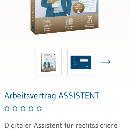
Arbeitsvertrag ASSISTENT
Digitaler Assistent für rechtssichere