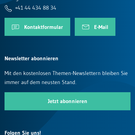
+41 44 434 88 34
Kontaktformular
E-Mail
Newsletter abonnieren
Mit den kostenlosen Themen-Newslettern bleiben Sie
immer auf dem neusten Stand.
Jetzt abonnieren
Folgen Sie uns!