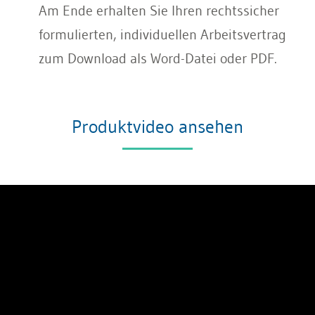
Am Ende erhalten Sie Ihren rechtssicher
formulierten, individuellen Arbeitsvertrag
zum Download als Word-Datei oder PDF.
Produktvideo ansehen