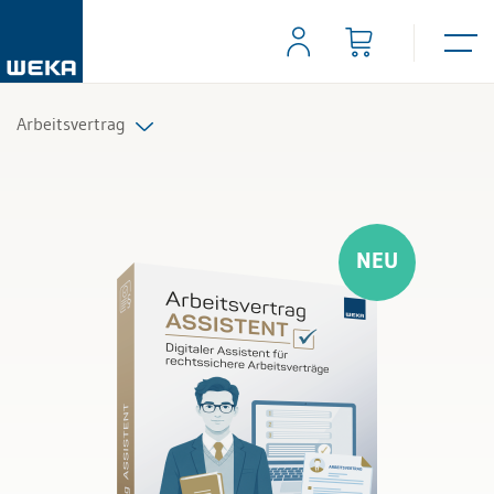
Arbeitsvertrag
Alle Produkte