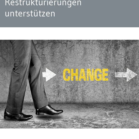
Restrukturierungen
unterstützen