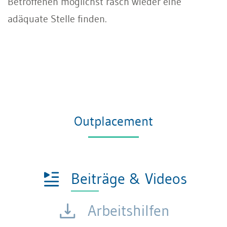
Betroffenen möglichst rasch wieder eine
adäquate Stelle finden.
Outplacement
Beiträge & Videos
Arbeitshilfen