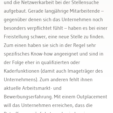
und die Netzwerkarbeit bei der Stellensuche
aufgebaut. Gerade langjährige Mitarbeitende –
gegenüber denen sich das Unternehmen noch
besonders verpflichtet fühlt – haben es bei einer
Freistellung schwer, eine neue Stelle zu finden.
Zum einen haben sie sich in der Regel sehr
spezifisches Know-how angeeignet und sind in
der Folge eher in qualifizierten oder
Kaderfunktionen (damit auch Imageträger des
Unternehmens). Zum anderen fehlt ihnen
aktuelle Arbeitsmarkt- und
Bewerbungserfahrung. Mit einem Outplacement
will das Unternehmen erreichen, dass die