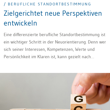
/ BERUFLICHE STANDORTBESTIMMUNG
Zielgerichtet neue Perspektiven
entwickeln
Eine differenzierte berufliche Standortbestimmung ist
ein wichtiger Schritt in der Neuorientierung. Denn wer
sich seiner Interessen, Kompetenzen, Werte und
Persönlichkeit im Klaren ist, kann gezielt nach
passenden Tätigkeitsfeldern suchen und sich
entsprechend im Markt positionieren.