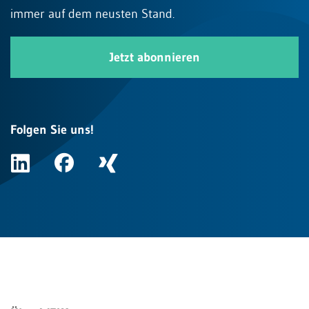
immer auf dem neusten Stand.
Jetzt abonnieren
Folgen Sie uns!