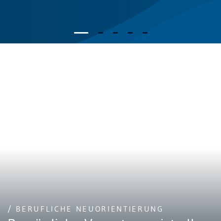
/ BERUFLICHE NEUORIENTIERUNG