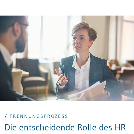
/ TRENNUNGSPROZESS
Die entscheidende Rolle des HR