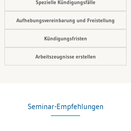
Spezielle Kündigungsfälle
Aufhebungsvereinbarung und Freistellung
Kündigungsfristen
Arbeitszeugnisse erstellen
Seminar-Empfehlungen