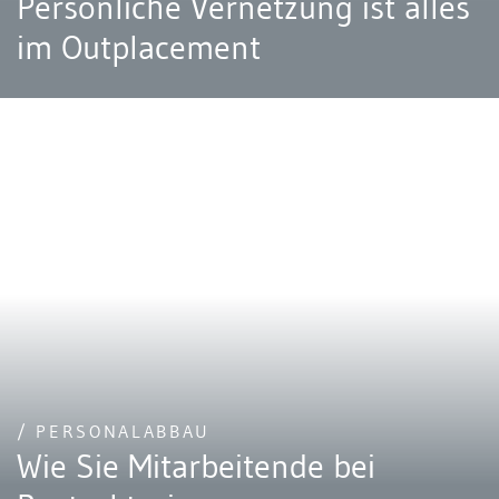
Persönliche Vernetzung ist alles
im Outplacement
/ PERSONALABBAU
Wie Sie Mitarbeitende bei