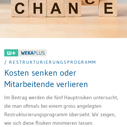
/ RESTRUKTURIERUNGSPROGRAMM
Kosten senken oder
Mitarbeitende verlieren
Im Beitrag werden die fünf Hauptrisiken untersucht,
die man oftmals bei einem gross angelegten
Restrukturierungsprogramm übersieht. Wir zeigen,
wie sich diese Risiken minimieren lassen.