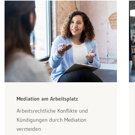
Mediation am Arbeitsplatz
Arbeitsrechtliche Konflikte und
Kündigungen durch Mediation
vermeiden.