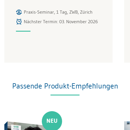
Praxis-Seminar, 1 Tag, ZWB, Zürich
Nächster Termin: 03. November 2026
Passende Produkt-Empfehlungen