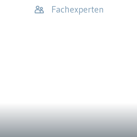
Fachexperten