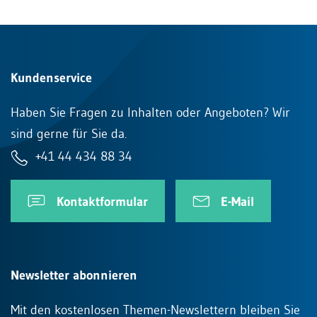
Kundenservice
Haben Sie Fragen zu Inhalten oder Angeboten? Wir
sind gerne für Sie da.
+41 44 434 88 34
Kontaktformular
E-Mail
Newsletter abonnieren
Mit den kostenlosen Themen-Newslettern bleiben Sie