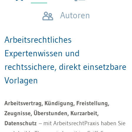
Autoren
Arbeitsrechtliches
Expertenwissen und
rechtssichere, direkt einsetzbare
Vorlagen
Arbeitsvertrag, Kündigung, Freistellung,
Zeugnisse, Überstunden, Kurzarbeit,
Datenschutz
– mit ArbeitsrechtPraxis haben Sie