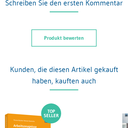
Schreiben Sie den ersten Kommentar
Produkt bewerten
Kunden, die diesen Artikel gekauft
haben, kauften auch