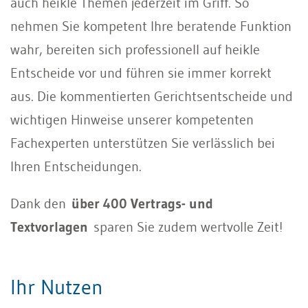
auch heikle Themen jederzeit im Griff. So
nehmen Sie kompetent Ihre beratende Funktion
wahr, bereiten sich professionell auf heikle
Entscheide vor und führen sie immer korrekt
aus. Die kommentierten Gerichtsentscheide und
wichtigen Hinweise unserer kompetenten
Fachexperten unterstützen Sie verlässlich bei
Ihren Entscheidungen.
Dank den
über 400 Vertrags- und
Textvorlagen
sparen Sie zudem wertvolle Zeit!
Ihr Nutzen