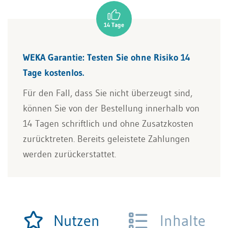
WEKA Garantie: Testen Sie ohne Risiko 14
Tage kostenlos.
Für den Fall, dass Sie nicht überzeugt sind,
können Sie von der Bestellung innerhalb von
14 Tagen schriftlich und ohne Zusatzkosten
zurücktreten. Bereits geleistete Zahlungen
werden zurückerstattet.
Nutzen
Inhalte