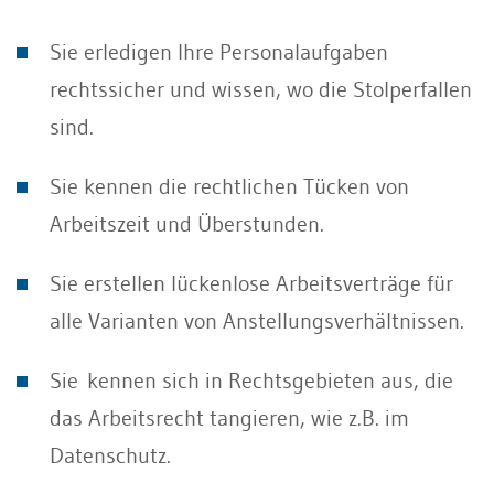
Sie erledigen Ihre Personalaufgaben
rechtssicher und wissen, wo die Stolperfallen
sind.
Sie kennen die rechtlichen Tücken von
Arbeitszeit und Überstunden.
Sie erstellen lückenlose Arbeitsverträge für
alle Varianten von Anstellungsverhältnissen.
Sie kennen sich in Rechtsgebieten aus, die
das Arbeitsrecht tangieren, wie z.B. im
Datenschutz.