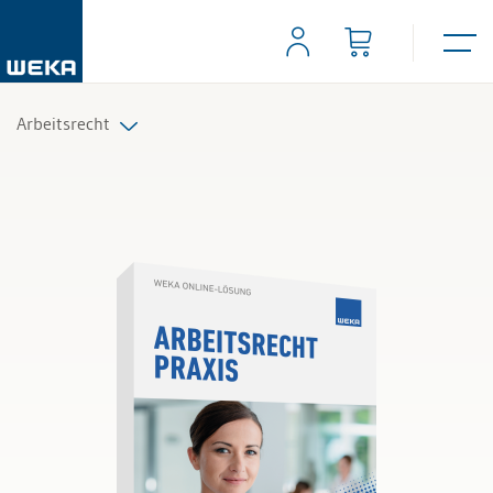
Arbeitsrecht
Alle Produkte