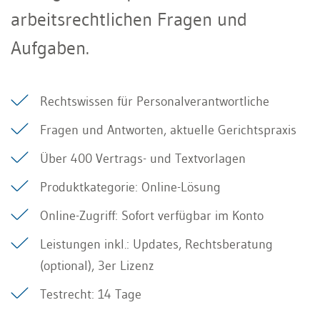
arbeitsrechtlichen Fragen und
Aufgaben.
Rechtswissen für Personalverantwortliche
Fragen und Antworten, aktuelle Gerichtspraxis
Über 400 Vertrags- und Textvorlagen
Produktkategorie: Online-Lösung
Online-Zugriff: Sofort verfügbar im Konto
Leistungen inkl.: Updates, Rechtsberatung
(optional), 3er Lizenz
Testrecht: 14 Tage