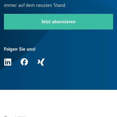
immer auf dem neusten Stand.
Jetzt abonnieren
Folgen Sie uns!