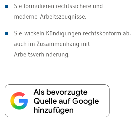
Sie formulieren rechtssichere und
moderne Arbeitszeugnisse.
Sie wickeln Kündigungen rechtskonform ab,
auch im Zusammenhang mit
Arbeitsverhinderung.