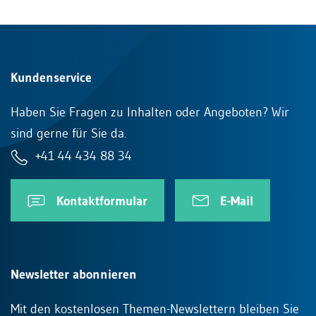
Kundenservice
Haben Sie Fragen zu Inhalten oder Angeboten? Wir
sind gerne für Sie da.
+41 44 434 88 34
Kontaktformular
E-Mail
Newsletter abonnieren
Mit den kostenlosen Themen-Newslettern bleiben Sie