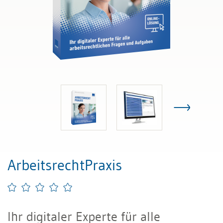
ArbeitsrechtPraxis
Ihr digitaler Experte für alle