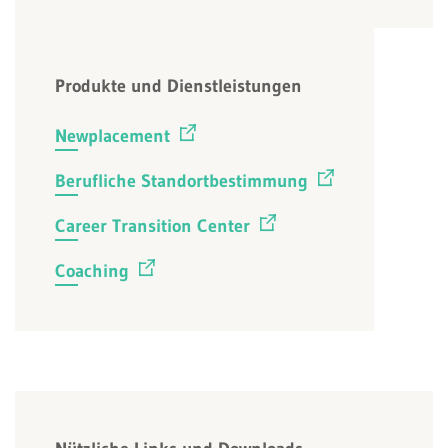
Produkte und Dienstleistungen
Newplacement
Berufliche Standortbestimmung
Career Transition Center
Coaching