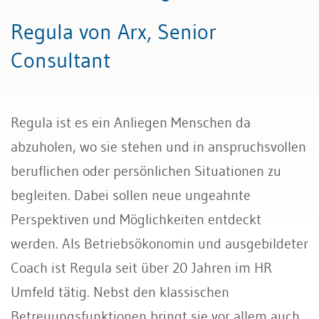
Regula von Arx, Senior
Consultant
Regula ist es ein Anliegen Menschen da
abzuholen, wo sie stehen und in anspruchsvollen
beruflichen oder persönlichen Situationen zu
begleiten. Dabei sollen neue ungeahnte
Perspektiven und Möglichkeiten entdeckt
werden. Als Betriebsökonomin und ausgebildeter
Coach ist Regula seit über 20 Jahren im HR
Umfeld tätig. Nebst den klassischen
Betreuungsfunktionen bringt sie vor allem auch