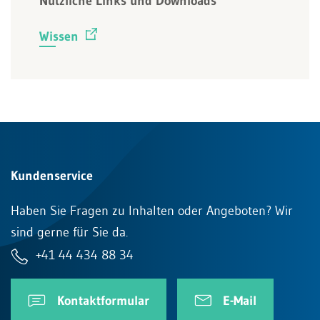
Nützliche Links und Downloads
Wissen
Kundenservice
Haben Sie Fragen zu Inhalten oder Angeboten? Wir
sind gerne für Sie da.
+41 44 434 88 34
Kontaktformular
E-Mail