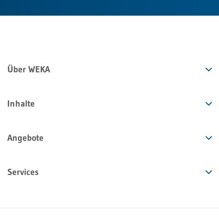
Über WEKA
Inhalte
Angebote
Services