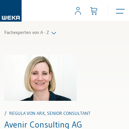
Fachexperten von A - Z
Alle Fachexperten
REGULA VON ARX, SENIOR CONSULTANT
Avenir Consulting AG