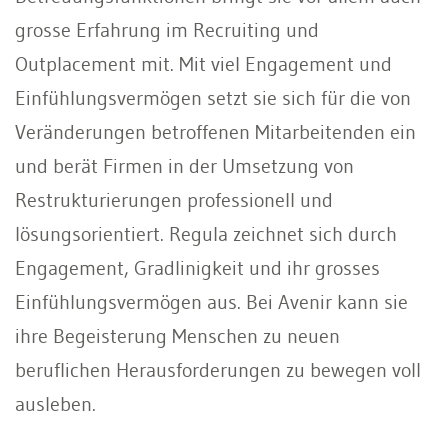
grosse Erfahrung im Recruiting und
Outplacement mit. Mit viel Engagement und
Einfühlungsvermögen setzt sie sich für die von
Veränderungen betroffenen Mitarbeitenden ein
und berät Firmen in der Umsetzung von
Restrukturierungen professionell und
lösungsorientiert. Regula zeichnet sich durch
Engagement, Gradlinigkeit und ihr grosses
Einfühlungsvermögen aus. Bei Avenir kann sie
ihre Begeisterung Menschen zu neuen
beruflichen Herausforderungen zu bewegen voll
ausleben.