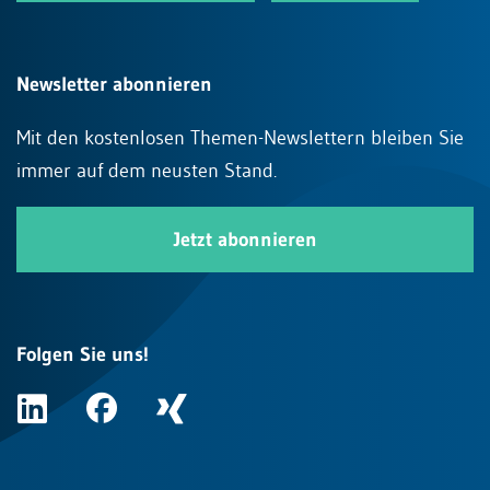
Newsletter abonnieren
Mit den kostenlosen Themen-Newslettern bleiben Sie
immer auf dem neusten Stand.
Jetzt abonnieren
Folgen Sie uns!