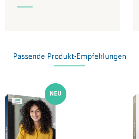
Passende Produkt-Empfehlungen