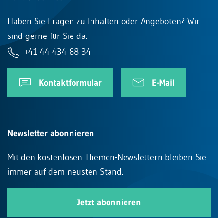
Haben Sie Fragen zu Inhalten oder Angeboten? Wir
sind gerne für Sie da.
+41 44 434 88 34
Kontaktformular
E-Mail
Newsletter abonnieren
Mit den kostenlosen Themen-Newslettern bleiben Sie
immer auf dem neusten Stand.
Jetzt abonnieren