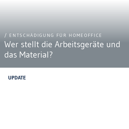
/ ENTSCHÄDIGUNG FÜR HOMEOFFICE
Wer stellt die Arbeitsgeräte und
das Material?
UPDATE