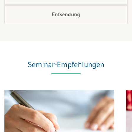
Entsendung
Seminar-Empfehlungen