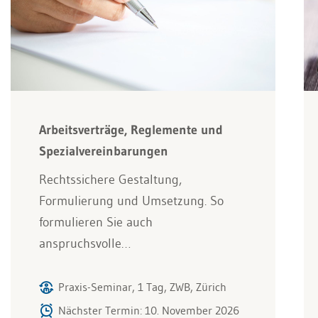
Arbeitsverträge, Reglemente und
Spezialvereinbarungen
Rechtssichere Gestaltung,
Formulierung und Umsetzung. So
formulieren Sie auch
anspruchsvolle…
Praxis-Seminar, 1 Tag, ZWB, Zürich
Nächster Termin: 10. November 2026