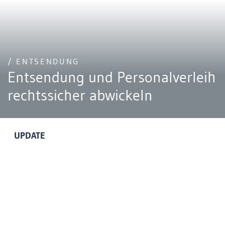
/ ENTSENDUNG
Entsendung und Personalverleih
rechtssicher abwickeln
UPDATE