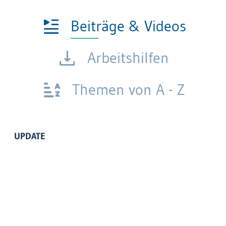
Beiträge & Videos
Arbeitshilfen
Themen von A - Z
UPDATE