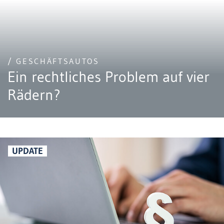
/ GESCHÄFTSAUTOS
Ein rechtliches Problem auf vier
Rädern?
UPDATE