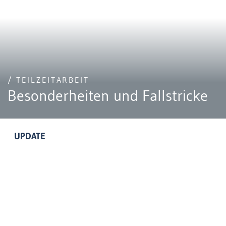
/ TEILZEITARBEIT
Besonderheiten und Fallstricke
UPDATE