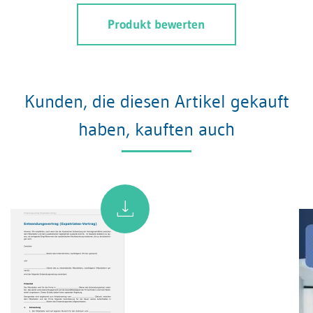
Produkt bewerten
Kunden, die diesen Artikel gekauft
haben, kauften auch