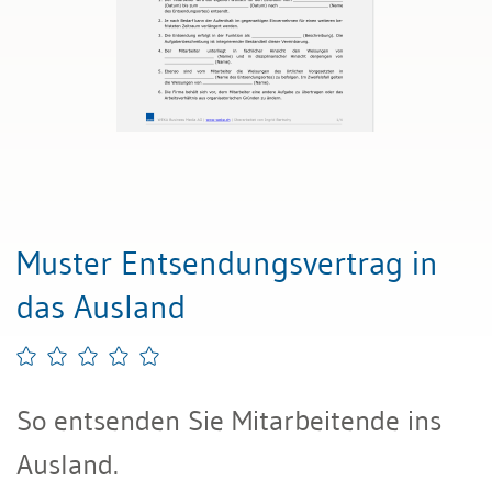
Muster Entsendungsvertrag in
das Ausland
So entsenden Sie Mitarbeitende ins
Ausland.