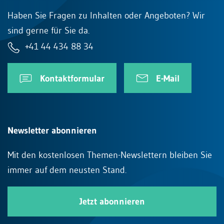
Haben Sie Fragen zu Inhalten oder Angeboten? Wir
sind gerne für Sie da.
+41 44 434 88 34
Kontaktformular
E-Mail
Newsletter abonnieren
Mit den kostenlosen Themen-Newslettern bleiben Sie
immer auf dem neusten Stand.
Jetzt abonnieren