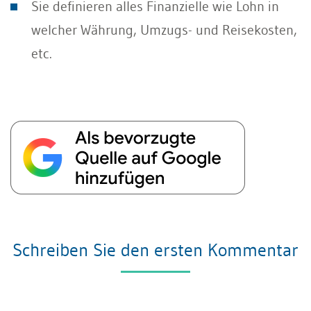
Sie definieren alles Finanzielle wie Lohn in
welcher Währung, Umzugs- und Reisekosten,
etc.
Schreiben Sie den ersten Kommentar