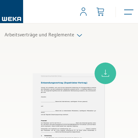
Arbeitsverträge und Reglemente
Arbeitsvertrag
Spezielle Arbeitsverträge
Personalreglemente