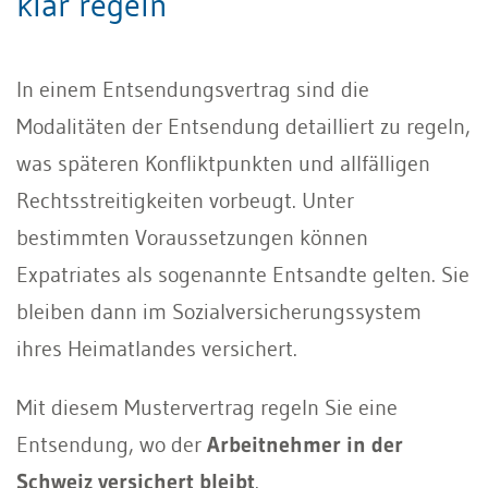
klar regeln
In einem Entsendungsvertrag sind die
Modalitäten der Entsendung detailliert zu regeln,
was späteren Konfliktpunkten und allfälligen
Rechtsstreitigkeiten vorbeugt. Unter
bestimmten Voraussetzungen können
Expatriates als sogenannte Entsandte gelten. Sie
bleiben dann im Sozialversicherungssystem
ihres Heimatlandes versichert.
Mit diesem Mustervertrag regeln Sie eine
Entsendung, wo der
Arbeitnehmer in der
Schweiz versichert bleibt
.