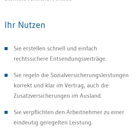
Ihr Nutzen
Sie erstellen schnell und einfach
rechtssichere Entsendungsverträge.
Sie regeln die Sozialversicherungsleistungen
korrekt und klar im Vertrag, auch die
Zusatzversicherungen im Ausland.
Sie verpflichten den Arbeitnehmer zu einer
eindeutig geregelten Leistung.