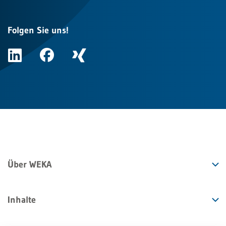
Folgen Sie uns!
Über WEKA
Inhalte