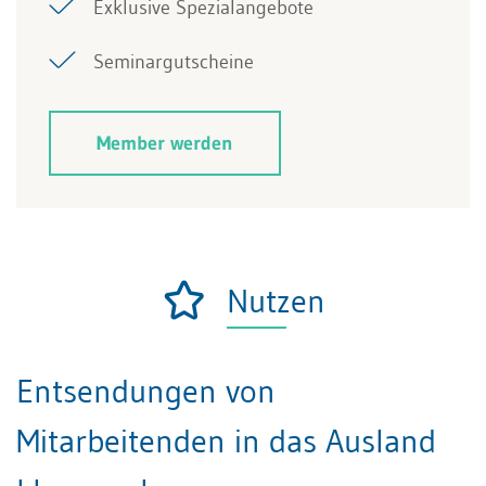
Exklusive Spezialangebote
Seminargutscheine
Member werden
Nutzen
Entsendungen von
Mitarbeitenden in das Ausland