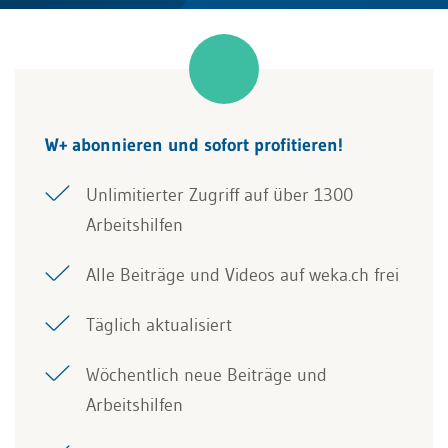
W+ abonnieren und sofort profitieren!
Unlimitierter Zugriff auf über 1300
Arbeitshilfen
Alle Beiträge und Videos auf weka.ch frei
Täglich aktualisiert
Wöchentlich neue Beiträge und
Arbeitshilfen