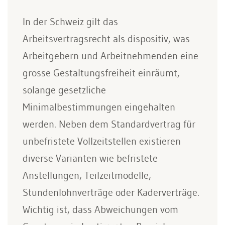
In der Schweiz gilt das
Arbeitsvertragsrecht als dispositiv, was
Arbeitgebern und Arbeitnehmenden eine
grosse Gestaltungsfreiheit einräumt,
solange gesetzliche
Minimalbestimmungen eingehalten
werden. Neben dem Standardvertrag für
unbefristete Vollzeitstellen existieren
diverse Varianten wie befristete
Anstellungen, Teilzeitmodelle,
Stundenlohnverträge oder Kaderverträge.
Wichtig ist, dass Abweichungen vom