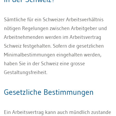
Sämtliche für ein Schweizer Arbeitsverhältnis
nötigen Regelungen zwischen Arbeitgeber und
Arbeitnehmenden werden im Arbeitsvertrag
Schweiz festgehalten. Sofern die gesetzlichen
Minimalbestimmungen eingehalten werden,
haben Sie in der Schweiz eine grosse
Gestaltungsfreiheit.
Gesetzliche Bestimmungen
Ein Arbeitsvertrag kann auch mündlich zustande