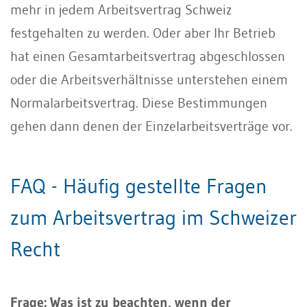
mehr in jedem Arbeitsvertrag Schweiz
festgehalten zu werden. Oder aber Ihr Betrieb
hat einen Gesamtarbeitsvertrag abgeschlossen
oder die Arbeitsverhältnisse unterstehen einem
Normalarbeitsvertrag. Diese Bestimmungen
gehen dann denen der Einzelarbeitsverträge vor.
FAQ - Häufig gestellte Fragen
zum Arbeitsvertrag im Schweizer
Recht
Frage: Was ist zu beachten, wenn der