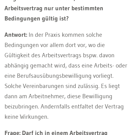
Arbeitsvertrag nur unter bestimmten
Bedingungen gültig ist?
Antwort:
In der Praxis kommen solche
Bedingungen vor allem dort vor, wo die
Gültigkeit des Arbeitsvertrags bspw. davon
abhängig gemacht wird, dass eine Arbeits- oder
eine Berufsausübungsbewilligung vorliegt.
Solche Vereinbarungen sind zulässig. Es liegt
dann am Arbeitnehmer, diese Bewilligung
beizubringen. Andernfalls entfaltet der Vertrag
keine Wirkungen.
Frage: Darf ich in einem Arbeitsvertrag