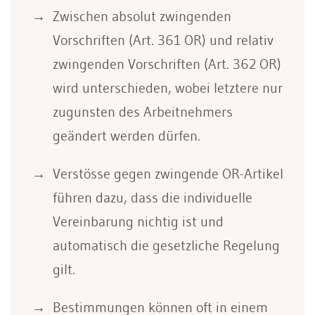
Zwischen absolut zwingenden
Vorschriften (Art. 361 OR) und relativ
zwingenden Vorschriften (Art. 362 OR)
wird unterschieden, wobei letztere nur
zugunsten des Arbeitnehmers
geändert werden dürfen.
Verstösse gegen zwingende OR-Artikel
führen dazu, dass die individuelle
Vereinbarung nichtig ist und
automatisch die gesetzliche Regelung
gilt.
Bestimmungen können oft in einem