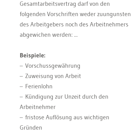
Gesamtarbeitsvertrag darf von den
folgenden Vorschriften weder zuungunsten
des Arbeitgebers noch des Arbeitnehmers
abgewichen werden: ...
Beispiele:
– Vorschussgewährung
– Zuweisung von Arbeit
– Ferienlohn
– Kündigung zur Unzeit durch den
Arbeitnehmer
– fristose Auflösung aus wichtigen
Gründen