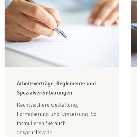
Arbeitsverträge, Reglemente und
Spezialvereinbarungen
Rechtssichere Gestaltung,
Formulierung und Umsetzung. So
formulieren Sie auch
anspruchsvolle…