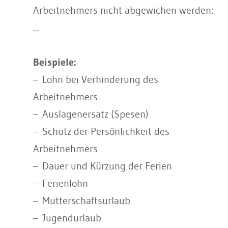
Arbeitnehmers nicht abgewichen werden:
...
Beispiele:
– Lohn bei Verhinderung des
Arbeitnehmers
– Auslagenersatz (Spesen)
– Schutz der Persönlichkeit des
Arbeitnehmers
– Dauer und Kürzung der Ferien
– Ferienlohn
– Mutterschaftsurlaub
– Jugendurlaub