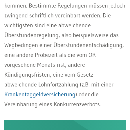
kommen. Bestimmte Regelungen müssen jedoch
zwingend schriftlich vereinbart werden. Die
wichtigsten sind eine abweichende
Überstundenregelung, also beispielsweise das
Wegbedingen einer Überstundenentschädigung,
eine andere Probezeit als die vom OR
vorgesehene Monatsfrist, andere
Kündigungsfristen, eine vom Gesetz
abweichende Lohnfortzahlung (z.B. mit einer
Krankentaggeldversicherung
) oder die
Vereinbarung eines Konkurrenzverbots.