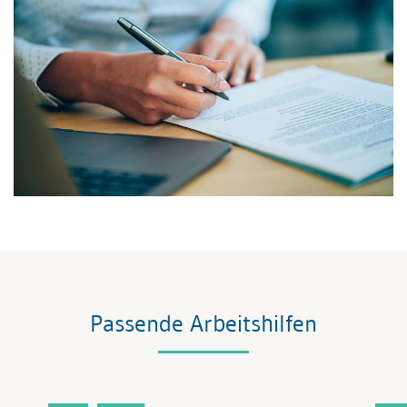
Passende Arbeitshilfen