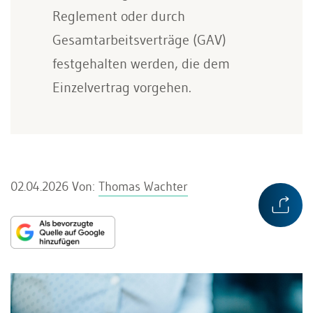
Reglement oder durch
Gesamtarbeitsverträge (GAV)
festgehalten werden, die dem
Einzelvertrag vorgehen.
02.04.2026
Von:
Thomas Wachter