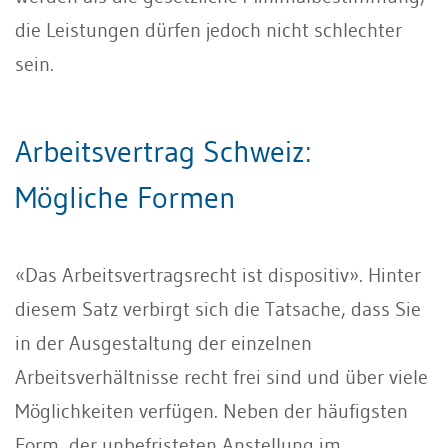
die Leistungen dürfen jedoch nicht schlechter
sein.
Arbeitsvertrag Schweiz:
Mögliche Formen
«Das Arbeitsvertragsrecht ist dispositiv». Hinter
diesem Satz verbirgt sich die Tatsache, dass Sie
in der Ausgestaltung der einzelnen
Arbeitsverhältnisse recht frei sind und über viele
Möglichkeiten verfügen. Neben der häufigsten
Form, der unbefristeten Anstellung im