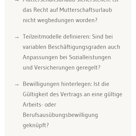
das Recht auf Mutterschaftsurlaub
nicht wegbedungen worden?
Teilzeitmodelle definieren: Sind bei
variablen Beschäftigungsgraden auch
Anpassungen bei Sozialleistungen
und Versicherungen geregelt?
Bewilligungen hinterlegen: Ist die
Gültigkeit des Vertrags an eine gültige
Arbeits- oder
Berufsausübungsbewilligung
geknüpft?