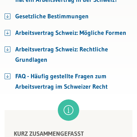
Gesetzliche Bestimmungen
Arbeitsvertrag Schweiz: Mögliche Formen
Arbeitsvertrag Schweiz: Rechtliche
Grundlagen
FAQ - Häufig gestellte Fragen zum
Arbeitsvertrag im Schweizer Recht
KURZ ZUSAMMENGEFASST