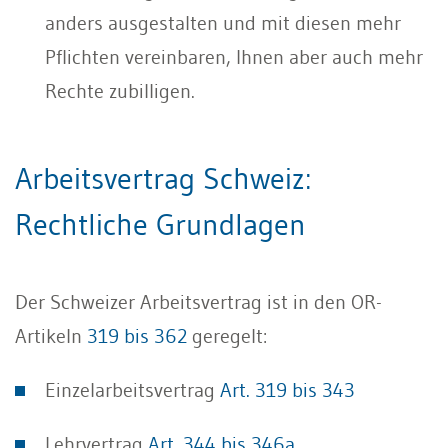
anders ausgestalten und mit diesen mehr
Pflichten vereinbaren, Ihnen aber auch mehr
Rechte zubilligen.
Arbeitsvertrag Schweiz:
Rechtliche Grundlagen
Der Schweizer Arbeitsvertrag ist in den OR-
Artikeln
319 bis 362
geregelt:
Einzelarbeitsvertrag
Art. 319 bis 343
Lehrvertrag
Art. 344 bis 346a