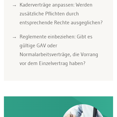
Kaderverträge anpassen: Werden
zusätzliche Pflichten durch
entsprechende Rechte ausgeglichen?
Reglemente einbeziehen: Gibt es
gültige GAV oder
Normalarbeitsverträge, die Vorrang
vor dem Einzelvertrag haben?