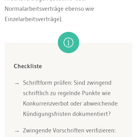
Normalarbeitsverträge ebenso wie
Einzelarbeitsverträge).
Checkliste
Schriftform prüfen: Sind zwingend
schriftlich zu regelnde Punkte wie
Konkurrenzverbot oder abweichende
Kündigungsfristen dokumentiert?
Zwingende Vorschriften verifizieren: