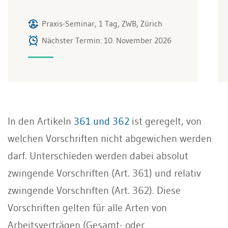
Praxis-Seminar, 1 Tag, ZWB, Zürich
Nächster Termin: 10. November 2026
In den Artikeln
361 und 362
ist geregelt, von
welchen Vorschriften nicht abgewichen werden
darf. Unterschieden werden dabei absolut
zwingende Vorschriften (Art. 361) und relativ
zwingende Vorschriften (Art. 362). Diese
Vorschriften gelten für alle Arten von
Arbeitsverträgen (Gesamt- oder