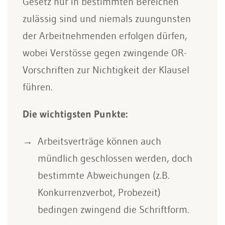
Gesetz nur in bestimmten Bereichen
zulässig sind und niemals zuungunsten
der Arbeitnehmenden erfolgen dürfen,
wobei Verstösse gegen zwingende OR-
Vorschriften zur Nichtigkeit der Klausel
führen.
Die wichtigsten Punkte:
Arbeitsverträge können auch
mündlich geschlossen werden, doch
bestimmte Abweichungen (z.B.
Konkurrenzverbot, Probezeit)
bedingen zwingend die Schriftform.