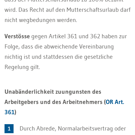
wird. Das Recht auf den Mutterschaftsurlaub darf
nicht wegbedungen werden.
Verstösse
gegen Artikel 361 und 362 haben zur
Folge, dass die abweichende Vereinbarung
nichtig ist und stattdessen die gesetzliche
Regelung gilt.
Unabänderlichkeit zuungunsten des
Arbeitgebers und des Arbeitnehmers (
OR Art.
361
)
Durch Abrede, Normalarbeitsvertrag oder