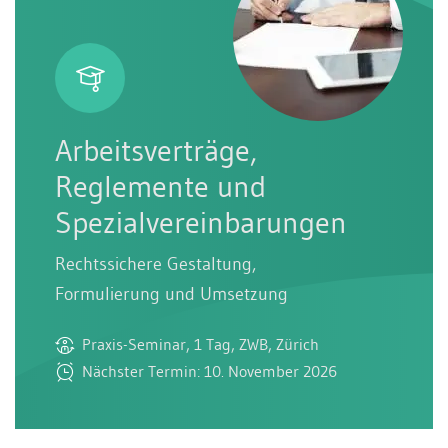
Arbeitsverträge,
Reglemente und
Spezialvereinbarungen
Rechtssichere Gestaltung,
Formulierung und Umsetzung
Praxis-Seminar, 1 Tag, ZWB, Zürich
Nächster Termin: 10. November 2026