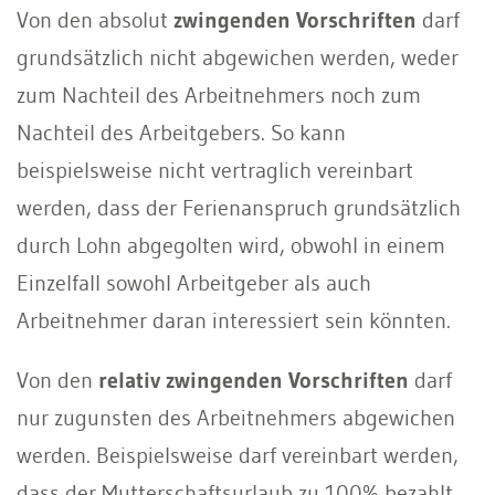
Von den absolut
zwingenden Vorschriften
darf
grundsätzlich nicht abgewichen werden, weder
zum Nachteil des Arbeitnehmers noch zum
Nachteil des Arbeitgebers. So kann
beispielsweise nicht vertraglich vereinbart
werden, dass der Ferienanspruch grundsätzlich
durch Lohn abgegolten wird, obwohl in einem
Einzelfall sowohl Arbeitgeber als auch
Arbeitnehmer daran interessiert sein könnten.
Von den
relativ zwingenden Vorschriften
darf
nur zugunsten des Arbeitnehmers abgewichen
werden. Beispielsweise darf vereinbart werden,
dass der Mutterschaftsurlaub zu 100% bezahlt