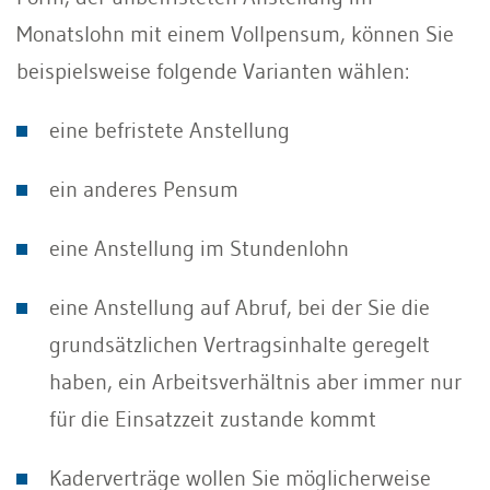
Monatslohn mit einem Vollpensum, können Sie
beispielsweise folgende Varianten wählen:
eine befristete Anstellung
ein anderes Pensum
eine Anstellung im Stundenlohn
eine Anstellung auf Abruf, bei der Sie die
grundsätzlichen Vertragsinhalte geregelt
haben, ein Arbeitsverhältnis aber immer nur
für die Einsatzzeit zustande kommt
Kaderverträge wollen Sie möglicherweise