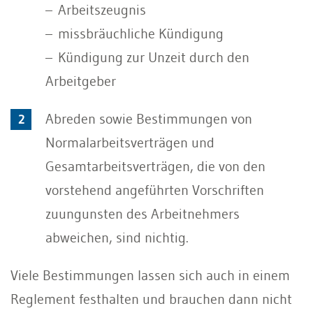
– Arbeitszeugnis
– missbräuchliche Kündigung
– Kündigung zur Unzeit durch den
Arbeitgeber
Abreden sowie Bestimmungen von
Normalarbeitsverträgen und
Gesamtarbeitsverträgen, die von den
vorstehend angeführten Vorschriften
zuungunsten des Arbeitnehmers
abweichen, sind nichtig.
Viele Bestimmungen lassen sich auch in einem
Reglement festhalten und brauchen dann nicht