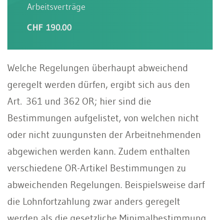
Arbeitsverträge
CHF 190.00
Welche Regelungen überhaupt abweichend
geregelt werden dürfen, ergibt sich aus den
Art. 361 und 362 OR; hier sind die
Bestimmungen aufgelistet, von welchen nicht
oder nicht zuungunsten der Arbeitnehmenden
abgewichen werden kann. Zudem enthalten
verschiedene OR-Artikel Bestimmungen zu
abweichenden Regelungen. Beispielsweise darf
die Lohnfortzahlung zwar anders geregelt
werden als die gesetzliche Minimalbestimmung,