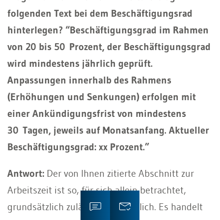
folgenden Text bei dem Beschäftigungsrad
hinterlegen? “Beschäftigungsgrad im Rahmen
von 20 bis 50 Prozent, der Beschäftigungsgrad
wird mindestens jährlich geprüft.
Anpassungen innerhalb des Rahmens
(Erhöhungen und Senkungen) erfolgen mit
einer Ankündigungsfrist von mindestens
30 Tagen, jeweils auf Monatsanfang. Aktueller
Beschäftigungsgrad: xx Prozent.”
Antwort:
Der von Ihnen zitierte Abschnitt zur
Arbeitszeit ist so, für sich allein betrachtet,
grundsätzlich zulässig und möglich. Es handelt