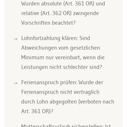
Wurden absolute (Art. 361 OR) und
relative (Art. 362 OR) zwingende
Vorschriften beachtet?
Lohnfortzahlung klären: Sind
Abweichungen vom gesetzlichen
Minimum nur vereinbart, wenn die
Leistungen nicht schlechter sind?
Ferienanspruch prüfen: Wurde der
Ferienanspruch nicht vertraglich
durch Lohn abgegolten (verboten nach
Art. 361 OR)?
Mutterschaftsurlaub sicherstellen: Ist