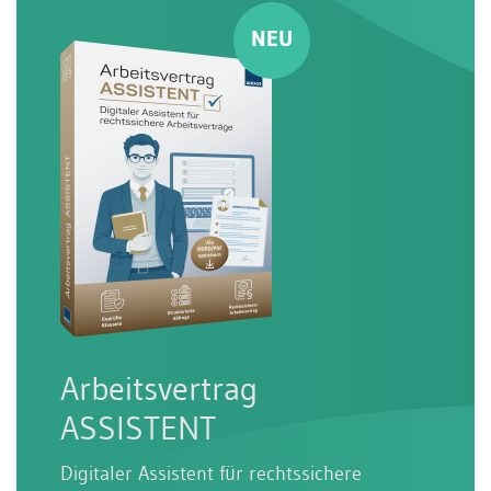
Arbeitsvertrag
ASSISTENT
Digitaler Assistent für rechtssichere