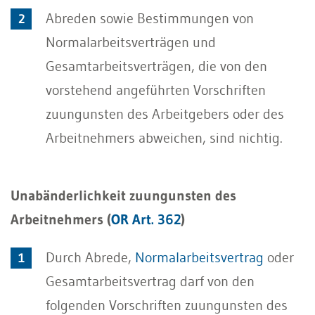
Abreden sowie Bestimmungen von
Normalarbeitsverträgen und
Gesamtarbeitsverträgen, die von den
vorstehend angeführten Vorschriften
zuungunsten des Arbeitgebers oder des
Arbeitnehmers abweichen, sind nichtig.
Unabänderlichkeit zuungunsten des
Arbeitnehmers (
OR Art. 362
)
Durch Abrede,
Normalarbeitsvertrag
oder
Gesamtarbeitsvertrag darf von den
folgenden Vorschriften zuungunsten des