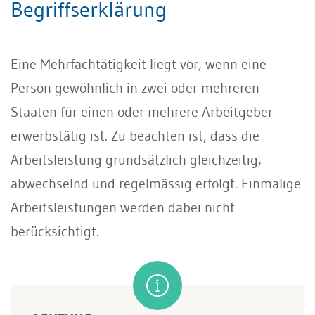
Begriffserklärung
Eine Mehrfachtätigkeit liegt vor, wenn eine
Person gewöhnlich in zwei oder mehreren
Staaten für einen oder mehrere Arbeitgeber
erwerbstätig ist. Zu beachten ist, dass die
Arbeitsleistung grundsätzlich gleichzeitig,
abwechselnd und regelmässig erfolgt. Einmalige
Arbeitsleistungen werden dabei nicht
berücksichtigt.