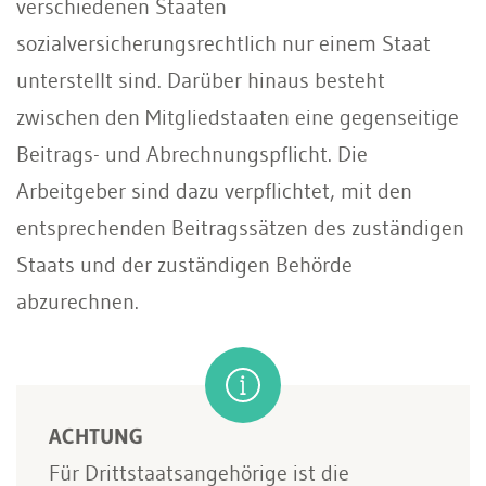
verschiedenen Staaten
sozialversicherungsrechtlich nur einem Staat
unterstellt sind. Darüber hinaus besteht
zwischen den Mitgliedstaaten eine gegenseitige
Beitrags- und Abrechnungspflicht. Die
Arbeitgeber sind dazu verpflichtet, mit den
entsprechenden Beitragssätzen des zuständigen
Staats und der zuständigen Behörde
abzurechnen.
ACHTUNG
Für Drittstaatsangehörige ist die