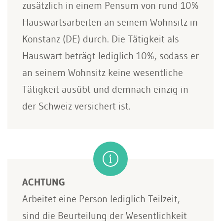
zusätzlich in einem Pensum von rund 10%
Hauswartsarbeiten an seinem Wohnsitz in
Konstanz (DE) durch. Die Tätigkeit als
Hauswart beträgt lediglich 10%, sodass er
an seinem Wohnsitz keine wesentliche
Tätigkeit ausübt und demnach einzig in
der Schweiz versichert ist.
ACHTUNG
Arbeitet eine Person lediglich Teilzeit,
sind die Beurteilung der Wesentlichkeit