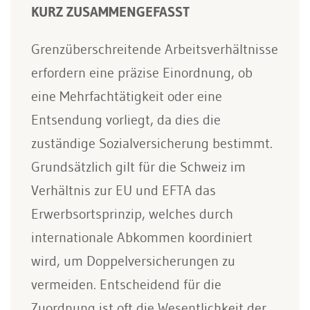
KURZ ZUSAMMENGEFASST
Grenzüberschreitende Arbeitsverhältnisse
erfordern eine präzise Einordnung, ob
eine Mehrfachtätigkeit oder eine
Entsendung vorliegt, da dies die
zuständige Sozialversicherung bestimmt.
Grundsätzlich gilt für die Schweiz im
Verhältnis zur EU und EFTA das
Erwerbsortsprinzip, welches durch
internationale Abkommen koordiniert
wird, um Doppelversicherungen zu
vermeiden. Entscheidend für die
Zuordnung ist oft die Wesentlichkeit der