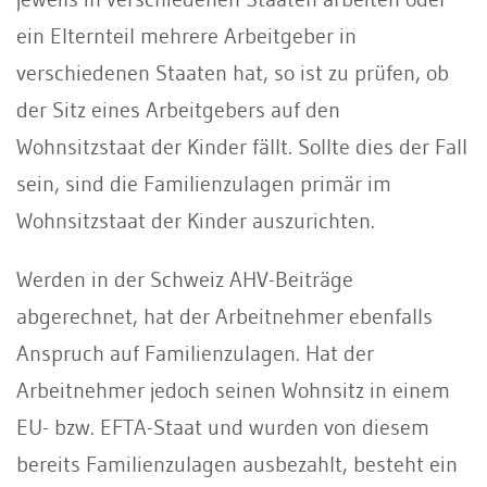
ein Elternteil mehrere Arbeitgeber in
verschiedenen Staaten hat, so ist zu prüfen, ob
der Sitz eines Arbeitgebers auf den
Wohnsitzstaat der Kinder fällt. Sollte dies der Fall
sein, sind die Familienzulagen primär im
Wohnsitzstaat der Kinder auszurichten.
Werden in der Schweiz AHV-Beiträge
abgerechnet, hat der Arbeitnehmer ebenfalls
Anspruch auf Familienzulagen. Hat der
Arbeitnehmer jedoch seinen Wohnsitz in einem
EU- bzw. EFTA-Staat und wurden von diesem
bereits Familienzulagen ausbezahlt, besteht ein