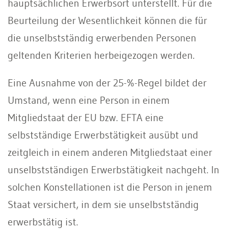
hauptsächlichen Erwerbsort unterstellt. Für die
Beurteilung der Wesentlichkeit können die für
die unselbstständig erwerbenden Personen
geltenden Kriterien herbeigezogen werden.
Eine Ausnahme von der 25-%-Regel bildet der
Umstand, wenn eine Person in einem
Mitgliedstaat der EU bzw. EFTA eine
selbstständige Erwerbstätigkeit ausübt und
zeitgleich in einem anderen Mitgliedstaat einer
unselbstständigen Erwerbstätigkeit nachgeht. In
solchen Konstellationen ist die Person in jenem
Staat versichert, in dem sie unselbstständig
erwerbstätig ist.