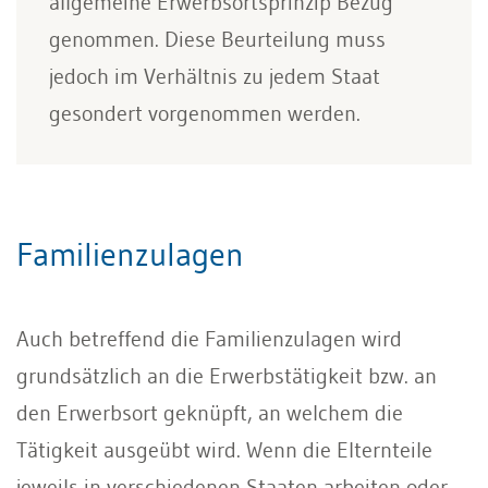
allgemeine Erwerbsortsprinzip Bezug
genommen. Diese Beurteilung muss
jedoch im Verhältnis zu jedem Staat
gesondert vorgenommen werden.
Familienzulagen
Auch betreffend die Familienzulagen wird
grundsätzlich an die Erwerbstätigkeit bzw. an
den Erwerbsort geknüpft, an welchem die
Tätigkeit ausgeübt wird. Wenn die Elternteile
jeweils in verschiedenen Staaten arbeiten oder