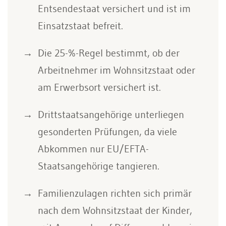
Entsendestaat versichert und ist im
Einsatzstaat befreit.
Die 25-%-Regel bestimmt, ob der
Arbeitnehmer im Wohnsitzstaat oder
am Erwerbsort versichert ist.
Drittstaatsangehörige unterliegen
gesonderten Prüfungen, da viele
Abkommen nur EU/EFTA-
Staatsangehörige tangieren.
Familienzulagen richten sich primär
nach dem Wohnsitzstaat der Kinder,