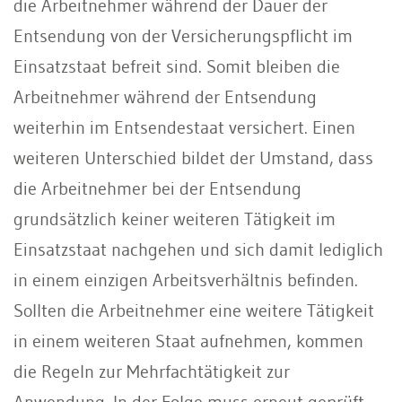
die Arbeitnehmer während der Dauer der
Entsendung von der Versicherungspflicht im
Einsatzstaat befreit sind. Somit bleiben die
Arbeitnehmer während der Entsendung
weiterhin im Entsendestaat versichert. Einen
weiteren Unterschied bildet der Umstand, dass
die Arbeitnehmer bei der Entsendung
grundsätzlich keiner weiteren Tätigkeit im
Einsatzstaat nachgehen und sich damit lediglich
in einem einzigen Arbeitsverhältnis befinden.
Sollten die Arbeitnehmer eine weitere Tätigkeit
in einem weiteren Staat aufnehmen, kommen
die Regeln zur Mehrfachtätigkeit zur
Anwendung. In der Folge muss erneut geprüft