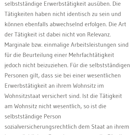
selbstständige Erwerbstätigkeit ausüben. Die
Tätigkeiten haben nicht identisch zu sein und
können ebenfalls abwechselnd erfolgen. Die Art
der Tätigkeit ist dabei nicht von Relevanz.
Marginale bzw. einmalige Arbeitsleistungen sind
für die Beurteilung einer Mehrfachtätigkeit
jedoch nicht beizuziehen. Für die selbstständigen
Personen gilt, dass sie bei einer wesentlichen
Erwerbstätigkeit an ihrem Wohnsitz im
Wohnsitzstaat versichert sind. Ist die Tätigkeit
am Wohnsitz nicht wesentlich, so ist die
selbstständige Person
sozialversicherungsrechtlich dem Staat an ihrem