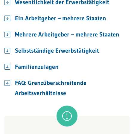
Wesentlichkeit der Erwerbstätigkeit
Ein Arbeitgeber – mehrere Staaten
Mehrere Arbeitgeber – mehrere Staaten
Selbstständige Erwerbstätigkeit
Familienzulagen
FAQ: Grenzüberschreitende
Arbeitsverhältnisse