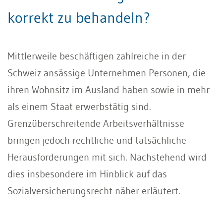
korrekt zu behandeln?
Mittlerweile beschäftigen zahlreiche in der
Schweiz ansässige Unternehmen Personen, die
ihren Wohnsitz im Ausland haben sowie in mehr
als einem Staat erwerbstätig sind.
Grenzüberschreitende Arbeitsverhältnisse
bringen jedoch rechtliche und tatsächliche
Herausforderungen mit sich. Nachstehend wird
dies insbesondere im Hinblick auf das
Sozialversicherungsrecht näher erläutert.