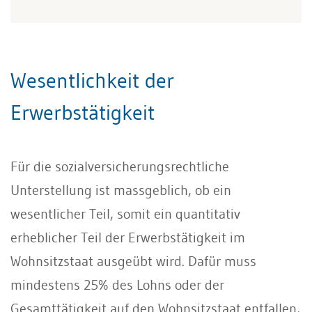
Wesentlichkeit der
Erwerbstätigkeit
Für die sozialversicherungsrechtliche
Unterstellung ist massgeblich, ob ein
wesentlicher Teil, somit ein quantitativ
erheblicher Teil der Erwerbstätigkeit im
Wohnsitzstaat ausgeübt wird. Dafür muss
mindestens 25% des Lohns oder der
Gesamttätigkeit auf den Wohnsitzstaat entfallen,