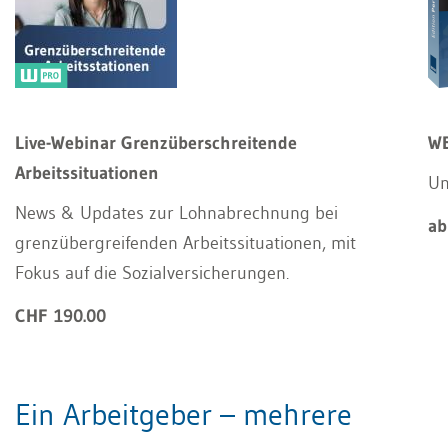
Live-Webinar Grenzüberschreitende
WE
Arbeitssituationen
Un
News & Updates zur Lohnabrechnung bei
ab
grenzübergreifenden Arbeitssituationen, mit
Fokus auf die Sozialversicherungen.
CHF 190.00
Ein Arbeitgeber – mehrere