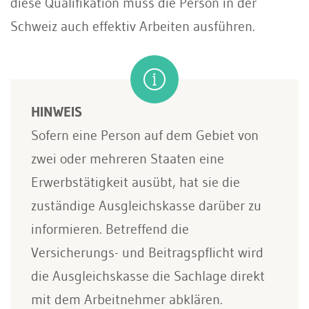
diese Qualifikation muss die Person in der
Schweiz auch effektiv Arbeiten ausführen.
HINWEIS
Sofern eine Person auf dem Gebiet von
zwei oder mehreren Staaten eine
Erwerbstätigkeit ausübt, hat sie die
zuständige Ausgleichskasse darüber zu
informieren. Betreffend die
Versicherungs- und Beitragspflicht wird
die Ausgleichskasse die Sachlage direkt
mit dem Arbeitnehmer abklären.