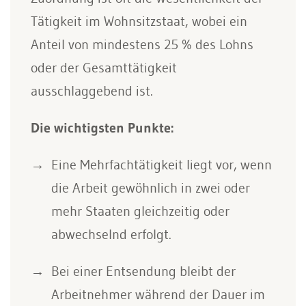
Tätigkeit im Wohnsitzstaat, wobei ein
Anteil von mindestens 25 % des Lohns
oder der Gesamttätigkeit
ausschlaggebend ist.
Die wichtigsten Punkte:
Eine Mehrfachtätigkeit liegt vor, wenn
die Arbeit gewöhnlich in zwei oder
mehr Staaten gleichzeitig oder
abwechselnd erfolgt.
Bei einer Entsendung bleibt der
Arbeitnehmer während der Dauer im