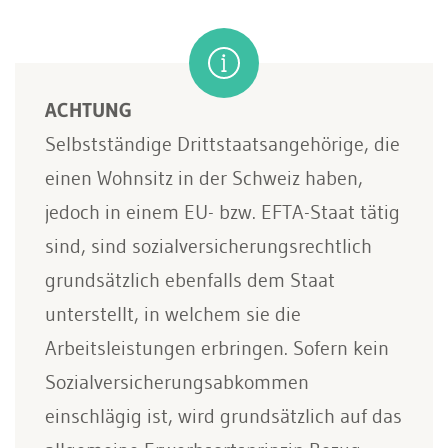
ACHTUNG
Selbstständige Drittstaatsangehörige, die
einen Wohnsitz in der Schweiz haben,
jedoch in einem EU- bzw. EFTA-Staat tätig
sind, sind sozialversicherungsrechtlich
grundsätzlich ebenfalls dem Staat
unterstellt, in welchem sie die
Arbeitsleistungen erbringen. Sofern kein
Sozialversicherungsabkommen
einschlägig ist, wird grundsätzlich auf das