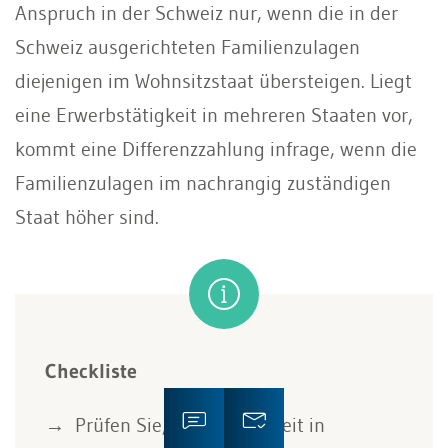
Anspruch in der Schweiz nur, wenn die in der
Schweiz ausgerichteten Familienzulagen
diejenigen im Wohnsitzstaat übersteigen. Liegt
eine Erwerbstätigkeit in mehreren Staaten vor,
kommt eine Differenzzahlung infrage, wenn die
Familienzulagen im nachrangig zuständigen
Staat höher sind.
Checkliste
Prüfen Sie, ob die Tätigkeit in