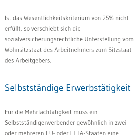
Ist das Wesentlichkeitskriterium von 25% nicht
erfüllt, so verschiebt sich die
sozialversicherungsrechtliche Unterstellung vom
Wohnsitzstaat des Arbeitnehmers zum Sitzstaat
des Arbeitgebers.
Selbstständige Erwerbstätigkeit
Für die Mehrfachtätigkeit muss ein
Selbstständigerwerbender gewöhnlich in zwei
oder mehreren EU- oder EFTA-Staaten eine