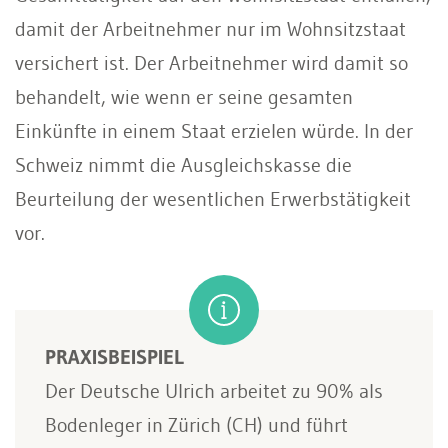
damit der Arbeitnehmer nur im Wohnsitzstaat
versichert ist. Der Arbeitnehmer wird damit so
behandelt, wie wenn er seine gesamten
Einkünfte in einem Staat erzielen würde. In der
Schweiz nimmt die Ausgleichskasse die
Beurteilung der wesentlichen Erwerbstätigkeit
vor.
PRAXISBEISPIEL
Der Deutsche Ulrich arbeitet zu 90% als
Bodenleger in Zürich (CH) und führt