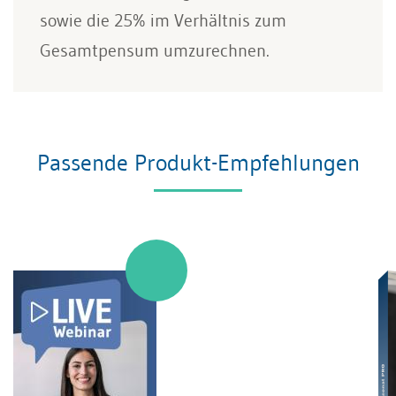
sowie die 25% im Verhältnis zum
Gesamtpensum umzurechnen.
Passende Produkt-Empfehlungen