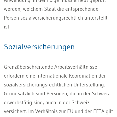
werden, welchem Staat die entsprechende
Person sozialversicherungsrechtlich unterstellt
ist.
Sozialversicherungen
Grenzüberschreitende Arbeitsverhältnisse
erfordern eine internationale Koordination der
sozialversicherungsrechtlichen Unterstellung.
Grundsätzlich sind Personen, die in der Schweiz
erwerbstätig sind, auch in der Schweiz
versichert. Im Verhältnis zur EU und der EFTA gilt