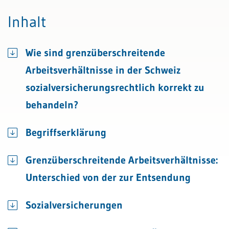
Inhalt
Wie sind grenzüberschreitende
Arbeitsverhältnisse in der Schweiz
sozialversicherungsrechtlich korrekt zu
behandeln?
Begriffserklärung
Grenzüberschreitende Arbeitsverhältnisse:
Unterschied von der zur Entsendung
Sozialversicherungen