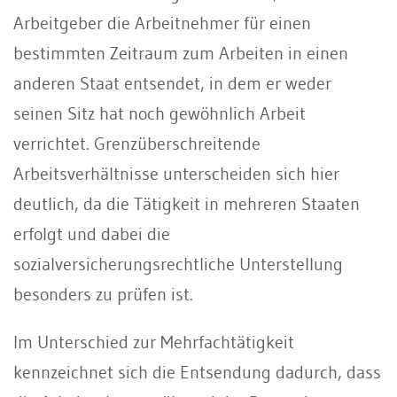
Arbeitgeber die Arbeitnehmer für einen
bestimmten Zeitraum zum Arbeiten in einen
anderen Staat entsendet, in dem er weder
seinen Sitz hat noch gewöhnlich Arbeit
verrichtet. Grenzüberschreitende
Arbeitsverhältnisse unterscheiden sich hier
deutlich, da die Tätigkeit in mehreren Staaten
erfolgt und dabei die
sozialversicherungsrechtliche Unterstellung
besonders zu prüfen ist.
Im Unterschied zur Mehrfachtätigkeit
kennzeichnet sich die Entsendung dadurch, dass