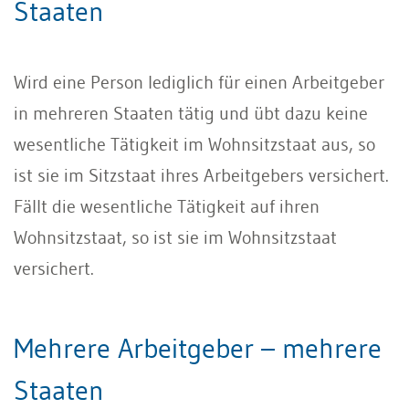
Staaten
Wird eine Person lediglich für einen Arbeitgeber
in mehreren Staaten tätig und übt dazu keine
wesentliche Tätigkeit im Wohnsitzstaat aus, so
ist sie im Sitzstaat ihres Arbeitgebers versichert.
Fällt die wesentliche Tätigkeit auf ihren
Wohnsitzstaat, so ist sie im Wohnsitzstaat
versichert.
Mehrere Arbeitgeber – mehrere
Staaten