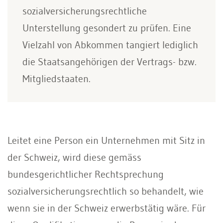
sozialversicherungsrechtliche
Unterstellung gesondert zu prüfen. Eine
Vielzahl von Abkommen tangiert lediglich
die Staatsangehörigen der Vertrags- bzw.
Mitgliedstaaten.
Leitet eine Person ein Unternehmen mit Sitz in
der Schweiz, wird diese gemäss
bundesgerichtlicher Rechtsprechung
sozialversicherungsrechtlich so behandelt, wie
wenn sie in der Schweiz erwerbstätig wäre. Für