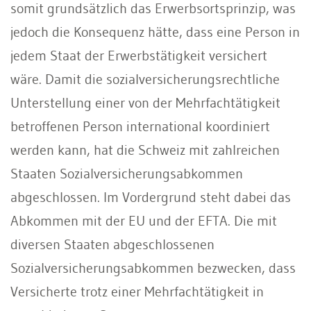
somit grundsätzlich das Erwerbsortsprinzip, was
jedoch die Konsequenz hätte, dass eine Person in
jedem Staat der Erwerbstätigkeit versichert
wäre. Damit die sozialversicherungsrechtliche
Unterstellung einer von der Mehrfachtätigkeit
betroffenen Person international koordiniert
werden kann, hat die Schweiz mit zahlreichen
Staaten Sozialversicherungsabkommen
abgeschlossen. Im Vordergrund steht dabei das
Abkommen mit der EU und der EFTA. Die mit
diversen Staaten abgeschlossenen
Sozialversicherungsabkommen bezwecken, dass
Versicherte trotz einer Mehrfachtätigkeit in