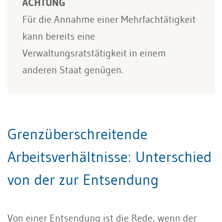
ACHTUNG
Für die Annahme einer Mehrfachtätigkeit
kann bereits eine
Verwaltungsratstätigkeit in einem
anderen Staat genügen.
Grenzüberschreitende
Arbeitsverhältnisse: Unterschied
von der zur Entsendung
Von einer Entsendung ist die Rede, wenn der