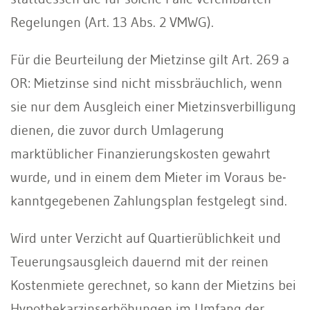
Regelungen (Art. 13 Abs. 2 VMWG).
Für die Beurteilung der Mietzinse gilt Art. 269 a
OR: Mietzinse sind nicht missbräuchlich, wenn
sie nur dem Ausgleich einer Mietzinsverbilligung
dienen, die zuvor durch Umlagerung
marktüblicher Finanzierungskosten ge­wahrt
wurde, und in einem dem Mieter im Voraus be­
kannt­gege­benen Zahlungsplan festgelegt sind.
Wird unter Verzicht auf Quartierüblichkeit und
Teuerungsausgleich dauernd mit der reinen
Kostenmiete gerechnet, so kann der Mietzins bei
Hypothekarzinserhöhungen im Umfang der