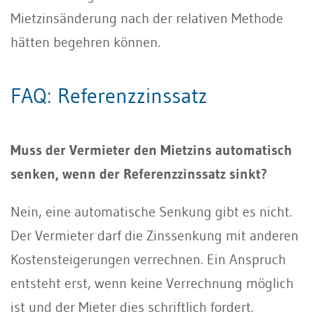
Mietzinsänderung nach der relativen Methode
hätten begehren können.
FAQ: Referenzzinssatz
Muss der Vermieter den Mietzins automatisch
senken, wenn der Referenzzinssatz sinkt?
Nein, eine automatische Senkung gibt es nicht.
Der Vermieter darf die Zinssenkung mit anderen
Kostensteigerungen verrechnen. Ein Anspruch
entsteht erst, wenn keine Verrechnung möglich
ist und der Mieter dies schriftlich fordert.