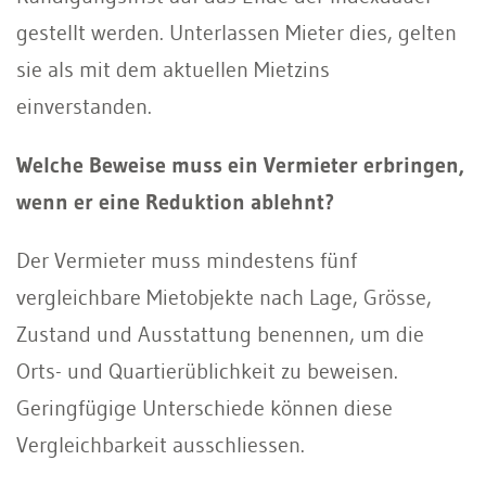
gestellt werden. Unterlassen Mieter dies, gelten
sie als mit dem aktuellen Mietzins
einverstanden.
Welche Beweise muss ein Vermieter erbringen,
wenn er eine Reduktion ablehnt?
Der Vermieter muss mindestens fünf
vergleichbare Mietobjekte nach Lage, Grösse,
Zustand und Ausstattung benennen, um die
Orts- und Quartierüblichkeit zu beweisen.
Geringfügige Unterschiede können diese
Vergleichbarkeit ausschliessen.