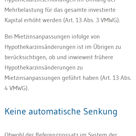
Mehrbelastung für das gesamte investierte
Kapital erhöht werden (Art. 13 Abs. 3 VMWG).
Bei Mietzinsanpassungen infolge von
Hypothekarzinsänderungen ist im Übrigen zu
berücksichtigen, ob und inwieweit frühere
Hypothekarzinsänderungen zu
Mietzinsanpassungen geführt haben (Art. 13 Abs.
4 VMWG).
Keine automatische Senkung
Obwohl der Referenzzinssatz im System der