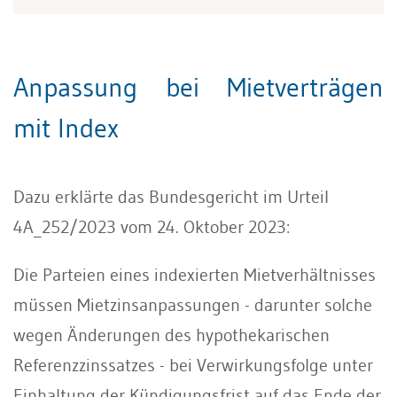
Anpassung bei Mietverträgen
mit Index
Dazu erklärte das Bundesgericht im Urteil
4A_252/2023 vom 24. Oktober 2023:
Die Parteien eines indexierten Mietverhältnisses
müssen Mietzinsanpassungen - darunter solche
wegen Änderungen des hypothekarischen
Referenzzinssatzes - bei Verwirkungsfolge unter
Einhaltung der Kündigungsfrist auf das Ende der