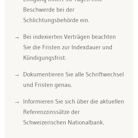
Beschwerde bei der
Schlichtungsbehörde ein.
Bei indexierten Verträgen beachten
Sie die Fristen zur Indexdauer und
Kündigungsfrist.
Dokumentieren Sie alle Schriftwechsel
und Fristen genau.
Informieren Sie sich über die aktuellen
Referenzzinssätze der
Schweizerischen Nationalbank.