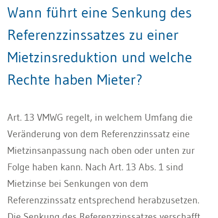
Wann führt eine Senkung des
Referenzzinssatzes zu einer
Mietzinsreduktion und welche
Rechte haben Mieter?
Art. 13 VMWG regelt, in welchem Umfang die
Veränderung von dem Referenzzinssatz eine
Mietzinsanpassung nach oben oder unten zur
Folge haben kann. Nach Art. 13 Abs. 1 sind
Mietzinse bei Senkungen von dem
Referenzzinssatz entsprechend herabzusetzen.
Die Senkung des Referenzzinssatzes verschafft