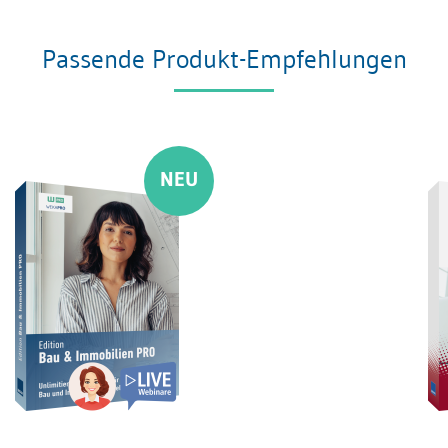
Passende Produkt-Empfehlungen