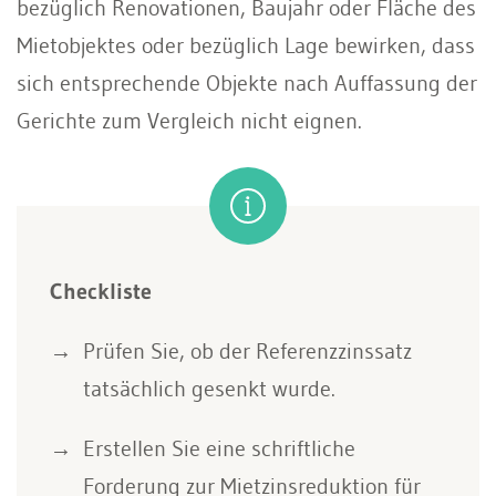
bezüglich Renovationen, Baujahr oder Fläche des
Mietobjektes oder bezüglich Lage bewirken, dass
sich entsprechende Objekte nach Auffassung der
Gerichte zum Vergleich nicht eignen.
Checkliste
Prüfen Sie, ob der Referenzzinssatz
tatsächlich gesenkt wurde.
Erstellen Sie eine schriftliche
Forderung zur Mietzinsreduktion für