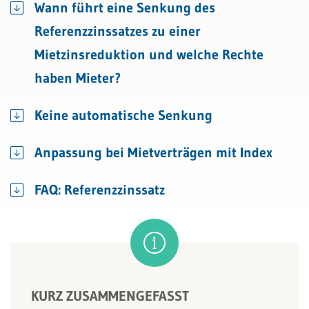
Wann führt eine Senkung des
Referenzzinssatzes zu einer
Mietzinsreduktion und welche Rechte
haben Mieter?
Keine automatische Senkung
Anpassung bei Mietverträgen mit Index
FAQ: Referenzzinssatz
KURZ ZUSAMMENGEFASST