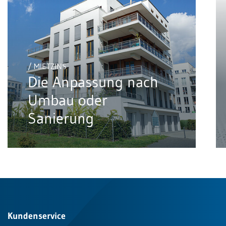
/ MIETZINS
Die Anpassung nach
Umbau oder
Sanierung
Kundenservice