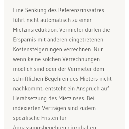
Eine Senkung des Referenzzinssatzes
führt nicht automatisch zu einer
Mietzinsreduktion. Vermieter dürfen die
Ersparnis mit anderen eingetretenen
Kostensteigerungen verrechnen. Nur
wenn keine solchen Verrechnungen
möglich sind oder der Vermieter dem
schriftlichen Begehren des Mieters nicht
nachkommt, entsteht ein Anspruch auf
Herabsetzung des Mietzinses. Bei
indexierten Verträgen sind zudem
spezifische Fristen für
Anpassungsbegehren einzuhalten.