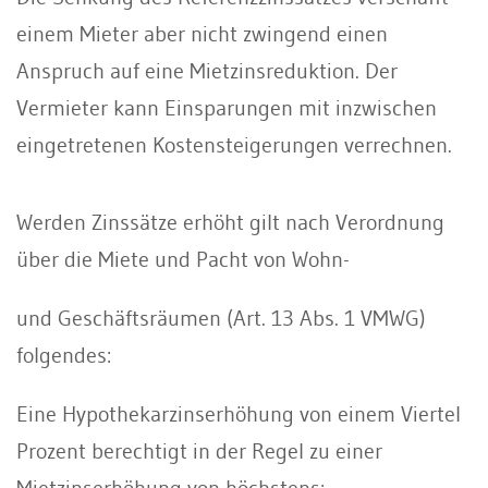
einem Mieter aber nicht zwingend einen
Anspruch auf eine Mietzinsreduktion. Der
Vermieter kann Einsparungen mit inzwischen
eingetretenen Kostensteigerungen verrechnen.
Werden Zinssätze erhöht gilt nach Verordnung
über die Miete und Pacht von Wohn-
und Geschäftsräumen (Art. 13 Abs. 1 VMWG)
folgendes:
Eine Hypothekarzinserhöhung von einem Viertel
Prozent berechtigt in der Regel zu einer
Mietzinserhöhung von höchstens: