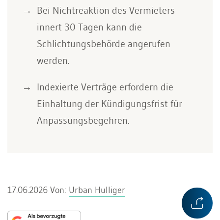
Bei Nichtreaktion des Vermieters
innert 30 Tagen kann die
Schlichtungsbehörde angerufen
werden.
Indexierte Verträge erfordern die
Einhaltung der Kündigungsfrist für
Anpassungsbegehren.
17.06.2026
Von:
Urban Hulliger