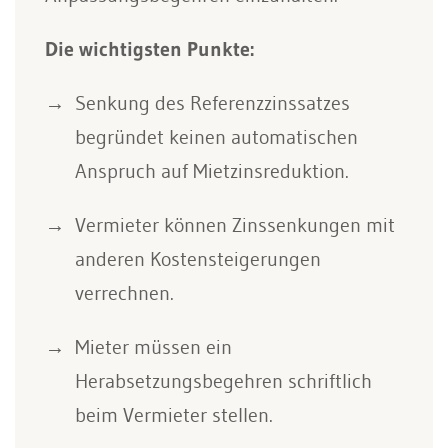
Die wichtigsten Punkte:
Senkung des Referenzzinssatzes
begründet keinen automatischen
Anspruch auf Mietzinsreduktion.
Vermieter können Zinssenkungen mit
anderen Kostensteigerungen
verrechnen.
Mieter müssen ein
Herabsetzungsbegehren schriftlich
beim Vermieter stellen.