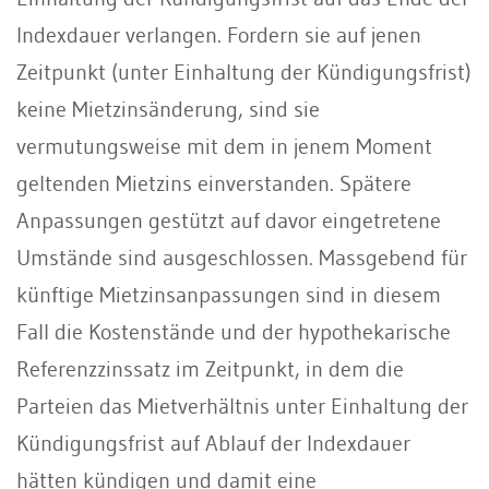
Indexdauer verlangen. Fordern sie auf jenen
Zeitpunkt (unter Einhaltung der Kündigungsfrist)
keine Mietzinsänderung, sind sie
vermutungsweise mit dem in jenem Moment
geltenden Mietzins einverstanden. Spätere
Anpassungen gestützt auf davor eingetretene
Umstände sind ausgeschlossen. Massgebend für
künftige Mietzinsanpassungen sind in diesem
Fall die Kostenstände und der hypothekarische
Referenzzinssatz im Zeitpunkt, in dem die
Parteien das Mietverhältnis unter Einhaltung der
Kündigungsfrist auf Ablauf der Indexdauer
hätten kündigen und damit eine