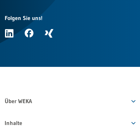
Folgen Sie uns!
Über WEKA
Inhalte