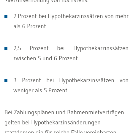
2 Prozent bei Hypothekarzinssätzen von mehr
als 6 Prozent
2,5 Prozent bei Hypothekarzinssätzen
zwischen 5 und 6 Prozent
3 Prozent bei Hypothekarzinssätzen von
weniger als 5 Prozent
Bei Zahlungsplänen und Rahmenmietverträgen
gelten bei Hypothekarzinsänderungen
stattdessen die für solche Fälle vereinbarten