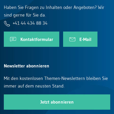
Haben Sie Fragen zu Inhalten oder Angeboten? Wir
sind gerne für Sie da.
+41 44 434 88 34
Kontaktformular
E-Mail
Newsletter abonnieren
Mit den kostenlosen Themen-Newslettern bleiben Sie
immer auf dem neusten Stand.
Jetzt abonnieren