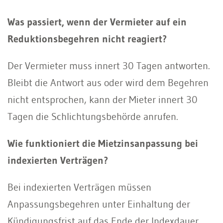
Was passiert, wenn der Vermieter auf ein
Reduktionsbegehren nicht reagiert?
Der Vermieter muss innert 30 Tagen antworten.
Bleibt die Antwort aus oder wird dem Begehren
nicht entsprochen, kann der Mieter innert 30
Tagen die Schlichtungsbehörde anrufen.
Wie funktioniert die Mietzinsanpassung bei
indexierten Verträgen?
Bei indexierten Verträgen müssen
Anpassungsbegehren unter Einhaltung der
Kündigungsfrist auf das Ende der Indexdauer