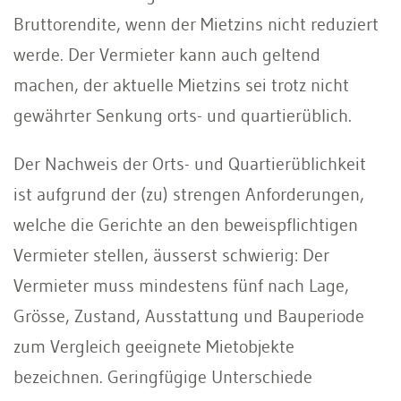
Bruttorendite, wenn der Mietzins nicht reduziert
werde. Der Vermieter kann auch geltend
machen, der aktuelle Mietzins sei trotz nicht
gewährter Senkung orts- und quartierüblich.
Der Nachweis der Orts- und Quartierüblichkeit
ist aufgrund der (zu) strengen Anforderungen,
welche die Gerichte an den beweispflichtigen
Vermieter stellen, äusserst schwierig: Der
Vermieter muss mindestens fünf nach Lage,
Grösse, Zustand, Ausstattung und Bauperiode
zum Vergleich geeignete Mietobjekte
bezeichnen. Geringfügige Unterschiede