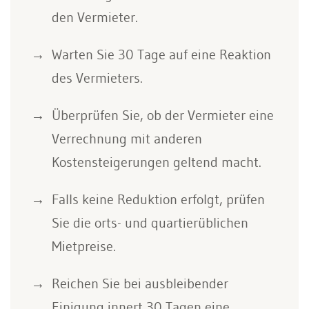
den Vermieter.
Warten Sie 30 Tage auf eine Reaktion
des Vermieters.
Überprüfen Sie, ob der Vermieter eine
Verrechnung mit anderen
Kostensteigerungen geltend macht.
Falls keine Reduktion erfolgt, prüfen
Sie die orts- und quartierüblichen
Mietpreise.
Reichen Sie bei ausbleibender
Einigung innert 30 Tagen eine