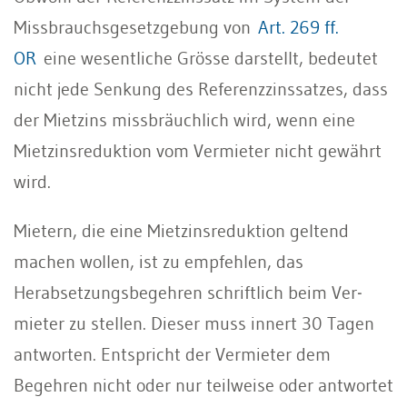
Missbrauchsgesetzgebung von
Art. 269 ff.
OR
eine wesentliche Grösse darstellt, bedeutet
nicht jede Senkung des Referenzzinssatzes, dass
der Mietzins missbräuchlich wird, wenn eine
Mietzinsreduktion vom Vermieter nicht gewährt
wird.
Mietern, die eine Mietzinsreduktion geltend
machen wollen, ist zu empfehlen, das
Herabsetzungsbegehren schriftlich beim Ver­
mieter zu stellen. Dieser muss innert 30 Tagen
antworten. Ent­spricht der Vermieter dem
Begehren nicht oder nur teilweise oder ant­wortet