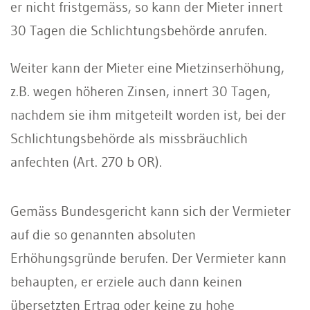
er nicht fristgemäss, so kann der Mieter innert
30 Tagen die Schlichtungsbehörde anrufen.
Weiter kann der Mieter eine Mietzinserhöhung,
z.B. wegen höheren Zinsen, innert 30 Tagen,
nachdem sie ihm mitgeteilt worden ist, bei der
Schlichtungsbehörde als miss­bräuchlich
anfechten (Art. 270 b OR).
Gemäss Bundesgericht kann sich der Vermieter
auf die so genannten absoluten
Erhöhungsgründe berufen. Der Vermieter kann
behaupten, er erziele auch dann keinen
übersetzten Ertrag oder keine zu hohe